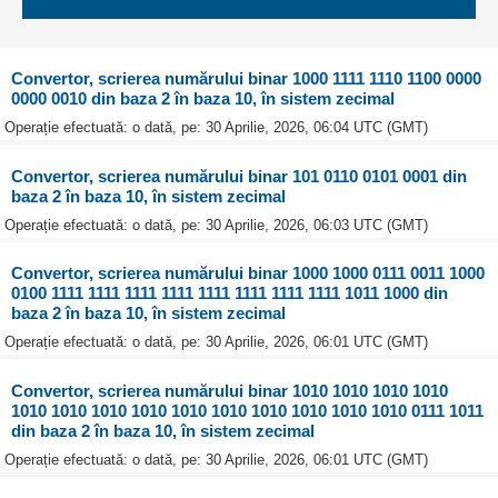
Convertor, scrierea numărului binar 1000 1111 1110 1100 0000
0000 0010 din baza 2 în baza 10, în sistem zecimal
Operație efectuată: o dată, pe: 30 Aprilie, 2026, 06:04 UTC (GMT)
Convertor, scrierea numărului binar 101 0110 0101 0001 din
baza 2 în baza 10, în sistem zecimal
Operație efectuată: o dată, pe: 30 Aprilie, 2026, 06:03 UTC (GMT)
Convertor, scrierea numărului binar 1000 1000 0111 0011 1000
0100 1111 1111 1111 1111 1111 1111 1111 1111 1011 1000 din
baza 2 în baza 10, în sistem zecimal
Operație efectuată: o dată, pe: 30 Aprilie, 2026, 06:01 UTC (GMT)
Convertor, scrierea numărului binar 1010 1010 1010 1010
1010 1010 1010 1010 1010 1010 1010 1010 1010 1010 0111 1011
din baza 2 în baza 10, în sistem zecimal
Operație efectuată: o dată, pe: 30 Aprilie, 2026, 06:01 UTC (GMT)