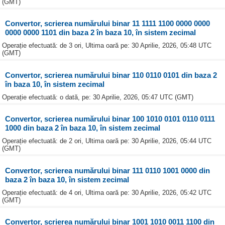
(GMT)
Convertor, scrierea numărului binar 11 1111 1100 0000 0000
0000 0000 1101 din baza 2 în baza 10, în sistem zecimal
Operație efectuată: de 3 ori, Ultima oară pe: 30 Aprilie, 2026, 05:48 UTC
(GMT)
Convertor, scrierea numărului binar 110 0110 0101 din baza 2
în baza 10, în sistem zecimal
Operație efectuată: o dată, pe: 30 Aprilie, 2026, 05:47 UTC (GMT)
Convertor, scrierea numărului binar 100 1010 0101 0110 0111
1000 din baza 2 în baza 10, în sistem zecimal
Operație efectuată: de 2 ori, Ultima oară pe: 30 Aprilie, 2026, 05:44 UTC
(GMT)
Convertor, scrierea numărului binar 111 0110 1001 0000 din
baza 2 în baza 10, în sistem zecimal
Operație efectuată: de 4 ori, Ultima oară pe: 30 Aprilie, 2026, 05:42 UTC
(GMT)
Convertor, scrierea numărului binar 1001 1010 0011 1100 din