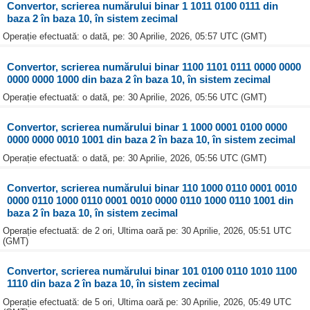
Convertor, scrierea numărului binar 1 1011 0100 0111 din
baza 2 în baza 10, în sistem zecimal
Operație efectuată: o dată, pe: 30 Aprilie, 2026, 05:57 UTC (GMT)
Convertor, scrierea numărului binar 1100 1101 0111 0000 0000
0000 0000 1000 din baza 2 în baza 10, în sistem zecimal
Operație efectuată: o dată, pe: 30 Aprilie, 2026, 05:56 UTC (GMT)
Convertor, scrierea numărului binar 1 1000 0001 0100 0000
0000 0000 0010 1001 din baza 2 în baza 10, în sistem zecimal
Operație efectuată: o dată, pe: 30 Aprilie, 2026, 05:56 UTC (GMT)
Convertor, scrierea numărului binar 110 1000 0110 0001 0010
0000 0110 1000 0110 0001 0010 0000 0110 1000 0110 1001 din
baza 2 în baza 10, în sistem zecimal
Operație efectuată: de 2 ori, Ultima oară pe: 30 Aprilie, 2026, 05:51 UTC
(GMT)
Convertor, scrierea numărului binar 101 0100 0110 1010 1100
1110 din baza 2 în baza 10, în sistem zecimal
Operație efectuată: de 5 ori, Ultima oară pe: 30 Aprilie, 2026, 05:49 UTC