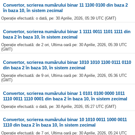
Convertor, scrierea numărului binar 11 1100 0100 din baza 2
în baza 10, în sistem zecimal
Operație efectuată: o dată, pe: 30 Aprilie, 2026, 05:39 UTC (GMT)
Convertor, scrierea numărului binar 1 1111 0011 1101 1111 din
baza 2 în baza 10, în sistem zecimal
Operație efectuată: de 2 ori, Ultima oară pe: 30 Aprilie, 2026, 05:39 UTC
(GMT)
Convertor, scrierea numărului binar 1010 1010 1100 0111 0110
din baza 2 în baza 10, în sistem zecimal
Operație efectuată: de 9 ori, Ultima oară pe: 30 Aprilie, 2026, 05:36 UTC
(GMT)
Convertor, scrierea numărului binar 1 0101 0100 0000 1011
1110 0011 1110 0001 din baza 2 în baza 10, în sistem zecimal
Operație efectuată: o dată, pe: 30 Aprilie, 2026, 05:27 UTC (GMT)
Convertor, scrierea numărului binar 10 1010 0011 1000 0011
1110 din baza 2 în baza 10, în sistem zecimal
Operație efectuată: de 7 ori, Ultima oară pe: 30 Aprilie, 2026, 05:24 UTC