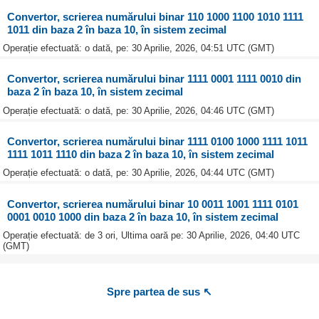
Convertor, scrierea numărului binar 110 1000 1100 1010 1111
1011 din baza 2 în baza 10, în sistem zecimal
Operație efectuată: o dată, pe: 30 Aprilie, 2026, 04:51 UTC (GMT)
Convertor, scrierea numărului binar 1111 0001 1111 0010 din
baza 2 în baza 10, în sistem zecimal
Operație efectuată: o dată, pe: 30 Aprilie, 2026, 04:46 UTC (GMT)
Convertor, scrierea numărului binar 1111 0100 1000 1111 1011
1111 1011 1110 din baza 2 în baza 10, în sistem zecimal
Operație efectuată: o dată, pe: 30 Aprilie, 2026, 04:44 UTC (GMT)
Convertor, scrierea numărului binar 10 0011 1001 1111 0101
0001 0010 1000 din baza 2 în baza 10, în sistem zecimal
Operație efectuată: de 3 ori, Ultima oară pe: 30 Aprilie, 2026, 04:40 UTC
(GMT)
Spre partea de sus ↖