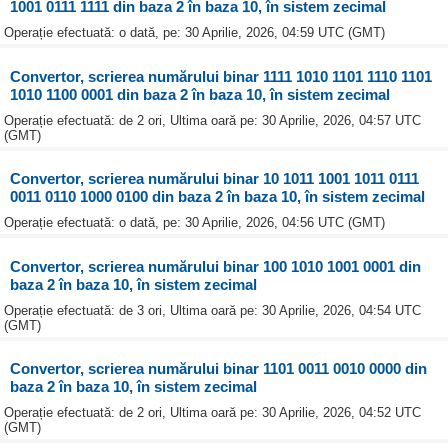
1001 0111 1111 din baza 2 în baza 10, în sistem zecimal
Operație efectuată: o dată, pe: 30 Aprilie, 2026, 04:59 UTC (GMT)
Convertor, scrierea numărului binar 1111 1010 1101 1110 1101
1010 1100 0001 din baza 2 în baza 10, în sistem zecimal
Operație efectuată: de 2 ori, Ultima oară pe: 30 Aprilie, 2026, 04:57 UTC
(GMT)
Convertor, scrierea numărului binar 10 1011 1001 1011 0111
0011 0110 1000 0100 din baza 2 în baza 10, în sistem zecimal
Operație efectuată: o dată, pe: 30 Aprilie, 2026, 04:56 UTC (GMT)
Convertor, scrierea numărului binar 100 1010 1001 0001 din
baza 2 în baza 10, în sistem zecimal
Operație efectuată: de 3 ori, Ultima oară pe: 30 Aprilie, 2026, 04:54 UTC
(GMT)
Convertor, scrierea numărului binar 1101 0011 0010 0000 din
baza 2 în baza 10, în sistem zecimal
Operație efectuată: de 2 ori, Ultima oară pe: 30 Aprilie, 2026, 04:52 UTC
(GMT)