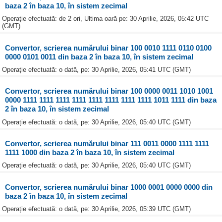
baza 2 în baza 10, în sistem zecimal
Operație efectuată: de 2 ori, Ultima oară pe: 30 Aprilie, 2026, 05:42 UTC
(GMT)
Convertor, scrierea numărului binar 100 0010 1111 0110 0100
0000 0101 0011 din baza 2 în baza 10, în sistem zecimal
Operație efectuată: o dată, pe: 30 Aprilie, 2026, 05:41 UTC (GMT)
Convertor, scrierea numărului binar 100 0000 0011 1010 1001
0000 1111 1111 1111 1111 1111 1111 1111 1111 1011 1111 din baza
2 în baza 10, în sistem zecimal
Operație efectuată: o dată, pe: 30 Aprilie, 2026, 05:40 UTC (GMT)
Convertor, scrierea numărului binar 111 0011 0000 1111 1111
1111 1000 din baza 2 în baza 10, în sistem zecimal
Operație efectuată: o dată, pe: 30 Aprilie, 2026, 05:40 UTC (GMT)
Convertor, scrierea numărului binar 1000 0001 0000 0000 din
baza 2 în baza 10, în sistem zecimal
Operație efectuată: o dată, pe: 30 Aprilie, 2026, 05:39 UTC (GMT)