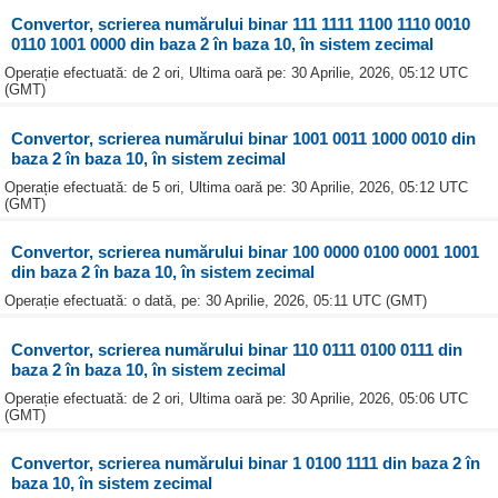
Convertor, scrierea numărului binar 111 1111 1100 1110 0010
0110 1001 0000 din baza 2 în baza 10, în sistem zecimal
Operație efectuată: de 2 ori, Ultima oară pe: 30 Aprilie, 2026, 05:12 UTC
(GMT)
Convertor, scrierea numărului binar 1001 0011 1000 0010 din
baza 2 în baza 10, în sistem zecimal
Operație efectuată: de 5 ori, Ultima oară pe: 30 Aprilie, 2026, 05:12 UTC
(GMT)
Convertor, scrierea numărului binar 100 0000 0100 0001 1001
din baza 2 în baza 10, în sistem zecimal
Operație efectuată: o dată, pe: 30 Aprilie, 2026, 05:11 UTC (GMT)
Convertor, scrierea numărului binar 110 0111 0100 0111 din
baza 2 în baza 10, în sistem zecimal
Operație efectuată: de 2 ori, Ultima oară pe: 30 Aprilie, 2026, 05:06 UTC
(GMT)
Convertor, scrierea numărului binar 1 0100 1111 din baza 2 în
baza 10, în sistem zecimal