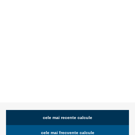
cele mai recente calcule
cele mai frecvente calcule