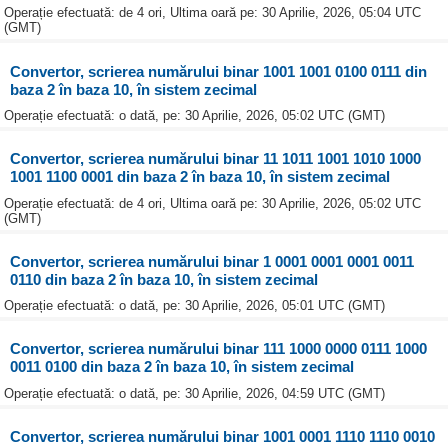
Operație efectuată: de 4 ori, Ultima oară pe: 30 Aprilie, 2026, 05:04 UTC
(GMT)
Convertor, scrierea numărului binar 1001 1001 0100 0111 din
baza 2 în baza 10, în sistem zecimal
Operație efectuată: o dată, pe: 30 Aprilie, 2026, 05:02 UTC (GMT)
Convertor, scrierea numărului binar 11 1011 1001 1010 1000
1001 1100 0001 din baza 2 în baza 10, în sistem zecimal
Operație efectuată: de 4 ori, Ultima oară pe: 30 Aprilie, 2026, 05:02 UTC
(GMT)
Convertor, scrierea numărului binar 1 0001 0001 0001 0011
0110 din baza 2 în baza 10, în sistem zecimal
Operație efectuată: o dată, pe: 30 Aprilie, 2026, 05:01 UTC (GMT)
Convertor, scrierea numărului binar 111 1000 0000 0111 1000
0011 0100 din baza 2 în baza 10, în sistem zecimal
Operație efectuată: o dată, pe: 30 Aprilie, 2026, 04:59 UTC (GMT)
Convertor, scrierea numărului binar 1001 0001 1110 1110 0010