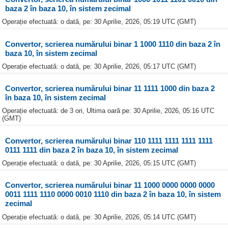
baza 2 în baza 10, în sistem zecimal
Operație efectuată: o dată, pe: 30 Aprilie, 2026, 05:19 UTC (GMT)
Convertor, scrierea numărului binar 1 1000 1110 din baza 2 în
baza 10, în sistem zecimal
Operație efectuată: o dată, pe: 30 Aprilie, 2026, 05:17 UTC (GMT)
Convertor, scrierea numărului binar 11 1111 1000 din baza 2
în baza 10, în sistem zecimal
Operație efectuată: de 3 ori, Ultima oară pe: 30 Aprilie, 2026, 05:16 UTC
(GMT)
Convertor, scrierea numărului binar 110 1111 1111 1111 1111
0111 1111 din baza 2 în baza 10, în sistem zecimal
Operație efectuată: o dată, pe: 30 Aprilie, 2026, 05:15 UTC (GMT)
Convertor, scrierea numărului binar 11 1000 0000 0000 0000
0011 1111 1110 0000 0010 1110 din baza 2 în baza 10, în sistem
zecimal
Operație efectuată: o dată, pe: 30 Aprilie, 2026, 05:14 UTC (GMT)