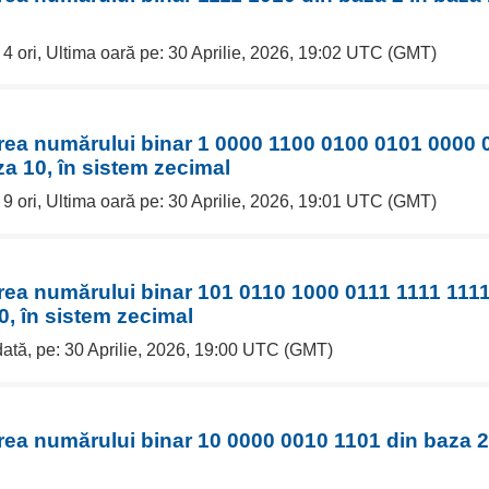
 4 ori, Ultima oară pe: 30 Aprilie, 2026, 19:02 UTC (GMT)
erea numărului binar 1 0000 1100 0100 0101 0000
za 10, în sistem zecimal
 9 ori, Ultima oară pe: 30 Aprilie, 2026, 19:01 UTC (GMT)
erea numărului binar 101 0110 1000 0111 1111 111
0, în sistem zecimal
dată, pe: 30 Aprilie, 2026, 19:00 UTC (GMT)
rea numărului binar 10 0000 0010 1101 din baza 2 