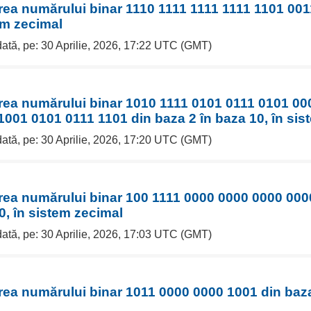
rea numărului binar 1110 1111 1111 1111 1101 001
em zecimal
dată, pe: 30 Aprilie, 2026, 17:22 UTC (GMT)
erea numărului binar 1010 1111 0101 0111 0101 0
001 0101 0111 1101 din baza 2 în baza 10, în sis
dată, pe: 30 Aprilie, 2026, 17:20 UTC (GMT)
erea numărului binar 100 1111 0000 0000 0000 000
0, în sistem zecimal
dată, pe: 30 Aprilie, 2026, 17:03 UTC (GMT)
rea numărului binar 1011 0000 0000 1001 din baza 