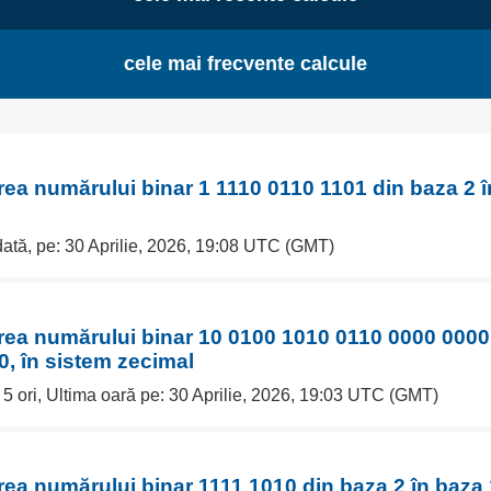
cele mai frecvente calcule
rea numărului binar 1 1110 0110 1101 din baza 2 î
dată, pe: 30 Aprilie, 2026, 19:08 UTC (GMT)
erea numărului binar 10 0100 1010 0110 0000 0000
0, în sistem zecimal
 5 ori, Ultima oară pe: 30 Aprilie, 2026, 19:03 UTC (GMT)
rea numărului binar 1111 1010 din baza 2 în baza 