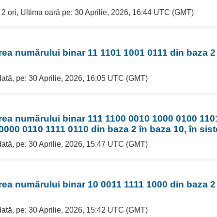
 2 ori, Ultima oară pe: 30 Aprilie, 2026, 16:44 UTC (GMT)
rea numărului binar 11 1101 1001 0111 din baza 2 
dată, pe: 30 Aprilie, 2026, 16:05 UTC (GMT)
erea numărului binar 111 1100 0010 1000 0100 110
000 0110 1111 0110 din baza 2 în baza 10, în sis
dată, pe: 30 Aprilie, 2026, 15:47 UTC (GMT)
rea numărului binar 10 0011 1111 1000 din baza 2 
dată, pe: 30 Aprilie, 2026, 15:42 UTC (GMT)