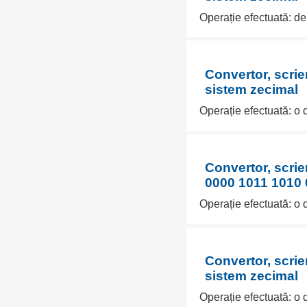
Operație efectuată: de
Convertor, scrie
sistem zecimal
Operație efectuată: o 
Convertor, scri
0000 1011 1010 0
Operație efectuată: o 
Convertor, scrie
sistem zecimal
Operație efectuată: o 