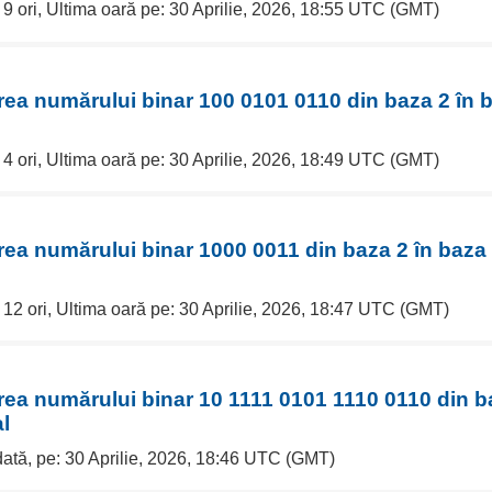
 9 ori, Ultima oară pe: 30 Aprilie, 2026, 18:55 UTC (GMT)
rea numărului binar 100 0101 0110 din baza 2 în b
 4 ori, Ultima oară pe: 30 Aprilie, 2026, 18:49 UTC (GMT)
rea numărului binar 1000 0011 din baza 2 în baza 
 12 ori, Ultima oară pe: 30 Aprilie, 2026, 18:47 UTC (GMT)
rea numărului binar 10 1111 0101 1110 0110 din ba
l
dată, pe: 30 Aprilie, 2026, 18:46 UTC (GMT)