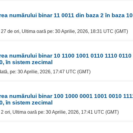
rea numărului binar 11 0011 din baza 2 în baza 10
 27 de ori, Ultima oară pe: 30 Aprilie, 2026, 18:31 UTC (GMT)
erea numărului binar 10 1100 1001 0110 1110 0110
0, în sistem zecimal
dată, pe: 30 Aprilie, 2026, 17:47 UTC (GMT)
erea numărului binar 100 1000 0001 1001 0010 111
0, în sistem zecimal
 2 ori, Ultima oară pe: 30 Aprilie, 2026, 17:41 UTC (GMT)