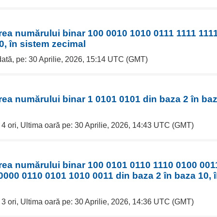
rea numărului binar 100 0010 1010 0111 1111 1111
0, în sistem zecimal
dată, pe: 30 Aprilie, 2026, 15:14 UTC (GMT)
rea numărului binar 1 0101 0101 din baza 2 în baz
 4 ori, Ultima oară pe: 30 Aprilie, 2026, 14:43 UTC (GMT)
erea numărului binar 100 0101 0110 1110 0100 001
0000 0110 0101 1010 0011 din baza 2 în baza 10, 
 3 ori, Ultima oară pe: 30 Aprilie, 2026, 14:36 UTC (GMT)