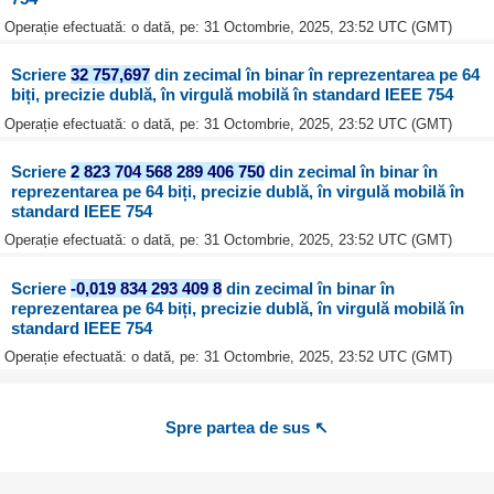
Operație efectuată: o dată, pe: 31 Octombrie, 2025, 23:52 UTC (GMT)
Scriere
32 757,697
din zecimal în binar în reprezentarea pe 64
biți, precizie dublă, în virgulă mobilă în standard IEEE 754
Operație efectuată: o dată, pe: 31 Octombrie, 2025, 23:52 UTC (GMT)
Scriere
2 823 704 568 289 406 750
din zecimal în binar în
reprezentarea pe 64 biți, precizie dublă, în virgulă mobilă în
standard IEEE 754
Operație efectuată: o dată, pe: 31 Octombrie, 2025, 23:52 UTC (GMT)
Scriere
-0,019 834 293 409 8
din zecimal în binar în
reprezentarea pe 64 biți, precizie dublă, în virgulă mobilă în
standard IEEE 754
Operație efectuată: o dată, pe: 31 Octombrie, 2025, 23:52 UTC (GMT)
Spre partea de sus ↖