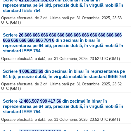
reprezentarea pe 64 biți, precizie dublă, în virgulă mobilă în
standard IEEE 754
Operație efectuată: de 2 ori, Ultima oară pe: 31 Octombrie, 2025, 23:53
UTC (GMT)
Scriere
26,666 666 666 666 666 666 666 666 666 666 666 666
666 666 666 666 666 704 6
din zecimal în binar în
reprezentarea pe 64 biți, precizie dublă, în virgulă mobilă în
standard IEEE 754
Operație efectuată: o dată, pe: 31 Octombrie, 2025, 23:52 UTC (GMT)
Scriere
4 006,203 69
din zecimal în binar în reprezentarea pe
64 biți, precizie dublă, în virgulă mobilă în standard IEEE 754
Operație efectuată: de 2 ori, Ultima oară pe: 31 Octombrie, 2025, 23:52
UTC (GMT)
Scriere
-2 486,507 999 417 56
din zecimal în binar în
reprezentarea pe 64 biți, precizie dublă, în virgulă mobilă în
standard IEEE 754
Operație efectuată: o dată, pe: 31 Octombrie, 2025, 23:52 UTC (GMT)