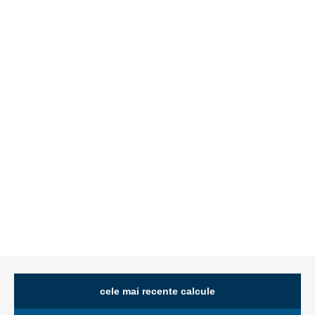
cele mai recente calcule