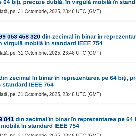
 64 biți, precizie dublă, în virgulă mobilă în stan
 dată, pe: 31 Octombrie, 2025, 23:48 UTC (GMT)
99 053 458 320
din zecimal în binar în reprezentar
în virgulă mobilă în standard IEEE 754
 dată, pe: 31 Octombrie, 2025, 23:48 UTC (GMT)
din zecimal în binar în reprezentarea pe 64 biți, pr
n standard IEEE 754
 dată, pe: 31 Octombrie, 2025, 23:48 UTC (GMT)
9 841
din zecimal în binar în reprezentarea pe 64 bi
ă mobilă în standard IEEE 754
 dată, pe: 31 Octombrie, 2025, 23:48 UTC (GMT)