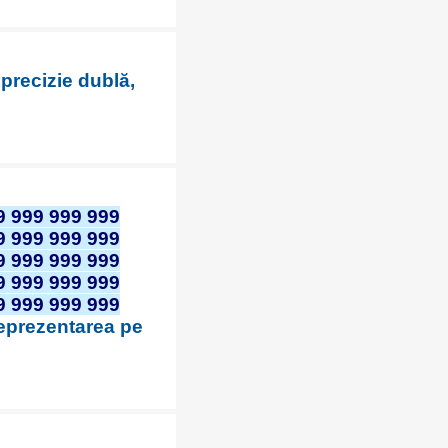
 precizie dublă,
9 999 999 999
9 999 999 999
9 999 999 999
9 999 999 999
9 999 999 999
reprezentarea pe