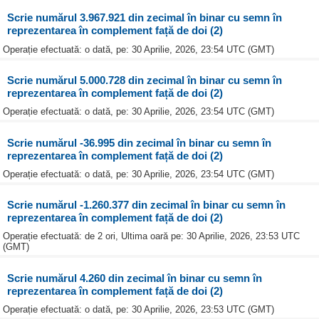
Scrie numărul 3.967.921 din zecimal în binar cu semn în
reprezentarea în complement față de doi (2)
Operație efectuată: o dată, pe: 30 Aprilie, 2026, 23:54 UTC (GMT)
Scrie numărul 5.000.728 din zecimal în binar cu semn în
reprezentarea în complement față de doi (2)
Operație efectuată: o dată, pe: 30 Aprilie, 2026, 23:54 UTC (GMT)
Scrie numărul -36.995 din zecimal în binar cu semn în
reprezentarea în complement față de doi (2)
Operație efectuată: o dată, pe: 30 Aprilie, 2026, 23:54 UTC (GMT)
Scrie numărul -1.260.377 din zecimal în binar cu semn în
reprezentarea în complement față de doi (2)
Operație efectuată: de 2 ori, Ultima oară pe: 30 Aprilie, 2026, 23:53 UTC
(GMT)
Scrie numărul 4.260 din zecimal în binar cu semn în
reprezentarea în complement față de doi (2)
Operație efectuată: o dată, pe: 30 Aprilie, 2026, 23:53 UTC (GMT)