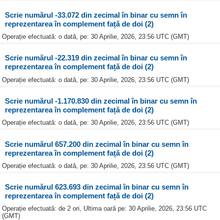
Scrie numărul -33.072 din zecimal în binar cu semn în
reprezentarea în complement față de doi (2)
Operație efectuată: o dată, pe: 30 Aprilie, 2026, 23:56 UTC (GMT)
Scrie numărul -22.319 din zecimal în binar cu semn în
reprezentarea în complement față de doi (2)
Operație efectuată: o dată, pe: 30 Aprilie, 2026, 23:56 UTC (GMT)
Scrie numărul -1.170.830 din zecimal în binar cu semn în
reprezentarea în complement față de doi (2)
Operație efectuată: o dată, pe: 30 Aprilie, 2026, 23:56 UTC (GMT)
Scrie numărul 657.200 din zecimal în binar cu semn în
reprezentarea în complement față de doi (2)
Operație efectuată: o dată, pe: 30 Aprilie, 2026, 23:56 UTC (GMT)
Scrie numărul 623.693 din zecimal în binar cu semn în
reprezentarea în complement față de doi (2)
Operație efectuată: de 2 ori, Ultima oară pe: 30 Aprilie, 2026, 23:56 UTC
(GMT)