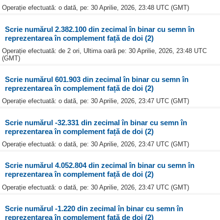
Operație efectuată: o dată, pe: 30 Aprilie, 2026, 23:48 UTC (GMT)
Scrie numărul 2.382.100 din zecimal în binar cu semn în
reprezentarea în complement față de doi (2)
Operație efectuată: de 2 ori, Ultima oară pe: 30 Aprilie, 2026, 23:48 UTC
(GMT)
Scrie numărul 601.903 din zecimal în binar cu semn în
reprezentarea în complement față de doi (2)
Operație efectuată: o dată, pe: 30 Aprilie, 2026, 23:47 UTC (GMT)
Scrie numărul -32.331 din zecimal în binar cu semn în
reprezentarea în complement față de doi (2)
Operație efectuată: o dată, pe: 30 Aprilie, 2026, 23:47 UTC (GMT)
Scrie numărul 4.052.804 din zecimal în binar cu semn în
reprezentarea în complement față de doi (2)
Operație efectuată: o dată, pe: 30 Aprilie, 2026, 23:47 UTC (GMT)
Scrie numărul -1.220 din zecimal în binar cu semn în
reprezentarea în complement față de doi (2)