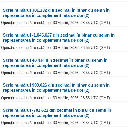
Scrie numărul 301.132 din zecimal în binar cu semn în
reprezentarea în complement față de doi (2)
Operație efectuată: o dată, pe: 30 Aprilie, 2026, 23:55 UTC (GMT)
Scrie numărul -1.045.027 din zecimal în binar cu semn în
reprezentarea în complement față de doi (2)
Operație efectuată: o dată, pe: 30 Aprilie, 2026, 23:55 UTC (GMT)
Scrie numărul 48.434 din zecimal în binar cu semn în
reprezentarea în complement față de doi (2)
Operație efectuată: o dată, pe: 30 Aprilie, 2026, 23:55 UTC (GMT)
Scrie numărul 909.026 din zecimal în binar cu semn în
reprezentarea în complement față de doi (2)
Operație efectuată: o dată, pe: 30 Aprilie, 2026, 23:55 UTC (GMT)
Scrie numărul -781.622 din zecimal în binar cu semn în
reprezentarea în complement față de doi (2)
Operație efectuată: o dată, pe: 30 Aprilie, 2026, 23:54 UTC (GMT)