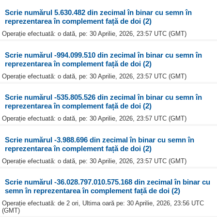
Scrie numărul 5.630.482 din zecimal în binar cu semn în
reprezentarea în complement față de doi (2)
Operație efectuată: o dată, pe: 30 Aprilie, 2026, 23:57 UTC (GMT)
Scrie numărul -994.099.510 din zecimal în binar cu semn în
reprezentarea în complement față de doi (2)
Operație efectuată: o dată, pe: 30 Aprilie, 2026, 23:57 UTC (GMT)
Scrie numărul -535.805.526 din zecimal în binar cu semn în
reprezentarea în complement față de doi (2)
Operație efectuată: o dată, pe: 30 Aprilie, 2026, 23:57 UTC (GMT)
Scrie numărul -3.988.696 din zecimal în binar cu semn în
reprezentarea în complement față de doi (2)
Operație efectuată: o dată, pe: 30 Aprilie, 2026, 23:57 UTC (GMT)
Scrie numărul -36.028.797.010.575.168 din zecimal în binar cu
semn în reprezentarea în complement față de doi (2)
Operație efectuată: de 2 ori, Ultima oară pe: 30 Aprilie, 2026, 23:56 UTC
(GMT)