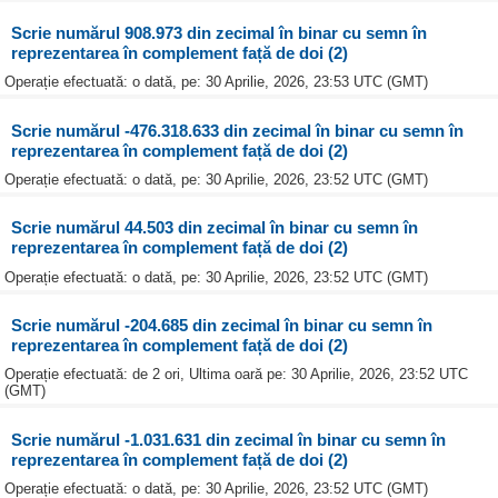
Scrie numărul 908.973 din zecimal în binar cu semn în
reprezentarea în complement față de doi (2)
Operație efectuată: o dată, pe: 30 Aprilie, 2026, 23:53 UTC (GMT)
Scrie numărul -476.318.633 din zecimal în binar cu semn în
reprezentarea în complement față de doi (2)
Operație efectuată: o dată, pe: 30 Aprilie, 2026, 23:52 UTC (GMT)
Scrie numărul 44.503 din zecimal în binar cu semn în
reprezentarea în complement față de doi (2)
Operație efectuată: o dată, pe: 30 Aprilie, 2026, 23:52 UTC (GMT)
Scrie numărul -204.685 din zecimal în binar cu semn în
reprezentarea în complement față de doi (2)
Operație efectuată: de 2 ori, Ultima oară pe: 30 Aprilie, 2026, 23:52 UTC
(GMT)
Scrie numărul -1.031.631 din zecimal în binar cu semn în
reprezentarea în complement față de doi (2)
Operație efectuată: o dată, pe: 30 Aprilie, 2026, 23:52 UTC (GMT)