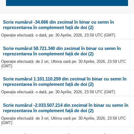
Scrie numărul -34.666 din zecimal în binar cu semn în
reprezentarea în complement față de doi (2)
Operație efectuată: o dată, pe: 30 Aprilie, 2026, 23:59 UTC (GMT)
Scrie numărul 58.721.340 din zecimal în binar cu semn în
reprezentarea în complement față de doi (2)
Operație efectuată: de 2 ori, Ultima oară pe: 30 Aprilie, 2026, 23:59 UTC
(GMT)
Scrie numărul 1.101.110.259 din zecimal în binar cu semn în
reprezentarea în complement față de doi (2)
Operație efectuată: o dată, pe: 30 Aprilie, 2026, 23:59 UTC (GMT)
Scrie numărul -2.033.507.214 din zecimal în binar cu semn în
reprezentarea în complement față de doi (2)
Operație efectuată: de 3 ori, Ultima oară pe: 30 Aprilie, 2026, 23:58 UTC
(GMT)