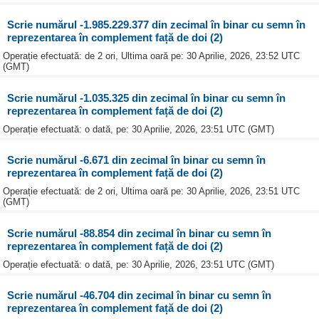
Scrie numărul -1.985.229.377 din zecimal în binar cu semn în
reprezentarea în complement față de doi (2)
Operație efectuată: de 2 ori, Ultima oară pe: 30 Aprilie, 2026, 23:52 UTC
(GMT)
Scrie numărul -1.035.325 din zecimal în binar cu semn în
reprezentarea în complement față de doi (2)
Operație efectuată: o dată, pe: 30 Aprilie, 2026, 23:51 UTC (GMT)
Scrie numărul -6.671 din zecimal în binar cu semn în
reprezentarea în complement față de doi (2)
Operație efectuată: de 2 ori, Ultima oară pe: 30 Aprilie, 2026, 23:51 UTC
(GMT)
Scrie numărul -88.854 din zecimal în binar cu semn în
reprezentarea în complement față de doi (2)
Operație efectuată: o dată, pe: 30 Aprilie, 2026, 23:51 UTC (GMT)
Scrie numărul -46.704 din zecimal în binar cu semn în
reprezentarea în complement față de doi (2)