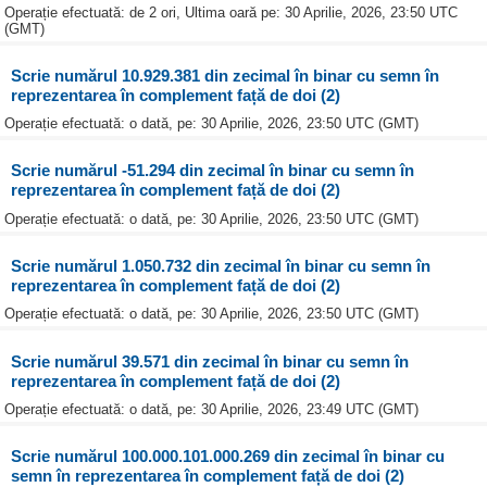
Operație efectuată: de 2 ori, Ultima oară pe: 30 Aprilie, 2026, 23:50 UTC
(GMT)
Scrie numărul 10.929.381 din zecimal în binar cu semn în
reprezentarea în complement față de doi (2)
Operație efectuată: o dată, pe: 30 Aprilie, 2026, 23:50 UTC (GMT)
Scrie numărul -51.294 din zecimal în binar cu semn în
reprezentarea în complement față de doi (2)
Operație efectuată: o dată, pe: 30 Aprilie, 2026, 23:50 UTC (GMT)
Scrie numărul 1.050.732 din zecimal în binar cu semn în
reprezentarea în complement față de doi (2)
Operație efectuată: o dată, pe: 30 Aprilie, 2026, 23:50 UTC (GMT)
Scrie numărul 39.571 din zecimal în binar cu semn în
reprezentarea în complement față de doi (2)
Operație efectuată: o dată, pe: 30 Aprilie, 2026, 23:49 UTC (GMT)
Scrie numărul 100.000.101.000.269 din zecimal în binar cu
semn în reprezentarea în complement față de doi (2)