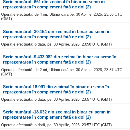
Scrie numărul -661 din zecimal în binar cu semn în
reprezentarea în complement față de doi (2)
Operație efectuată: de 4 ori, Ultima oară pe: 30 Aprilie, 2026, 23:58 UTC
(GMT)
Scrie numărul -30.154 din zecimal în binar cu semn în
reprezentarea în complement față de doi (2)
Operație efectuată: o dată, pe: 30 Aprilie, 2026, 23:58 UTC (GMT)
Scrie numărul -9.433.082 din zecimal în binar cu semn în
reprezentarea în complement față de doi (2)
Operație efectuată: de 2 ori, Ultima oară pe: 30 Aprilie, 2026, 23:57 UTC
(GMT)
Scrie numărul 18.091 din zecimal în binar cu semn în
reprezentarea în complement față de doi (2)
Operație efectuată: o dată, pe: 30 Aprilie, 2026, 23:57 UTC (GMT)
Scrie numărul -18.632 din zecimal în binar cu semn în
reprezentarea în complement față de doi (2)
Operație efectuată: o dată, pe: 30 Aprilie, 2026, 23:57 UTC (GMT)