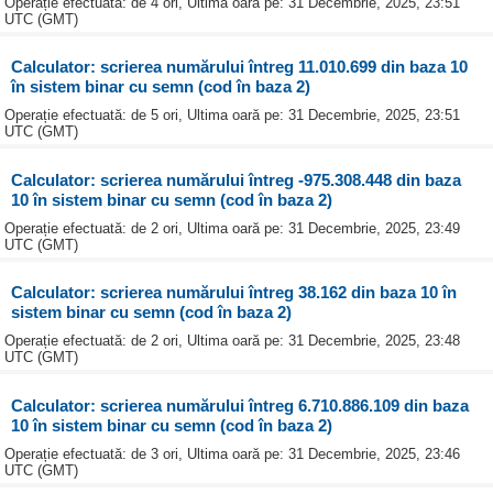
Operație efectuată: de 4 ori, Ultima oară pe: 31 Decembrie, 2025, 23:51
UTC (GMT)
Calculator: scrierea numărului întreg 11.010.699 din baza 10
în sistem binar cu semn (cod în baza 2)
Operație efectuată: de 5 ori, Ultima oară pe: 31 Decembrie, 2025, 23:51
UTC (GMT)
Calculator: scrierea numărului întreg -975.308.448 din baza
10 în sistem binar cu semn (cod în baza 2)
Operație efectuată: de 2 ori, Ultima oară pe: 31 Decembrie, 2025, 23:49
UTC (GMT)
Calculator: scrierea numărului întreg 38.162 din baza 10 în
sistem binar cu semn (cod în baza 2)
Operație efectuată: de 2 ori, Ultima oară pe: 31 Decembrie, 2025, 23:48
UTC (GMT)
Calculator: scrierea numărului întreg 6.710.886.109 din baza
10 în sistem binar cu semn (cod în baza 2)
Operație efectuată: de 3 ori, Ultima oară pe: 31 Decembrie, 2025, 23:46
UTC (GMT)