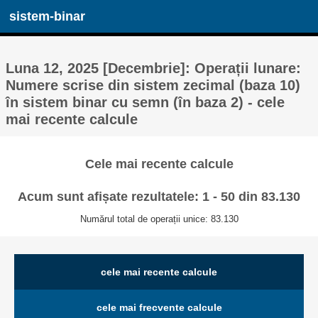
sistem-binar
Luna 12, 2025 [Decembrie]: Operații lunare:
Numere scrise din sistem zecimal (baza 10)
în sistem binar cu semn (în baza 2) - cele
mai recente calcule
Cele mai recente calcule
Acum sunt afișate rezultatele: 1 - 50 din 83.130
Numărul total de operații unice: 83.130
cele mai recente calcule
cele mai frecvente calcule