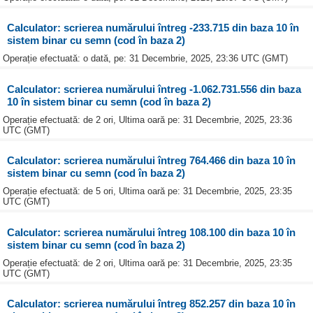
Calculator: scrierea numărului întreg -233.715 din baza 10 în
sistem binar cu semn (cod în baza 2)
Operație efectuată: o dată, pe: 31 Decembrie, 2025, 23:36 UTC (GMT)
Calculator: scrierea numărului întreg -1.062.731.556 din baza
10 în sistem binar cu semn (cod în baza 2)
Operație efectuată: de 2 ori, Ultima oară pe: 31 Decembrie, 2025, 23:36
UTC (GMT)
Calculator: scrierea numărului întreg 764.466 din baza 10 în
sistem binar cu semn (cod în baza 2)
Operație efectuată: de 5 ori, Ultima oară pe: 31 Decembrie, 2025, 23:35
UTC (GMT)
Calculator: scrierea numărului întreg 108.100 din baza 10 în
sistem binar cu semn (cod în baza 2)
Operație efectuată: de 2 ori, Ultima oară pe: 31 Decembrie, 2025, 23:35
UTC (GMT)
Calculator: scrierea numărului întreg 852.257 din baza 10 în