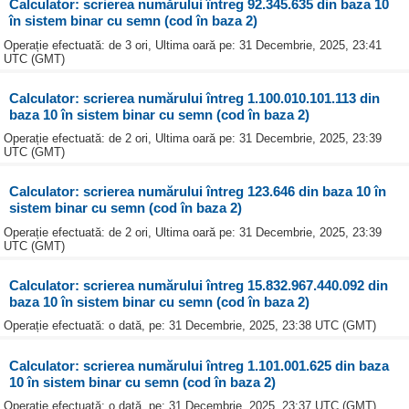
Calculator: scrierea numărului întreg 92.345.635 din baza 10
în sistem binar cu semn (cod în baza 2)
Operație efectuată: de 3 ori, Ultima oară pe: 31 Decembrie, 2025, 23:41
UTC (GMT)
Calculator: scrierea numărului întreg 1.100.010.101.113 din
baza 10 în sistem binar cu semn (cod în baza 2)
Operație efectuată: de 2 ori, Ultima oară pe: 31 Decembrie, 2025, 23:39
UTC (GMT)
Calculator: scrierea numărului întreg 123.646 din baza 10 în
sistem binar cu semn (cod în baza 2)
Operație efectuată: de 2 ori, Ultima oară pe: 31 Decembrie, 2025, 23:39
UTC (GMT)
Calculator: scrierea numărului întreg 15.832.967.440.092 din
baza 10 în sistem binar cu semn (cod în baza 2)
Operație efectuată: o dată, pe: 31 Decembrie, 2025, 23:38 UTC (GMT)
Calculator: scrierea numărului întreg 1.101.001.625 din baza
10 în sistem binar cu semn (cod în baza 2)
Operație efectuată: o dată, pe: 31 Decembrie, 2025, 23:37 UTC (GMT)