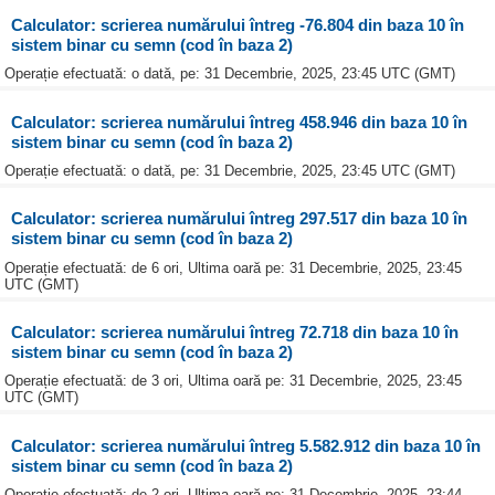
Calculator: scrierea numărului întreg -76.804 din baza 10 în
sistem binar cu semn (cod în baza 2)
Operație efectuată: o dată, pe: 31 Decembrie, 2025, 23:45 UTC (GMT)
Calculator: scrierea numărului întreg 458.946 din baza 10 în
sistem binar cu semn (cod în baza 2)
Operație efectuată: o dată, pe: 31 Decembrie, 2025, 23:45 UTC (GMT)
Calculator: scrierea numărului întreg 297.517 din baza 10 în
sistem binar cu semn (cod în baza 2)
Operație efectuată: de 6 ori, Ultima oară pe: 31 Decembrie, 2025, 23:45
UTC (GMT)
Calculator: scrierea numărului întreg 72.718 din baza 10 în
sistem binar cu semn (cod în baza 2)
Operație efectuată: de 3 ori, Ultima oară pe: 31 Decembrie, 2025, 23:45
UTC (GMT)
Calculator: scrierea numărului întreg 5.582.912 din baza 10 în
sistem binar cu semn (cod în baza 2)
Operație efectuată: de 2 ori, Ultima oară pe: 31 Decembrie, 2025, 23:44