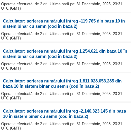
Operație efectuată: de 2 ori, Ultima oară pe: 31 Decembrie, 2025, 23:31
UTC (GMT)
Calculator: scrierea numărului întreg -119.765 din baza 10 în
sistem binar cu semn (cod în baza 2)
Operație efectuată: de 2 ori, Ultima oară pe: 31 Decembrie, 2025, 23:31
UTC (GMT)
Calculator: scrierea numărului întreg 1.254.621 din baza 10 în
sistem binar cu semn (cod în baza 2)
Operație efectuată: de 2 ori, Ultima oară pe: 31 Decembrie, 2025, 23:31
UTC (GMT)
Calculator: scrierea numărului întreg 1.811.028.053.285 din
baza 10 în sistem binar cu semn (cod în baza 2)
Operație efectuată: de 2 ori, Ultima oară pe: 31 Decembrie, 2025, 23:31
UTC (GMT)
Calculator: scrierea numărului întreg -2.146.323.145 din baza
10 în sistem binar cu semn (cod în baza 2)
Operație efectuată: de 2 ori, Ultima oară pe: 31 Decembrie, 2025, 23:31
UTC (GMT)