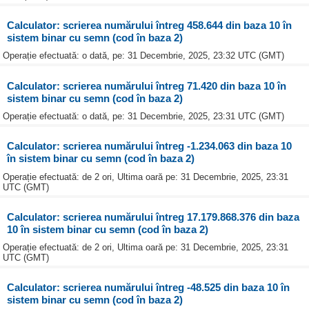
Calculator: scrierea numărului întreg 458.644 din baza 10 în
sistem binar cu semn (cod în baza 2)
Operație efectuată: o dată, pe: 31 Decembrie, 2025, 23:32 UTC (GMT)
Calculator: scrierea numărului întreg 71.420 din baza 10 în
sistem binar cu semn (cod în baza 2)
Operație efectuată: o dată, pe: 31 Decembrie, 2025, 23:31 UTC (GMT)
Calculator: scrierea numărului întreg -1.234.063 din baza 10
în sistem binar cu semn (cod în baza 2)
Operație efectuată: de 2 ori, Ultima oară pe: 31 Decembrie, 2025, 23:31
UTC (GMT)
Calculator: scrierea numărului întreg 17.179.868.376 din baza
10 în sistem binar cu semn (cod în baza 2)
Operație efectuată: de 2 ori, Ultima oară pe: 31 Decembrie, 2025, 23:31
UTC (GMT)
Calculator: scrierea numărului întreg -48.525 din baza 10 în
sistem binar cu semn (cod în baza 2)