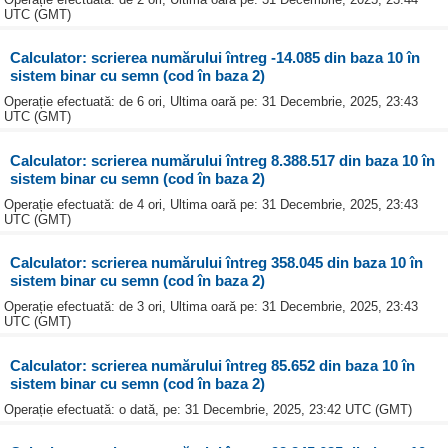
UTC (GMT)
Calculator: scrierea numărului întreg -14.085 din baza 10 în
sistem binar cu semn (cod în baza 2)
Operație efectuată: de 6 ori, Ultima oară pe: 31 Decembrie, 2025, 23:43
UTC (GMT)
Calculator: scrierea numărului întreg 8.388.517 din baza 10 în
sistem binar cu semn (cod în baza 2)
Operație efectuată: de 4 ori, Ultima oară pe: 31 Decembrie, 2025, 23:43
UTC (GMT)
Calculator: scrierea numărului întreg 358.045 din baza 10 în
sistem binar cu semn (cod în baza 2)
Operație efectuată: de 3 ori, Ultima oară pe: 31 Decembrie, 2025, 23:43
UTC (GMT)
Calculator: scrierea numărului întreg 85.652 din baza 10 în
sistem binar cu semn (cod în baza 2)
Operație efectuată: o dată, pe: 31 Decembrie, 2025, 23:42 UTC (GMT)