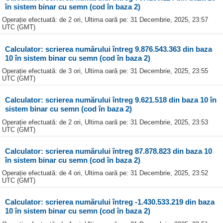
în sistem binar cu semn (cod în baza 2)
Operație efectuată: de 2 ori, Ultima oară pe: 31 Decembrie, 2025, 23:57
UTC (GMT)
Calculator: scrierea numărului întreg 9.876.543.363 din baza
10 în sistem binar cu semn (cod în baza 2)
Operație efectuată: de 3 ori, Ultima oară pe: 31 Decembrie, 2025, 23:55
UTC (GMT)
Calculator: scrierea numărului întreg 9.621.518 din baza 10 în
sistem binar cu semn (cod în baza 2)
Operație efectuată: de 2 ori, Ultima oară pe: 31 Decembrie, 2025, 23:53
UTC (GMT)
Calculator: scrierea numărului întreg 87.878.823 din baza 10
în sistem binar cu semn (cod în baza 2)
Operație efectuată: de 4 ori, Ultima oară pe: 31 Decembrie, 2025, 23:52
UTC (GMT)
Calculator: scrierea numărului întreg -1.430.533.219 din baza
10 în sistem binar cu semn (cod în baza 2)