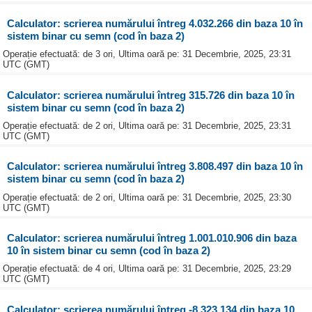
Calculator: scrierea numărului întreg 4.032.266 din baza 10 în
sistem binar cu semn (cod în baza 2)
Operație efectuată: de 3 ori, Ultima oară pe: 31 Decembrie, 2025, 23:31
UTC (GMT)
Calculator: scrierea numărului întreg 315.726 din baza 10 în
sistem binar cu semn (cod în baza 2)
Operație efectuată: de 2 ori, Ultima oară pe: 31 Decembrie, 2025, 23:31
UTC (GMT)
Calculator: scrierea numărului întreg 3.808.497 din baza 10 în
sistem binar cu semn (cod în baza 2)
Operație efectuată: de 2 ori, Ultima oară pe: 31 Decembrie, 2025, 23:30
UTC (GMT)
Calculator: scrierea numărului întreg 1.001.010.906 din baza
10 în sistem binar cu semn (cod în baza 2)
Operație efectuată: de 4 ori, Ultima oară pe: 31 Decembrie, 2025, 23:29
UTC (GMT)
Calculator: scrierea numărului întreg -8.323.134 din baza 10