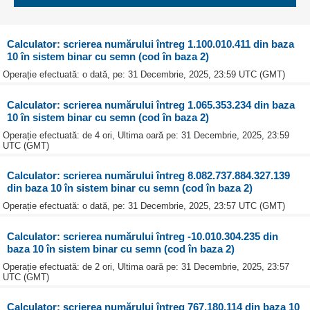
Calculator: scrierea numărului întreg 1.100.010.411 din baza
10 în sistem binar cu semn (cod în baza 2)
Operație efectuată: o dată, pe: 31 Decembrie, 2025, 23:59 UTC (GMT)
Calculator: scrierea numărului întreg 1.065.353.234 din baza
10 în sistem binar cu semn (cod în baza 2)
Operație efectuată: de 4 ori, Ultima oară pe: 31 Decembrie, 2025, 23:59
UTC (GMT)
Calculator: scrierea numărului întreg 8.082.737.884.327.139
din baza 10 în sistem binar cu semn (cod în baza 2)
Operație efectuată: o dată, pe: 31 Decembrie, 2025, 23:57 UTC (GMT)
Calculator: scrierea numărului întreg -10.010.304.235 din
baza 10 în sistem binar cu semn (cod în baza 2)
Operație efectuată: de 2 ori, Ultima oară pe: 31 Decembrie, 2025, 23:57
UTC (GMT)
Calculator: scrierea numărului întreg 767.180.114 din baza 10