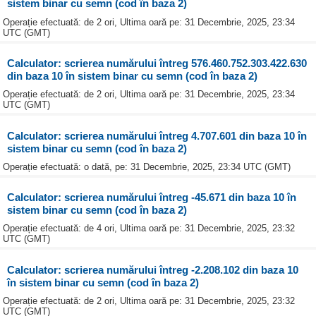
sistem binar cu semn (cod în baza 2)
Operație efectuată: de 2 ori, Ultima oară pe: 31 Decembrie, 2025, 23:34
UTC (GMT)
Calculator: scrierea numărului întreg 576.460.752.303.422.630
din baza 10 în sistem binar cu semn (cod în baza 2)
Operație efectuată: de 2 ori, Ultima oară pe: 31 Decembrie, 2025, 23:34
UTC (GMT)
Calculator: scrierea numărului întreg 4.707.601 din baza 10 în
sistem binar cu semn (cod în baza 2)
Operație efectuată: o dată, pe: 31 Decembrie, 2025, 23:34 UTC (GMT)
Calculator: scrierea numărului întreg -45.671 din baza 10 în
sistem binar cu semn (cod în baza 2)
Operație efectuată: de 4 ori, Ultima oară pe: 31 Decembrie, 2025, 23:32
UTC (GMT)
Calculator: scrierea numărului întreg -2.208.102 din baza 10
în sistem binar cu semn (cod în baza 2)
Operație efectuată: de 2 ori, Ultima oară pe: 31 Decembrie, 2025, 23:32
UTC (GMT)