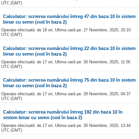
UTC (GMT)
Calculator: scrierea numărului întreg 47 din baza 10 în sistem
binar cu semn (cod în baza 2)
Operație efectuată: de 18 ori, Ultima oară pe: 27 Noiembrie, 2025, 20:10
UTC (GMT)
Calculator: scrierea numărului întreg 22 din baza 10 în sistem
binar cu semn (cod în baza 2)
Operație efectuată: de 17 ori, Ultima oară pe: 30 Noiembrie, 2025, 11:56
UTC (GMT)
Calculator: scrierea numărului întreg 75 din baza 10 în sistem
binar cu semn (cod în baza 2)
Operație efectuată: de 17 ori, Ultima oară pe: 28 Noiembrie, 2025, 04:37
UTC (GMT)
Calculator: scrierea numărului întreg 192 din baza 10 în
sistem binar cu semn (cod în baza 2)
Operație efectuată: de 17 ori, Ultima oară pe: 30 Noiembrie, 2025, 13:44
UTC (GMT)