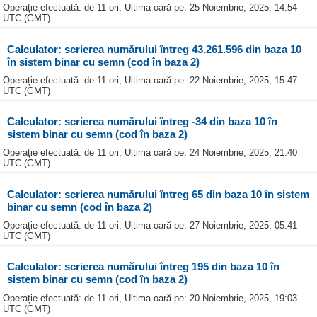
Operație efectuată: de 11 ori, Ultima oară pe: 25 Noiembrie, 2025, 14:54
UTC (GMT)
Calculator: scrierea numărului întreg 43.261.596 din baza 10
în sistem binar cu semn (cod în baza 2)
Operație efectuată: de 11 ori, Ultima oară pe: 22 Noiembrie, 2025, 15:47
UTC (GMT)
Calculator: scrierea numărului întreg -34 din baza 10 în
sistem binar cu semn (cod în baza 2)
Operație efectuată: de 11 ori, Ultima oară pe: 24 Noiembrie, 2025, 21:40
UTC (GMT)
Calculator: scrierea numărului întreg 65 din baza 10 în sistem
binar cu semn (cod în baza 2)
Operație efectuată: de 11 ori, Ultima oară pe: 27 Noiembrie, 2025, 05:41
UTC (GMT)
Calculator: scrierea numărului întreg 195 din baza 10 în
sistem binar cu semn (cod în baza 2)
Operație efectuată: de 11 ori, Ultima oară pe: 20 Noiembrie, 2025, 19:03
UTC (GMT)