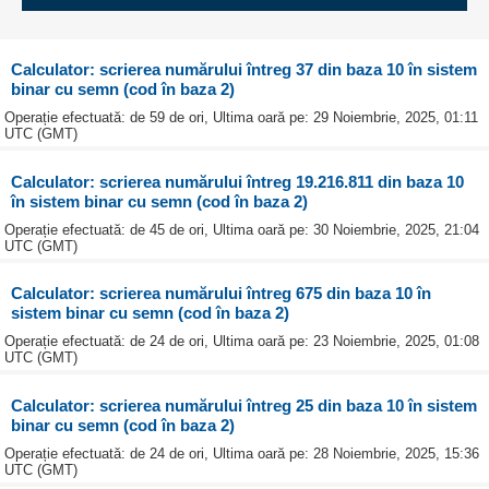
Calculator: scrierea numărului întreg 37 din baza 10 în sistem
binar cu semn (cod în baza 2)
Operație efectuată: de 59 de ori, Ultima oară pe: 29 Noiembrie, 2025, 01:11
UTC (GMT)
Calculator: scrierea numărului întreg 19.216.811 din baza 10
în sistem binar cu semn (cod în baza 2)
Operație efectuată: de 45 de ori, Ultima oară pe: 30 Noiembrie, 2025, 21:04
UTC (GMT)
Calculator: scrierea numărului întreg 675 din baza 10 în
sistem binar cu semn (cod în baza 2)
Operație efectuată: de 24 de ori, Ultima oară pe: 23 Noiembrie, 2025, 01:08
UTC (GMT)
Calculator: scrierea numărului întreg 25 din baza 10 în sistem
binar cu semn (cod în baza 2)
Operație efectuată: de 24 de ori, Ultima oară pe: 28 Noiembrie, 2025, 15:36
UTC (GMT)