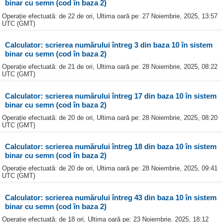
binar cu semn (cod în baza 2)
Operație efectuată: de 22 de ori, Ultima oară pe: 27 Noiembrie, 2025, 13:57
UTC (GMT)
Calculator: scrierea numărului întreg 3 din baza 10 în sistem
binar cu semn (cod în baza 2)
Operație efectuată: de 21 de ori, Ultima oară pe: 28 Noiembrie, 2025, 08:22
UTC (GMT)
Calculator: scrierea numărului întreg 17 din baza 10 în sistem
binar cu semn (cod în baza 2)
Operație efectuată: de 20 de ori, Ultima oară pe: 28 Noiembrie, 2025, 08:20
UTC (GMT)
Calculator: scrierea numărului întreg 18 din baza 10 în sistem
binar cu semn (cod în baza 2)
Operație efectuată: de 20 de ori, Ultima oară pe: 28 Noiembrie, 2025, 09:41
UTC (GMT)
Calculator: scrierea numărului întreg 43 din baza 10 în sistem
binar cu semn (cod în baza 2)
Operație efectuată: de 18 ori, Ultima oară pe: 23 Noiembrie, 2025, 18:12