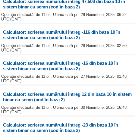
Calculator: scrierea numărului întreg 47.508 din baza 10 în
sistem binar cu semn (cod în baza 2)
Operație efectuată: de 11 ori, Ultima oară pe: 29 Noiembrie, 2025, 06:32
UTC (GMT)
Calculator: scrierea numărului întreg -116 din baza 10 în
sistem binar cu semn (cod în baza 2)
Operație efectuată: de 11 ori, Ultima oară pe: 28 Noiembrie, 2025, 02:50
UTC (GMT)
Calculator: scrierea numărului întreg -16 din baza 10 în
sistem binar cu semn (cod în baza 2)
Operație efectuată: de 11 ori, Ultima oară pe: 27 Noiembrie, 2025, 01:48
UTC (GMT)
Calculator: scrierea numărului întreg 12 din baza 10 în sistem
binar cu semn (cod în baza 2)
Operație efectuată: de 11 ori, Ultima oară pe: 30 Noiembrie, 2025, 16:48
UTC (GMT)
Calculator: scrierea numărului întreg -23 din baza 10 în
sistem binar cu semn (cod în baza 2)