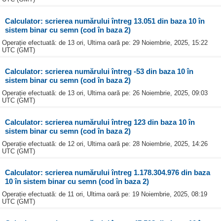
Calculator: scrierea numărului întreg 13.051 din baza 10 în
sistem binar cu semn (cod în baza 2)
Operație efectuată: de 13 ori, Ultima oară pe: 29 Noiembrie, 2025, 15:22
UTC (GMT)
Calculator: scrierea numărului întreg -53 din baza 10 în
sistem binar cu semn (cod în baza 2)
Operație efectuată: de 13 ori, Ultima oară pe: 26 Noiembrie, 2025, 09:03
UTC (GMT)
Calculator: scrierea numărului întreg 123 din baza 10 în
sistem binar cu semn (cod în baza 2)
Operație efectuată: de 12 ori, Ultima oară pe: 28 Noiembrie, 2025, 14:26
UTC (GMT)
Calculator: scrierea numărului întreg 1.178.304.976 din baza
10 în sistem binar cu semn (cod în baza 2)
Operație efectuată: de 11 ori, Ultima oară pe: 19 Noiembrie, 2025, 08:19
UTC (GMT)