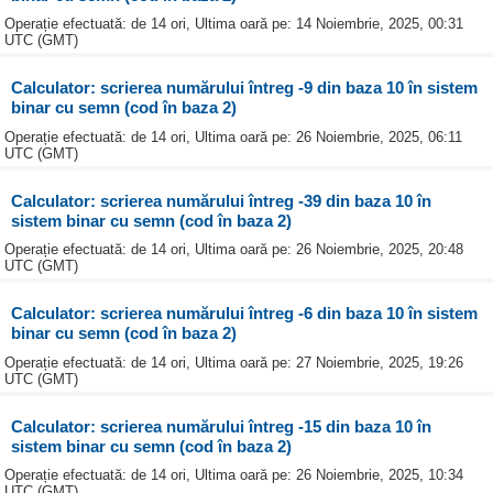
Operație efectuată: de 14 ori, Ultima oară pe: 14 Noiembrie, 2025, 00:31
UTC (GMT)
Calculator: scrierea numărului întreg -9 din baza 10 în sistem
binar cu semn (cod în baza 2)
Operație efectuată: de 14 ori, Ultima oară pe: 26 Noiembrie, 2025, 06:11
UTC (GMT)
Calculator: scrierea numărului întreg -39 din baza 10 în
sistem binar cu semn (cod în baza 2)
Operație efectuată: de 14 ori, Ultima oară pe: 26 Noiembrie, 2025, 20:48
UTC (GMT)
Calculator: scrierea numărului întreg -6 din baza 10 în sistem
binar cu semn (cod în baza 2)
Operație efectuată: de 14 ori, Ultima oară pe: 27 Noiembrie, 2025, 19:26
UTC (GMT)
Calculator: scrierea numărului întreg -15 din baza 10 în
sistem binar cu semn (cod în baza 2)
Operație efectuată: de 14 ori, Ultima oară pe: 26 Noiembrie, 2025, 10:34
UTC (GMT)