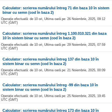
Calculator: scrierea numărului întreg 71 din baza 10 în sistem
binar cu semn (cod în baza 2)
Operație efectuată: de 10 ori, Ultima oară pe: 26 Noiembrie, 2025, 09:12
UTC (GMT)
Calculator: scrierea numărului întreg 1.100.010.321 din baza
10 în sistem binar cu semn (cod în baza 2)
Operație efectuată: de 10 ori, Ultima oară pe: 29 Noiembrie, 2025, 07:59
UTC (GMT)
Calculator: scrierea numărului întreg 137 din baza 10 în
sistem binar cu semn (cod în baza 2)
Operație efectuată: de 10 ori, Ultima oară pe: 21 Noiembrie, 2025, 00:09
UTC (GMT)
Calculator: scrierea numărului întreg -99 din baza 10 în
sistem binar cu semn (cod în baza 2)
Operație efectuată: de 10 ori, Ultima oară pe: 25 Noiembrie, 2025, 19:45
UTC (GMT)
Calculator: scrierea numărului întreg 173 din baza 10 în