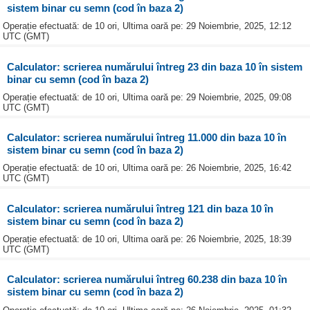
sistem binar cu semn (cod în baza 2)
Operație efectuată: de 10 ori, Ultima oară pe: 29 Noiembrie, 2025, 12:12
UTC (GMT)
Calculator: scrierea numărului întreg 23 din baza 10 în sistem
binar cu semn (cod în baza 2)
Operație efectuată: de 10 ori, Ultima oară pe: 29 Noiembrie, 2025, 09:08
UTC (GMT)
Calculator: scrierea numărului întreg 11.000 din baza 10 în
sistem binar cu semn (cod în baza 2)
Operație efectuată: de 10 ori, Ultima oară pe: 26 Noiembrie, 2025, 16:42
UTC (GMT)
Calculator: scrierea numărului întreg 121 din baza 10 în
sistem binar cu semn (cod în baza 2)
Operație efectuată: de 10 ori, Ultima oară pe: 26 Noiembrie, 2025, 18:39
UTC (GMT)
Calculator: scrierea numărului întreg 60.238 din baza 10 în
sistem binar cu semn (cod în baza 2)