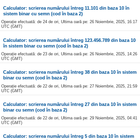
Calculator: scrierea numărului întreg 11.101 din baza 10 în
sistem binar cu semn (cod în baza 2)
Operație efectuată: de 24 de ori, Ultima oară pe: 26 Noiembrie, 2025, 16:17
UTC (GMT)
Calculator: scrierea numărului întreg 123.456.789 din baza 10
în sistem binar cu semn (cod în baza 2)
Operație efectuată: de 23 de ori, Ultima oară pe: 26 Noiembrie, 2025, 14:26
UTC (GMT)
Calculator: scrierea numărului întreg 38 din baza 10 în sistem
binar cu semn (cod în baza 2)
Operație efectuată: de 22 de ori, Ultima oară pe: 27 Noiembrie, 2025, 21:59
UTC (GMT)
Calculator: scrierea numărului întreg 27 din baza 10 în sistem
binar cu semn (cod în baza 2)
Operație efectuată: de 22 de ori, Ultima oară pe: 29 Noiembrie, 2025, 04:41
UTC (GMT)
Calculator: scrierea numărului întreg 5 din baza 10 în sistem