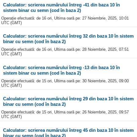
Calculator: scrierea numărului întreg -41 din baza 10 în
sistem binar cu semn (cod în baza 2)
Operație efectuată: de 16 ori, Ultima oară pe: 27 Noiembrie, 2025, 10:01
UTC (GMT)
Calculator: scrierea numărului întreg 32 din baza 10 în sistem
binar cu semn (cod în baza 2)
Operație efectuată: de 16 ori, Ultima oară pe: 28 Noiembrie, 2025, 07:51
UTC (GMT)
Calculator: scrierea numărului întreg -13 din baza 10 în
sistem binar cu semn (cod în baza 2)
Operație efectuată: de 15 ori, Ultima oară pe: 30 Noiembrie, 2025, 09:00
UTC (GMT)
Calculator: scrierea numărului întreg 29 din baza 10 în sistem
binar cu semn (cod în baza 2)
Operație efectuată: de 15 ori, Ultima oară pe: 26 Noiembrie, 2025, 09:57
UTC (GMT)
Calculator: scrierea numărului întreg 45 din baza 10 în sistem
binar cu semn (cod în baza 2)