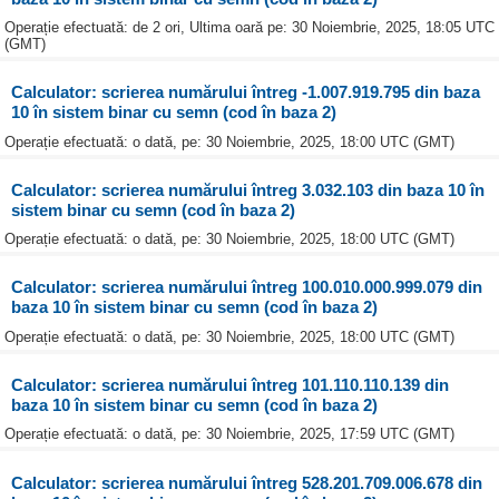
Operație efectuată: de 2 ori, Ultima oară pe: 30 Noiembrie, 2025, 18:05 UTC
(GMT)
Calculator: scrierea numărului întreg -1.007.919.795 din baza
10 în sistem binar cu semn (cod în baza 2)
Operație efectuată: o dată, pe: 30 Noiembrie, 2025, 18:00 UTC (GMT)
Calculator: scrierea numărului întreg 3.032.103 din baza 10 în
sistem binar cu semn (cod în baza 2)
Operație efectuată: o dată, pe: 30 Noiembrie, 2025, 18:00 UTC (GMT)
Calculator: scrierea numărului întreg 100.010.000.999.079 din
baza 10 în sistem binar cu semn (cod în baza 2)
Operație efectuată: o dată, pe: 30 Noiembrie, 2025, 18:00 UTC (GMT)
Calculator: scrierea numărului întreg 101.110.110.139 din
baza 10 în sistem binar cu semn (cod în baza 2)
Operație efectuată: o dată, pe: 30 Noiembrie, 2025, 17:59 UTC (GMT)
Calculator: scrierea numărului întreg 528.201.709.006.678 din