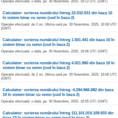
Operație efectuată: o dată, pe: 30 Noiembrie, 2025, 18:12 UTC (GMT)
Calculator: scrierea numărului întreg 22.032.031 din baza 10
în sistem binar cu semn (cod în baza 2)
Operație efectuată: de 2 ori, Ultima oară pe: 30 Noiembrie, 2025, 18:08 UTC
(GMT)
Calculator: scrierea numărului întreg 1.501.441 din baza 10 în
sistem binar cu semn (cod în baza 2)
Operație efectuată: o dată, pe: 30 Noiembrie, 2025, 18:06 UTC (GMT)
Calculator: scrierea numărului întreg 4.021.960 din baza 10 în
sistem binar cu semn (cod în baza 2)
Operație efectuată: de 2 ori, Ultima oară pe: 30 Noiembrie, 2025, 18:06 UTC
(GMT)
Calculator: scrierea numărului întreg -4.294.966.982 din baza
10 în sistem binar cu semn (cod în baza 2)
Operație efectuată: o dată, pe: 30 Noiembrie, 2025, 18:05 UTC (GMT)
Calculator: scrierea numărului întreg 111.101.010.109.933 din
baza 10 în sistem binar cu semn (cod în baza 2)