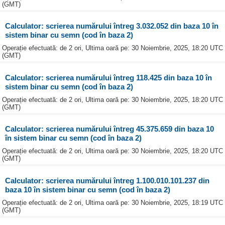
(GMT)
Calculator: scrierea numărului întreg 3.032.052 din baza 10 în
sistem binar cu semn (cod în baza 2)
Operație efectuată: de 2 ori, Ultima oară pe: 30 Noiembrie, 2025, 18:20 UTC
(GMT)
Calculator: scrierea numărului întreg 118.425 din baza 10 în
sistem binar cu semn (cod în baza 2)
Operație efectuată: de 2 ori, Ultima oară pe: 30 Noiembrie, 2025, 18:20 UTC
(GMT)
Calculator: scrierea numărului întreg 45.375.659 din baza 10
în sistem binar cu semn (cod în baza 2)
Operație efectuată: de 2 ori, Ultima oară pe: 30 Noiembrie, 2025, 18:20 UTC
(GMT)
Calculator: scrierea numărului întreg 1.100.010.101.237 din
baza 10 în sistem binar cu semn (cod în baza 2)
Operație efectuată: de 2 ori, Ultima oară pe: 30 Noiembrie, 2025, 18:19 UTC
(GMT)