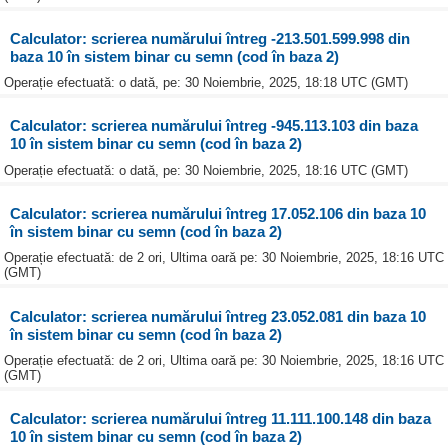
Calculator: scrierea numărului întreg -213.501.599.998 din
baza 10 în sistem binar cu semn (cod în baza 2)
Operație efectuată: o dată, pe: 30 Noiembrie, 2025, 18:18 UTC (GMT)
Calculator: scrierea numărului întreg -945.113.103 din baza
10 în sistem binar cu semn (cod în baza 2)
Operație efectuată: o dată, pe: 30 Noiembrie, 2025, 18:16 UTC (GMT)
Calculator: scrierea numărului întreg 17.052.106 din baza 10
în sistem binar cu semn (cod în baza 2)
Operație efectuată: de 2 ori, Ultima oară pe: 30 Noiembrie, 2025, 18:16 UTC
(GMT)
Calculator: scrierea numărului întreg 23.052.081 din baza 10
în sistem binar cu semn (cod în baza 2)
Operație efectuată: de 2 ori, Ultima oară pe: 30 Noiembrie, 2025, 18:16 UTC
(GMT)
Calculator: scrierea numărului întreg 11.111.100.148 din baza
10 în sistem binar cu semn (cod în baza 2)