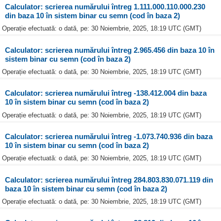
Calculator: scrierea numărului întreg 1.111.000.110.000.230
din baza 10 în sistem binar cu semn (cod în baza 2)
Operație efectuată: o dată, pe: 30 Noiembrie, 2025, 18:19 UTC (GMT)
Calculator: scrierea numărului întreg 2.965.456 din baza 10 în
sistem binar cu semn (cod în baza 2)
Operație efectuată: o dată, pe: 30 Noiembrie, 2025, 18:19 UTC (GMT)
Calculator: scrierea numărului întreg -138.412.004 din baza
10 în sistem binar cu semn (cod în baza 2)
Operație efectuată: o dată, pe: 30 Noiembrie, 2025, 18:19 UTC (GMT)
Calculator: scrierea numărului întreg -1.073.740.936 din baza
10 în sistem binar cu semn (cod în baza 2)
Operație efectuată: o dată, pe: 30 Noiembrie, 2025, 18:19 UTC (GMT)
Calculator: scrierea numărului întreg 284.803.830.071.119 din
baza 10 în sistem binar cu semn (cod în baza 2)
Operație efectuată: o dată, pe: 30 Noiembrie, 2025, 18:19 UTC (GMT)