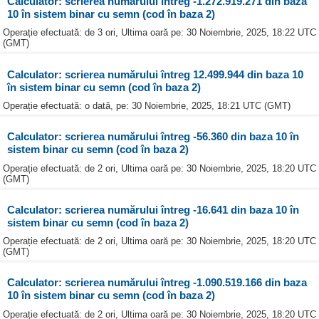
Calculator: scrierea numărului întreg -1.272.919.271 din baza
10 în sistem binar cu semn (cod în baza 2)
Operație efectuată: de 3 ori, Ultima oară pe: 30 Noiembrie, 2025, 18:22 UTC
(GMT)
Calculator: scrierea numărului întreg 12.499.944 din baza 10
în sistem binar cu semn (cod în baza 2)
Operație efectuată: o dată, pe: 30 Noiembrie, 2025, 18:21 UTC (GMT)
Calculator: scrierea numărului întreg -56.360 din baza 10 în
sistem binar cu semn (cod în baza 2)
Operație efectuată: de 2 ori, Ultima oară pe: 30 Noiembrie, 2025, 18:20 UTC
(GMT)
Calculator: scrierea numărului întreg -16.641 din baza 10 în
sistem binar cu semn (cod în baza 2)
Operație efectuată: de 2 ori, Ultima oară pe: 30 Noiembrie, 2025, 18:20 UTC
(GMT)
Calculator: scrierea numărului întreg -1.090.519.166 din baza
10 în sistem binar cu semn (cod în baza 2)
Operație efectuată: de 2 ori, Ultima oară pe: 30 Noiembrie, 2025, 18:20 UTC