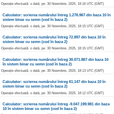
Operație efectuată: o dată, pe: 30 Noiembrie, 2025, 18:16 UTC (GMT)
Calculator: scrierea numărului întreg 1.276.967 din baza 10 în
sistem binar cu semn (cod în baza 2)
Operație efectuată: o dată, pe: 30 Noiembrie, 2025, 18:15 UTC (GMT)
Calculator: scrierea numărului întreg 72.897 din baza 10 în
sistem binar cu semn (cod în baza 2)
Operație efectuată: o dată, pe: 30 Noiembrie, 2025, 18:15 UTC (GMT)
Calculator: scrierea numărului întreg 30.071.867 din baza 10
în sistem binar cu semn (cod în baza 2)
Operație efectuată: o dată, pe: 30 Noiembrie, 2025, 18:13 UTC (GMT)
Calculator: scrierea numărului întreg 61.147 din baza 10 în
sistem binar cu semn (cod în baza 2)
Operație efectuată: o dată, pe: 30 Noiembrie, 2025, 18:12 UTC (GMT)
Calculator: scrierea numărului întreg -9.047.199.981 din baza
10 în sistem binar cu semn (cod în baza 2)