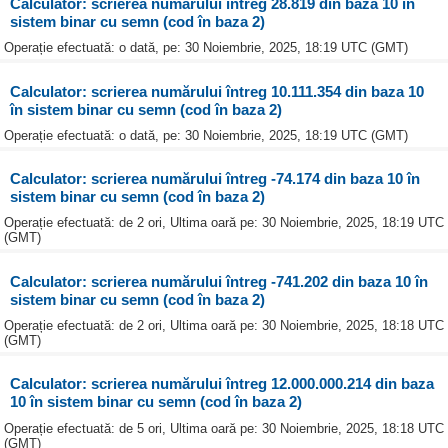
Calculator: scrierea numărului întreg 28.819 din baza 10 în
sistem binar cu semn (cod în baza 2)
Operație efectuată: o dată, pe: 30 Noiembrie, 2025, 18:19 UTC (GMT)
Calculator: scrierea numărului întreg 10.111.354 din baza 10
în sistem binar cu semn (cod în baza 2)
Operație efectuată: o dată, pe: 30 Noiembrie, 2025, 18:19 UTC (GMT)
Calculator: scrierea numărului întreg -74.174 din baza 10 în
sistem binar cu semn (cod în baza 2)
Operație efectuată: de 2 ori, Ultima oară pe: 30 Noiembrie, 2025, 18:19 UTC
(GMT)
Calculator: scrierea numărului întreg -741.202 din baza 10 în
sistem binar cu semn (cod în baza 2)
Operație efectuată: de 2 ori, Ultima oară pe: 30 Noiembrie, 2025, 18:18 UTC
(GMT)
Calculator: scrierea numărului întreg 12.000.000.214 din baza
10 în sistem binar cu semn (cod în baza 2)
Operație efectuată: de 5 ori, Ultima oară pe: 30 Noiembrie, 2025, 18:18 UTC
(GMT)