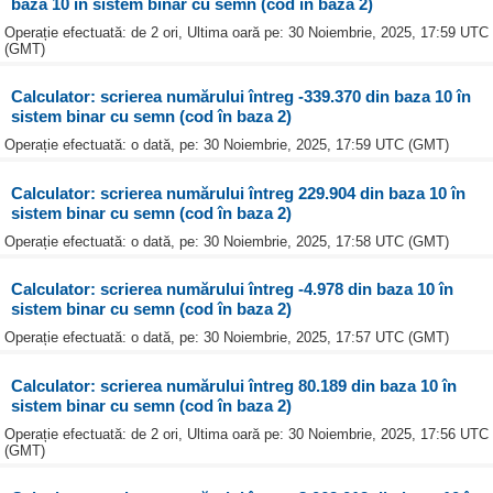
baza 10 în sistem binar cu semn (cod în baza 2)
Operație efectuată: de 2 ori, Ultima oară pe: 30 Noiembrie, 2025, 17:59 UTC
(GMT)
Calculator: scrierea numărului întreg -339.370 din baza 10 în
sistem binar cu semn (cod în baza 2)
Operație efectuată: o dată, pe: 30 Noiembrie, 2025, 17:59 UTC (GMT)
Calculator: scrierea numărului întreg 229.904 din baza 10 în
sistem binar cu semn (cod în baza 2)
Operație efectuată: o dată, pe: 30 Noiembrie, 2025, 17:58 UTC (GMT)
Calculator: scrierea numărului întreg -4.978 din baza 10 în
sistem binar cu semn (cod în baza 2)
Operație efectuată: o dată, pe: 30 Noiembrie, 2025, 17:57 UTC (GMT)
Calculator: scrierea numărului întreg 80.189 din baza 10 în
sistem binar cu semn (cod în baza 2)
Operație efectuată: de 2 ori, Ultima oară pe: 30 Noiembrie, 2025, 17:56 UTC
(GMT)