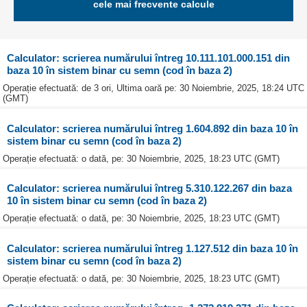
cele mai frecvente calcule
Calculator: scrierea numărului întreg 10.111.101.000.151 din
baza 10 în sistem binar cu semn (cod în baza 2)
Operație efectuată: de 3 ori, Ultima oară pe: 30 Noiembrie, 2025, 18:24 UTC
(GMT)
Calculator: scrierea numărului întreg 1.604.892 din baza 10 în
sistem binar cu semn (cod în baza 2)
Operație efectuată: o dată, pe: 30 Noiembrie, 2025, 18:23 UTC (GMT)
Calculator: scrierea numărului întreg 5.310.122.267 din baza
10 în sistem binar cu semn (cod în baza 2)
Operație efectuată: o dată, pe: 30 Noiembrie, 2025, 18:23 UTC (GMT)
Calculator: scrierea numărului întreg 1.127.512 din baza 10 în
sistem binar cu semn (cod în baza 2)
Operație efectuată: o dată, pe: 30 Noiembrie, 2025, 18:23 UTC (GMT)