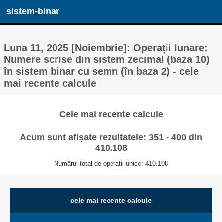
sistem-binar
Luna 11, 2025 [Noiembrie]: Operații lunare:
Numere scrise din sistem zecimal (baza 10)
în sistem binar cu semn (în baza 2) - cele
mai recente calcule
Cele mai recente calcule
Acum sunt afișate rezultatele: 351 - 400 din
410.108
Numărul total de operații unice: 410.108
cele mai recente calcule