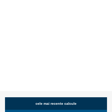
cele mai recente calcule