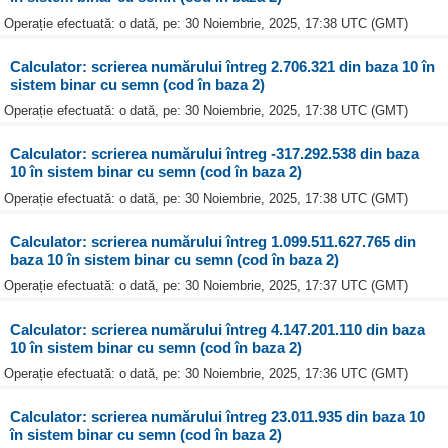
Operație efectuată: o dată, pe: 30 Noiembrie, 2025, 17:38 UTC (GMT)
Calculator: scrierea numărului întreg 2.706.321 din baza 10 în
sistem binar cu semn (cod în baza 2)
Operație efectuată: o dată, pe: 30 Noiembrie, 2025, 17:38 UTC (GMT)
Calculator: scrierea numărului întreg -317.292.538 din baza
10 în sistem binar cu semn (cod în baza 2)
Operație efectuată: o dată, pe: 30 Noiembrie, 2025, 17:38 UTC (GMT)
Calculator: scrierea numărului întreg 1.099.511.627.765 din
baza 10 în sistem binar cu semn (cod în baza 2)
Operație efectuată: o dată, pe: 30 Noiembrie, 2025, 17:37 UTC (GMT)
Calculator: scrierea numărului întreg 4.147.201.110 din baza
10 în sistem binar cu semn (cod în baza 2)
Operație efectuată: o dată, pe: 30 Noiembrie, 2025, 17:36 UTC (GMT)
Calculator: scrierea numărului întreg 23.011.935 din baza 10
în sistem binar cu semn (cod în baza 2)