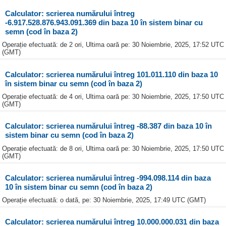
Calculator: scrierea numărului întreg
-6.917.528.876.943.091.369 din baza 10 în sistem binar cu
semn (cod în baza 2)
Operație efectuată: de 2 ori, Ultima oară pe: 30 Noiembrie, 2025, 17:52 UTC
(GMT)
Calculator: scrierea numărului întreg 101.011.110 din baza 10
în sistem binar cu semn (cod în baza 2)
Operație efectuată: de 4 ori, Ultima oară pe: 30 Noiembrie, 2025, 17:50 UTC
(GMT)
Calculator: scrierea numărului întreg -88.387 din baza 10 în
sistem binar cu semn (cod în baza 2)
Operație efectuată: de 8 ori, Ultima oară pe: 30 Noiembrie, 2025, 17:50 UTC
(GMT)
Calculator: scrierea numărului întreg -994.098.114 din baza
10 în sistem binar cu semn (cod în baza 2)
Operație efectuată: o dată, pe: 30 Noiembrie, 2025, 17:49 UTC (GMT)
Calculator: scrierea numărului întreg 10.000.000.031 din baza