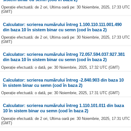
Operație efectuată: de 2 ori, Ultima oară pe: 30 Noiembrie, 2025, 17:33 UTC
(GMT)
Calculator: scrierea numărului întreg 1.100.110.111.001.490
din baza 10 în sistem binar cu semn (cod în baza 2)
Operație efectuată: de 2 ori, Ultima oară pe: 30 Noiembrie, 2025, 17:33 UTC
(GMT)
Calculator: scrierea numărului întreg 72.057.594.037.927.381
din baza 10 în sistem binar cu semn (cod în baza 2)
Operație efectuată: o dată, pe: 30 Noiembrie, 2025, 17:32 UTC (GMT)
Calculator: scrierea numărului întreg -2.840.903 din baza 10
în sistem binar cu semn (cod în baza 2)
Operație efectuată: o dată, pe: 30 Noiembrie, 2025, 17:31 UTC (GMT)
Calculator: scrierea numărului întreg 1.110.101.011 din baza
10 în sistem binar cu semn (cod în baza 2)
Operație efectuată: de 2 ori, Ultima oară pe: 30 Noiembrie, 2025, 17:31 UTC
(GMT)