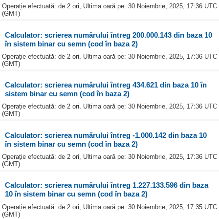
Operație efectuată: de 2 ori, Ultima oară pe: 30 Noiembrie, 2025, 17:36 UTC
(GMT)
Calculator: scrierea numărului întreg 200.000.143 din baza 10
în sistem binar cu semn (cod în baza 2)
Operație efectuată: de 2 ori, Ultima oară pe: 30 Noiembrie, 2025, 17:36 UTC
(GMT)
Calculator: scrierea numărului întreg 434.621 din baza 10 în
sistem binar cu semn (cod în baza 2)
Operație efectuată: de 2 ori, Ultima oară pe: 30 Noiembrie, 2025, 17:36 UTC
(GMT)
Calculator: scrierea numărului întreg -1.000.142 din baza 10
în sistem binar cu semn (cod în baza 2)
Operație efectuată: de 2 ori, Ultima oară pe: 30 Noiembrie, 2025, 17:36 UTC
(GMT)
Calculator: scrierea numărului întreg 1.227.133.596 din baza
10 în sistem binar cu semn (cod în baza 2)
Operație efectuată: de 2 ori, Ultima oară pe: 30 Noiembrie, 2025, 17:35 UTC
(GMT)