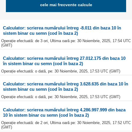
cele mai frecvente calcule
Calculator: scrierea numărului întreg -8.011 din baza 10 în
sistem binar cu semn (cod în baza 2)
Operație efectuată: de 3 ori, Ultima oară pe: 30 Noiembrie, 2025, 17:54 UTC
(GMT)
Calculator: scrierea numărului întreg 27.012.175 din baza 10
în sistem binar cu semn (cod în baza 2)
Operație efectuată: o dată, pe: 30 Noiembrie, 2025, 17:53 UTC (GMT)
Calculator: scrierea numărului întreg 3.628.635 din baza 10 în
sistem binar cu semn (cod în baza 2)
Operație efectuată: o dată, pe: 30 Noiembrie, 2025, 17:53 UTC (GMT)
Calculator: scrierea numărului întreg 4.286.997.999 din baza
10 în sistem binar cu semn (cod în baza 2)
Operație efectuată: de 2 ori, Ultima oară pe: 30 Noiembrie, 2025, 17:52 UTC
(GMT)