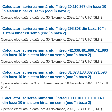
Calculator: scrierea numărului întreg 20.110.367 din baza 10
în sistem binar cu semn (cod în baza 2)
Operație efectuată: o dată, pe: 30 Noiembrie, 2025, 17:45 UTC (GMT)
Calculator: scrierea numărului întreg 298.303 din baza 10 în
sistem binar cu semn (cod în baza 2)
Operație efectuată: o dată, pe: 30 Noiembrie, 2025, 17:43 UTC (GMT)
Calculator: scrierea numărului întreg -42.338.481.686.741.993
din baza 10 în sistem binar cu semn (cod în baza 2)
Operație efectuată: o dată, pe: 30 Noiembrie, 2025, 17:42 UTC (GMT)
Calculator: scrierea numărului întreg 31.673.138.067.771.596
din baza 10 în sistem binar cu semn (cod în baza 2)
Operație efectuată: de 3 ori, Ultima oară pe: 30 Noiembrie, 2025, 17:42 UTC
(GMT)
Calculator: scrierea numărului întreg 1.111.101.111.101.140
din baza 10 în sistem binar cu semn (cod în baza 2)
Operație efectuată: o dată, pe: 30 Noiembrie, 2025, 17:41 UTC (GMT)