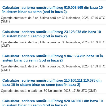
Calculator: scrierea numărului întreg 910.003.568 din baza 10
în sistem binar cu semn (cod în baza 2)
Operație efectuată: de 2 ori, Ultima oară pe: 30 Noiembrie, 2025, 17:40 UTC
(GMT)
Calculator: scrierea numărului întreg 23.123.078 din baza 10
în sistem binar cu semn (cod în baza 2)
Operație efectuată: de 2 ori, Ultima oară pe: 30 Noiembrie, 2025, 17:39 UTC
(GMT)
Calculator: scrierea numărului întreg 9.847.534 din baza 10 în
sistem binar cu semn (cod în baza 2)
Operație efectuată: de 2 ori, Ultima oară pe: 30 Noiembrie, 2025, 17:39 UTC
(GMT)
Calculator: scrierea numărului întreg 110.100.111.110.675 din
baza 10 în sistem binar cu semn (cod în baza 2)
Operație efectuată: o dată, pe: 30 Noiembrie, 2025, 17:39 UTC (GMT)
Calculator: scrierea numărului întreg 920.649.601 din baza 10
în sistem binar cu semn (cod în baza 2)