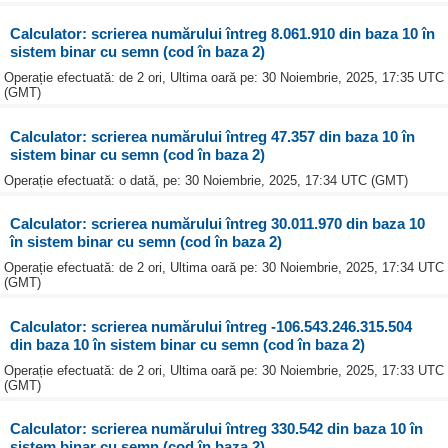
Calculator: scrierea numărului întreg 8.061.910 din baza 10 în
sistem binar cu semn (cod în baza 2)
Operație efectuată: de 2 ori, Ultima oară pe: 30 Noiembrie, 2025, 17:35 UTC
(GMT)
Calculator: scrierea numărului întreg 47.357 din baza 10 în
sistem binar cu semn (cod în baza 2)
Operație efectuată: o dată, pe: 30 Noiembrie, 2025, 17:34 UTC (GMT)
Calculator: scrierea numărului întreg 30.011.970 din baza 10
în sistem binar cu semn (cod în baza 2)
Operație efectuată: de 2 ori, Ultima oară pe: 30 Noiembrie, 2025, 17:34 UTC
(GMT)
Calculator: scrierea numărului întreg -106.543.246.315.504
din baza 10 în sistem binar cu semn (cod în baza 2)
Operație efectuată: de 2 ori, Ultima oară pe: 30 Noiembrie, 2025, 17:33 UTC
(GMT)
Calculator: scrierea numărului întreg 330.542 din baza 10 în
sistem binar cu semn (cod în baza 2)