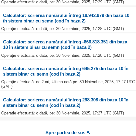
Operație efectuată: o dată, pe: 30 Noiembrie, 2025, 17:29 UTC (GMT)
Calculator: scrierea numărului întreg 18.942.979 din baza 10
în sistem binar cu semn (cod în baza 2)
Operație efectuată: o dată, pe: 30 Noiembrie, 2025, 17:28 UTC (GMT)
Calculator: scrierea numărului întreg -666.818.351 din baza
10 în sistem binar cu semn (cod în baza 2)
Operație efectuată: o dată, pe: 30 Noiembrie, 2025, 17:28 UTC (GMT)
Calculator: scrierea numărului întreg 645.275 din baza 10 în
sistem binar cu semn (cod în baza 2)
Operație efectuată: de 2 ori, Ultima oară pe: 30 Noiembrie, 2025, 17:27 UTC
(GMT)
Calculator: scrierea numărului întreg 298.308 din baza 10 în
sistem binar cu semn (cod în baza 2)
Operație efectuată: o dată, pe: 30 Noiembrie, 2025, 17:27 UTC (GMT)
Spre partea de sus ↖