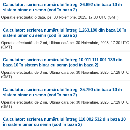
Calculator: scrierea numărului întreg -26.892 din baza 10 în
sistem binar cu semn (cod în baza 2)
Operație efectuată: o dată, pe: 30 Noiembrie, 2025, 17:30 UTC (GMT)
Calculator: scrierea numărului întreg 1.263.180 din baza 10 în
sistem binar cu semn (cod în baza 2)
Operație efectuată: de 2 ori, Ultima oară pe: 30 Noiembrie, 2025, 17:30 UTC
(GMT)
Calculator: scrierea numărului întreg 10.011.111.001.139 din
baza 10 în sistem binar cu semn (cod în baza 2)
Operație efectuată: de 3 ori, Ultima oară pe: 30 Noiembrie, 2025, 17:29 UTC
(GMT)
Calculator: scrierea numărului întreg -25.790 din baza 10 în
sistem binar cu semn (cod în baza 2)
Operație efectuată: de 2 ori, Ultima oară pe: 30 Noiembrie, 2025, 17:29 UTC
(GMT)
Calculator: scrierea numărului întreg 110.002.532 din baza 10
în sistem binar cu semn (cod în baza 2)