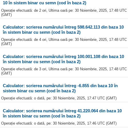
10 în sistem binar cu semn (cod în baza 2)
Operație efectuată: de 2 ori, Ultima oară pe: 30 Noiembrie, 2025, 17:48 UTC
(GMT)
Calculator: scrierea numărului întreg 598.642.113 din baza 10
în sistem binar cu semn (cod în baza 2)
Operație efectuată: de 4 ori, Ultima oară pe: 30 Noiembrie, 2025, 17:48 UTC
(GMT)
Calculator: scrierea numărului întreg 100.001.108 din baza 10
în sistem binar cu semn (cod în baza 2)
Operație efectuată: de 3 ori, Ultima oară pe: 30 Noiembrie, 2025, 17:48 UTC
(GMT)
Calculator: scrierea numărului întreg -6.855 din baza 10 în
sistem binar cu semn (cod în baza 2)
Operație efectuată: o dată, pe: 30 Noiembrie, 2025, 17:47 UTC (GMT)
Calculator: scrierea numărului întreg 41.220.064 din baza 10
în sistem binar cu semn (cod în baza 2)
Operație efectuată: o dată, pe: 30 Noiembrie, 2025, 17:46 UTC (GMT)