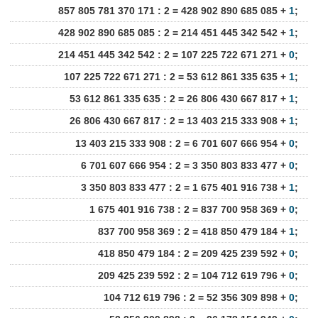
857 805 781 370 171 : 2 = 428 902 890 685 085 +
1
;
428 902 890 685 085 : 2 = 214 451 445 342 542 +
1
;
214 451 445 342 542 : 2 = 107 225 722 671 271 +
0
;
107 225 722 671 271 : 2 = 53 612 861 335 635 +
1
;
53 612 861 335 635 : 2 = 26 806 430 667 817 +
1
;
26 806 430 667 817 : 2 = 13 403 215 333 908 +
1
;
13 403 215 333 908 : 2 = 6 701 607 666 954 +
0
;
6 701 607 666 954 : 2 = 3 350 803 833 477 +
0
;
3 350 803 833 477 : 2 = 1 675 401 916 738 +
1
;
1 675 401 916 738 : 2 = 837 700 958 369 +
0
;
837 700 958 369 : 2 = 418 850 479 184 +
1
;
418 850 479 184 : 2 = 209 425 239 592 +
0
;
209 425 239 592 : 2 = 104 712 619 796 +
0
;
104 712 619 796 : 2 = 52 356 309 898 +
0
;