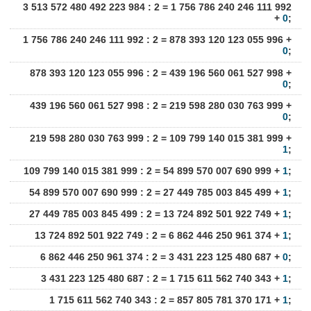
3 513 572 480 492 223 984 : 2 = 1 756 786 240 246 111 992
+
0
;
1 756 786 240 246 111 992 : 2 = 878 393 120 123 055 996 +
0
;
878 393 120 123 055 996 : 2 = 439 196 560 061 527 998 +
0
;
439 196 560 061 527 998 : 2 = 219 598 280 030 763 999 +
0
;
219 598 280 030 763 999 : 2 = 109 799 140 015 381 999 +
1
;
109 799 140 015 381 999 : 2 = 54 899 570 007 690 999 +
1
;
54 899 570 007 690 999 : 2 = 27 449 785 003 845 499 +
1
;
27 449 785 003 845 499 : 2 = 13 724 892 501 922 749 +
1
;
13 724 892 501 922 749 : 2 = 6 862 446 250 961 374 +
1
;
6 862 446 250 961 374 : 2 = 3 431 223 125 480 687 +
0
;
3 431 223 125 480 687 : 2 = 1 715 611 562 740 343 +
1
;
1 715 611 562 740 343 : 2 = 857 805 781 370 171 +
1
;