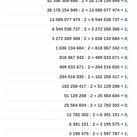
52 356 309 898 : 2 = 26 178 154 949 +
0
;
26 178 154 949 : 2 = 13 089 077 474 +
1
;
13 089 077 474 : 2 = 6 544 538 737 +
0
;
6 544 538 737 : 2 = 3 272 269 368 +
1
;
3 272 269 368 : 2 = 1 636 134 684 +
0
;
1 636 134 684 : 2 = 818 067 342 +
0
;
818 067 342 : 2 = 409 033 671 +
0
;
409 033 671 : 2 = 204 516 835 +
1
;
204 516 835 : 2 = 102 258 417 +
1
;
102 258 417 : 2 = 51 129 208 +
1
;
51 129 208 : 2 = 25 564 604 +
0
;
25 564 604 : 2 = 12 782 302 +
0
;
12 782 302 : 2 = 6 391 151 +
0
;
6 391 151 : 2 = 3 195 575 +
1
;
3 195 575 : 2 = 1 597 787 +
1
;