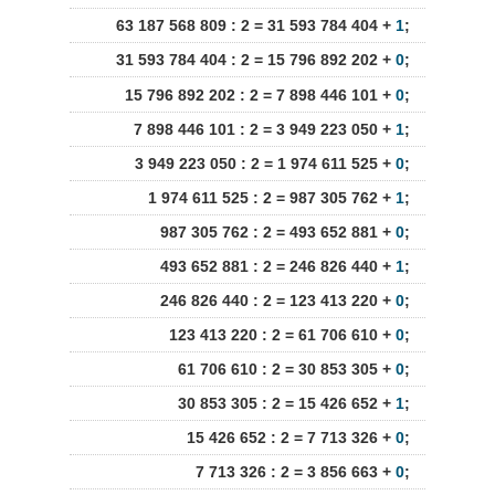
63 187 568 809 : 2 = 31 593 784 404 +
1
;
31 593 784 404 : 2 = 15 796 892 202 +
0
;
15 796 892 202 : 2 = 7 898 446 101 +
0
;
7 898 446 101 : 2 = 3 949 223 050 +
1
;
3 949 223 050 : 2 = 1 974 611 525 +
0
;
1 974 611 525 : 2 = 987 305 762 +
1
;
987 305 762 : 2 = 493 652 881 +
0
;
493 652 881 : 2 = 246 826 440 +
1
;
246 826 440 : 2 = 123 413 220 +
0
;
123 413 220 : 2 = 61 706 610 +
0
;
61 706 610 : 2 = 30 853 305 +
0
;
30 853 305 : 2 = 15 426 652 +
1
;
15 426 652 : 2 = 7 713 326 +
0
;
7 713 326 : 2 = 3 856 663 +
0
;