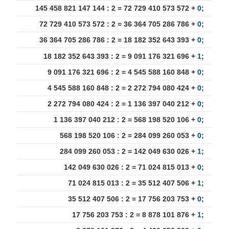
145 458 821 147 144 : 2 = 72 729 410 573 572 +
0
;
72 729 410 573 572 : 2 = 36 364 705 286 786 +
0
;
36 364 705 286 786 : 2 = 18 182 352 643 393 +
0
;
18 182 352 643 393 : 2 = 9 091 176 321 696 +
1
;
9 091 176 321 696 : 2 = 4 545 588 160 848 +
0
;
4 545 588 160 848 : 2 = 2 272 794 080 424 +
0
;
2 272 794 080 424 : 2 = 1 136 397 040 212 +
0
;
1 136 397 040 212 : 2 = 568 198 520 106 +
0
;
568 198 520 106 : 2 = 284 099 260 053 +
0
;
284 099 260 053 : 2 = 142 049 630 026 +
1
;
142 049 630 026 : 2 = 71 024 815 013 +
0
;
71 024 815 013 : 2 = 35 512 407 506 +
1
;
35 512 407 506 : 2 = 17 756 203 753 +
0
;
17 756 203 753 : 2 = 8 878 101 876 +
1
;