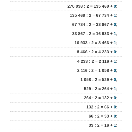
270 938 : 2 = 135 469 +
0
;
135 469 : 2 = 67 734 +
1
;
67 734 : 2 = 33 867 +
0
;
33 867 : 2 = 16 933 +
1
;
16 933 : 2 = 8 466 +
1
;
8 466 : 2 = 4 233 +
0
;
4 233 : 2 = 2 116 +
1
;
2 116 : 2 = 1 058 +
0
;
1 058 : 2 = 529 +
0
;
529 : 2 = 264 +
1
;
264 : 2 = 132 +
0
;
132 : 2 = 66 +
0
;
66 : 2 = 33 +
0
;
33 : 2 = 16 +
1
;