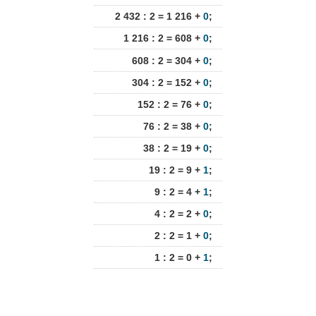
2 432 : 2 = 1 216 +
0
;
1 216 : 2 = 608 +
0
;
608 : 2 = 304 +
0
;
304 : 2 = 152 +
0
;
152 : 2 = 76 +
0
;
76 : 2 = 38 +
0
;
38 : 2 = 19 +
0
;
19 : 2 = 9 +
1
;
9 : 2 = 4 +
1
;
4 : 2 = 2 +
0
;
2 : 2 = 1 +
0
;
1 : 2 = 0 +
1
;