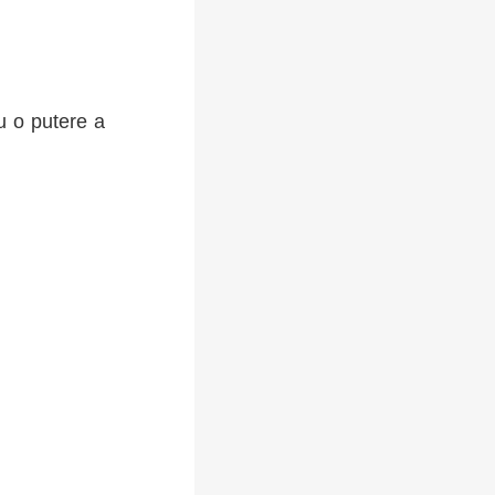
u o putere a