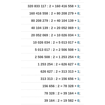
320 833 117 : 2 = 160 416 558 +
1
;
160 416 558 : 2 = 80 208 279 +
0
;
80 208 279 : 2 = 40 104 139 +
1
;
40 104 139 : 2 = 20 052 069 +
1
;
20 052 069 : 2 = 10 026 034 +
1
;
10 026 034 : 2 = 5 013 017 +
0
;
5 013 017 : 2 = 2 506 508 +
1
;
2 506 508 : 2 = 1 253 254 +
0
;
1 253 254 : 2 = 626 627 +
0
;
626 627 : 2 = 313 313 +
1
;
313 313 : 2 = 156 656 +
1
;
156 656 : 2 = 78 328 +
0
;
78 328 : 2 = 39 164 +
0
;
39 164 : 2 = 19 582 +
0
;