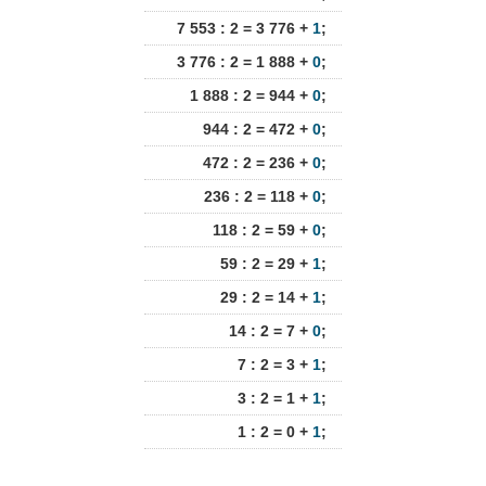
7 553 : 2 = 3 776 +
1
;
3 776 : 2 = 1 888 +
0
;
1 888 : 2 = 944 +
0
;
944 : 2 = 472 +
0
;
472 : 2 = 236 +
0
;
236 : 2 = 118 +
0
;
118 : 2 = 59 +
0
;
59 : 2 = 29 +
1
;
29 : 2 = 14 +
1
;
14 : 2 = 7 +
0
;
7 : 2 = 3 +
1
;
3 : 2 = 1 +
1
;
1 : 2 = 0 +
1
;