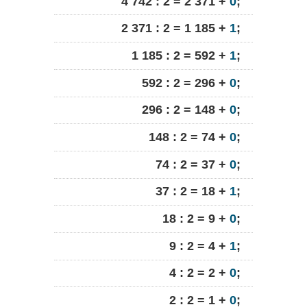
4 742 : 2 = 2 371 +
0
;
2 371 : 2 = 1 185 +
1
;
1 185 : 2 = 592 +
1
;
592 : 2 = 296 +
0
;
296 : 2 = 148 +
0
;
148 : 2 = 74 +
0
;
74 : 2 = 37 +
0
;
37 : 2 = 18 +
1
;
18 : 2 = 9 +
0
;
9 : 2 = 4 +
1
;
4 : 2 = 2 +
0
;
2 : 2 = 1 +
0
;