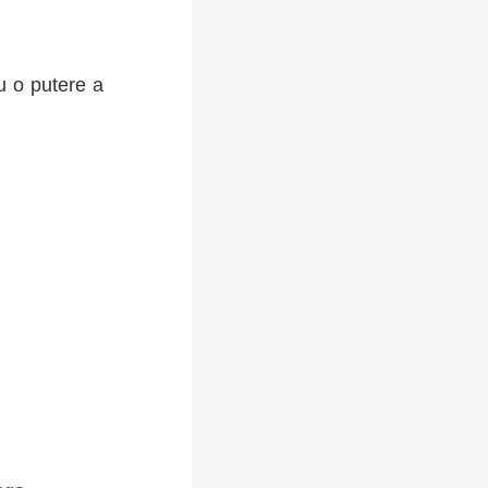
u o putere a