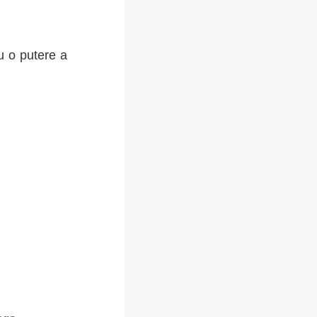
u o putere a