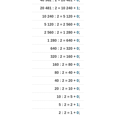
40 962 : 2 = 20 481 +
0
;
20 481 : 2 = 10 240 +
1
;
10 240 : 2 = 5 120 +
0
;
5 120 : 2 = 2 560 +
0
;
2 560 : 2 = 1 280 +
0
;
1 280 : 2 = 640 +
0
;
640 : 2 = 320 +
0
;
320 : 2 = 160 +
0
;
160 : 2 = 80 +
0
;
80 : 2 = 40 +
0
;
40 : 2 = 20 +
0
;
20 : 2 = 10 +
0
;
10 : 2 = 5 +
0
;
5 : 2 = 2 +
1
;
2 : 2 = 1 +
0
;