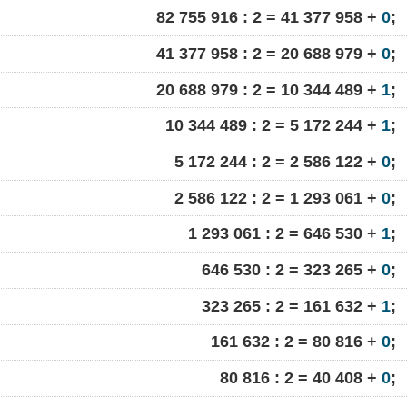
82 755 916 : 2 = 41 377 958 +
0
;
41 377 958 : 2 = 20 688 979 +
0
;
20 688 979 : 2 = 10 344 489 +
1
;
10 344 489 : 2 = 5 172 244 +
1
;
5 172 244 : 2 = 2 586 122 +
0
;
2 586 122 : 2 = 1 293 061 +
0
;
1 293 061 : 2 = 646 530 +
1
;
646 530 : 2 = 323 265 +
0
;
323 265 : 2 = 161 632 +
1
;
161 632 : 2 = 80 816 +
0
;
80 816 : 2 = 40 408 +
0
;