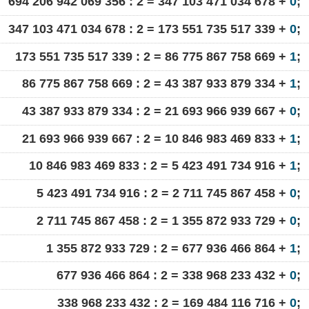
694 206 942 069 356 : 2 = 347 103 471 034 678 +
0
;
347 103 471 034 678 : 2 = 173 551 735 517 339 +
0
;
173 551 735 517 339 : 2 = 86 775 867 758 669 +
1
;
86 775 867 758 669 : 2 = 43 387 933 879 334 +
1
;
43 387 933 879 334 : 2 = 21 693 966 939 667 +
0
;
21 693 966 939 667 : 2 = 10 846 983 469 833 +
1
;
10 846 983 469 833 : 2 = 5 423 491 734 916 +
1
;
5 423 491 734 916 : 2 = 2 711 745 867 458 +
0
;
2 711 745 867 458 : 2 = 1 355 872 933 729 +
0
;
1 355 872 933 729 : 2 = 677 936 466 864 +
1
;
677 936 466 864 : 2 = 338 968 233 432 +
0
;
338 968 233 432 : 2 = 169 484 116 716 +
0
;