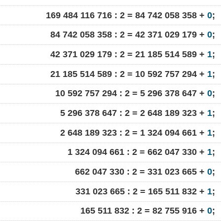
169 484 116 716 : 2 = 84 742 058 358 +
0
;
84 742 058 358 : 2 = 42 371 029 179 +
0
;
42 371 029 179 : 2 = 21 185 514 589 +
1
;
21 185 514 589 : 2 = 10 592 757 294 +
1
;
10 592 757 294 : 2 = 5 296 378 647 +
0
;
5 296 378 647 : 2 = 2 648 189 323 +
1
;
2 648 189 323 : 2 = 1 324 094 661 +
1
;
1 324 094 661 : 2 = 662 047 330 +
1
;
662 047 330 : 2 = 331 023 665 +
0
;
331 023 665 : 2 = 165 511 832 +
1
;
165 511 832 : 2 = 82 755 916 +
0
;