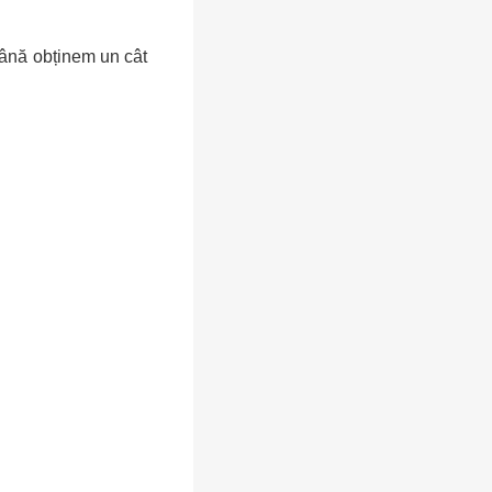
 până obținem un cât