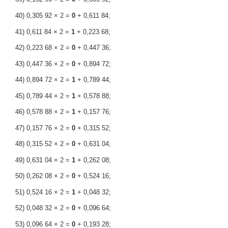
40) 0,305 92 × 2 =
0
+ 0,611 84;
41) 0,611 84 × 2 =
1
+ 0,223 68;
42) 0,223 68 × 2 =
0
+ 0,447 36;
43) 0,447 36 × 2 =
0
+ 0,894 72;
44) 0,894 72 × 2 =
1
+ 0,789 44;
45) 0,789 44 × 2 =
1
+ 0,578 88;
46) 0,578 88 × 2 =
1
+ 0,157 76;
47) 0,157 76 × 2 =
0
+ 0,315 52;
48) 0,315 52 × 2 =
0
+ 0,631 04;
49) 0,631 04 × 2 =
1
+ 0,262 08;
50) 0,262 08 × 2 =
0
+ 0,524 16;
51) 0,524 16 × 2 =
1
+ 0,048 32;
52) 0,048 32 × 2 =
0
+ 0,096 64;
53) 0,096 64 × 2 =
0
+ 0,193 28;