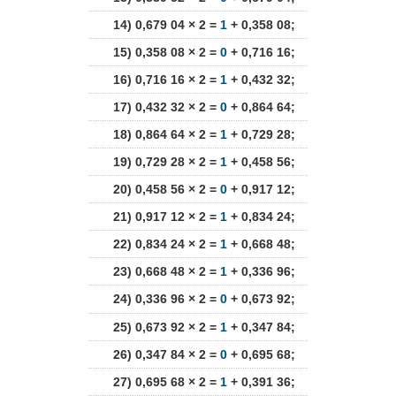
14) 0,679 04 × 2 =
1
+ 0,358 08;
15) 0,358 08 × 2 =
0
+ 0,716 16;
16) 0,716 16 × 2 =
1
+ 0,432 32;
17) 0,432 32 × 2 =
0
+ 0,864 64;
18) 0,864 64 × 2 =
1
+ 0,729 28;
19) 0,729 28 × 2 =
1
+ 0,458 56;
20) 0,458 56 × 2 =
0
+ 0,917 12;
21) 0,917 12 × 2 =
1
+ 0,834 24;
22) 0,834 24 × 2 =
1
+ 0,668 48;
23) 0,668 48 × 2 =
1
+ 0,336 96;
24) 0,336 96 × 2 =
0
+ 0,673 92;
25) 0,673 92 × 2 =
1
+ 0,347 84;
26) 0,347 84 × 2 =
0
+ 0,695 68;
27) 0,695 68 × 2 =
1
+ 0,391 36;