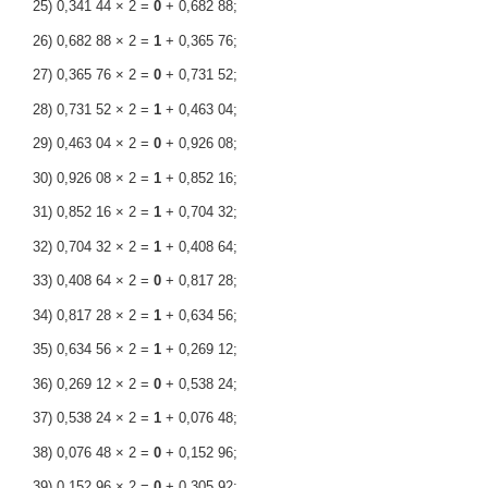
25) 0,341 44 × 2 =
0
+ 0,682 88;
26) 0,682 88 × 2 =
1
+ 0,365 76;
27) 0,365 76 × 2 =
0
+ 0,731 52;
28) 0,731 52 × 2 =
1
+ 0,463 04;
29) 0,463 04 × 2 =
0
+ 0,926 08;
30) 0,926 08 × 2 =
1
+ 0,852 16;
31) 0,852 16 × 2 =
1
+ 0,704 32;
32) 0,704 32 × 2 =
1
+ 0,408 64;
33) 0,408 64 × 2 =
0
+ 0,817 28;
34) 0,817 28 × 2 =
1
+ 0,634 56;
35) 0,634 56 × 2 =
1
+ 0,269 12;
36) 0,269 12 × 2 =
0
+ 0,538 24;
37) 0,538 24 × 2 =
1
+ 0,076 48;
38) 0,076 48 × 2 =
0
+ 0,152 96;
39) 0,152 96 × 2 =
0
+ 0,305 92;