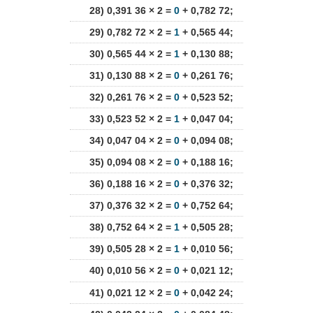
28) 0,391 36 × 2 =
0
+ 0,782 72;
29) 0,782 72 × 2 =
1
+ 0,565 44;
30) 0,565 44 × 2 =
1
+ 0,130 88;
31) 0,130 88 × 2 =
0
+ 0,261 76;
32) 0,261 76 × 2 =
0
+ 0,523 52;
33) 0,523 52 × 2 =
1
+ 0,047 04;
34) 0,047 04 × 2 =
0
+ 0,094 08;
35) 0,094 08 × 2 =
0
+ 0,188 16;
36) 0,188 16 × 2 =
0
+ 0,376 32;
37) 0,376 32 × 2 =
0
+ 0,752 64;
38) 0,752 64 × 2 =
1
+ 0,505 28;
39) 0,505 28 × 2 =
1
+ 0,010 56;
40) 0,010 56 × 2 =
0
+ 0,021 12;
41) 0,021 12 × 2 =
0
+ 0,042 24;