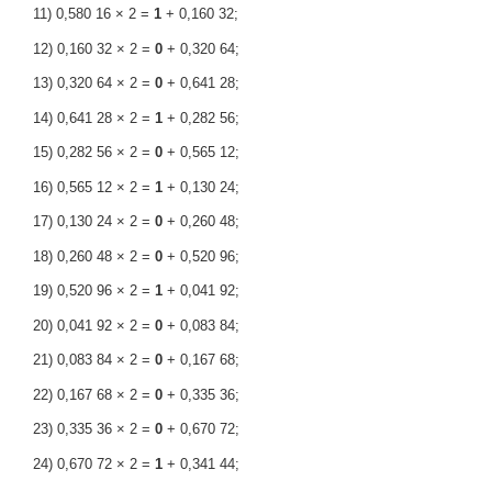
11) 0,580 16 × 2 =
1
+ 0,160 32;
12) 0,160 32 × 2 =
0
+ 0,320 64;
13) 0,320 64 × 2 =
0
+ 0,641 28;
14) 0,641 28 × 2 =
1
+ 0,282 56;
15) 0,282 56 × 2 =
0
+ 0,565 12;
16) 0,565 12 × 2 =
1
+ 0,130 24;
17) 0,130 24 × 2 =
0
+ 0,260 48;
18) 0,260 48 × 2 =
0
+ 0,520 96;
19) 0,520 96 × 2 =
1
+ 0,041 92;
20) 0,041 92 × 2 =
0
+ 0,083 84;
21) 0,083 84 × 2 =
0
+ 0,167 68;
22) 0,167 68 × 2 =
0
+ 0,335 36;
23) 0,335 36 × 2 =
0
+ 0,670 72;
24) 0,670 72 × 2 =
1
+ 0,341 44;