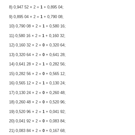
8) 0,947 52 × 2 =
1
+ 0,895 04;
9) 0,895 04 × 2 =
1
+ 0,790 08;
10) 0,790 08 × 2 =
1
+ 0,580 16;
11) 0,580 16 × 2 =
1
+ 0,160 32;
12) 0,160 32 × 2 =
0
+ 0,320 64;
13) 0,320 64 × 2 =
0
+ 0,641 28;
14) 0,641 28 × 2 =
1
+ 0,282 56;
15) 0,282 56 × 2 =
0
+ 0,565 12;
16) 0,565 12 × 2 =
1
+ 0,130 24;
17) 0,130 24 × 2 =
0
+ 0,260 48;
18) 0,260 48 × 2 =
0
+ 0,520 96;
19) 0,520 96 × 2 =
1
+ 0,041 92;
20) 0,041 92 × 2 =
0
+ 0,083 84;
21) 0,083 84 × 2 =
0
+ 0,167 68;