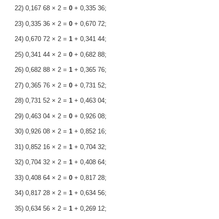
22) 0,167 68 × 2 =
0
+ 0,335 36;
23) 0,335 36 × 2 =
0
+ 0,670 72;
24) 0,670 72 × 2 =
1
+ 0,341 44;
25) 0,341 44 × 2 =
0
+ 0,682 88;
26) 0,682 88 × 2 =
1
+ 0,365 76;
27) 0,365 76 × 2 =
0
+ 0,731 52;
28) 0,731 52 × 2 =
1
+ 0,463 04;
29) 0,463 04 × 2 =
0
+ 0,926 08;
30) 0,926 08 × 2 =
1
+ 0,852 16;
31) 0,852 16 × 2 =
1
+ 0,704 32;
32) 0,704 32 × 2 =
1
+ 0,408 64;
33) 0,408 64 × 2 =
0
+ 0,817 28;
34) 0,817 28 × 2 =
1
+ 0,634 56;
35) 0,634 56 × 2 =
1
+ 0,269 12;