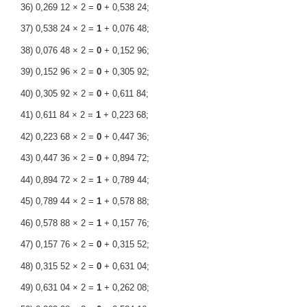
36) 0,269 12 × 2 =
0
+ 0,538 24;
37) 0,538 24 × 2 =
1
+ 0,076 48;
38) 0,076 48 × 2 =
0
+ 0,152 96;
39) 0,152 96 × 2 =
0
+ 0,305 92;
40) 0,305 92 × 2 =
0
+ 0,611 84;
41) 0,611 84 × 2 =
1
+ 0,223 68;
42) 0,223 68 × 2 =
0
+ 0,447 36;
43) 0,447 36 × 2 =
0
+ 0,894 72;
44) 0,894 72 × 2 =
1
+ 0,789 44;
45) 0,789 44 × 2 =
1
+ 0,578 88;
46) 0,578 88 × 2 =
1
+ 0,157 76;
47) 0,157 76 × 2 =
0
+ 0,315 52;
48) 0,315 52 × 2 =
0
+ 0,631 04;
49) 0,631 04 × 2 =
1
+ 0,262 08;