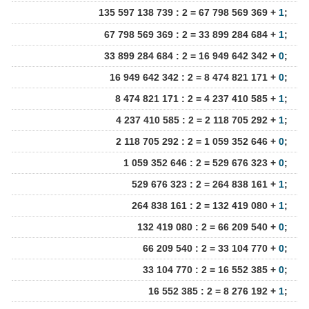
135 597 138 739 : 2 = 67 798 569 369 +
1
;
67 798 569 369 : 2 = 33 899 284 684 +
1
;
33 899 284 684 : 2 = 16 949 642 342 +
0
;
16 949 642 342 : 2 = 8 474 821 171 +
0
;
8 474 821 171 : 2 = 4 237 410 585 +
1
;
4 237 410 585 : 2 = 2 118 705 292 +
1
;
2 118 705 292 : 2 = 1 059 352 646 +
0
;
1 059 352 646 : 2 = 529 676 323 +
0
;
529 676 323 : 2 = 264 838 161 +
1
;
264 838 161 : 2 = 132 419 080 +
1
;
132 419 080 : 2 = 66 209 540 +
0
;
66 209 540 : 2 = 33 104 770 +
0
;
33 104 770 : 2 = 16 552 385 +
0
;
16 552 385 : 2 = 8 276 192 +
1
;