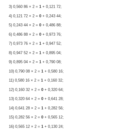
3) 0,560 86 × 2 =
1
+ 0,121 72;
4) 0,121 72 × 2 =
0
+ 0,243 44;
5) 0,243 44 × 2 =
0
+ 0,486 88;
6) 0,486 88 × 2 =
0
+ 0,973 76;
7) 0,973 76 × 2 =
1
+ 0,947 52;
8) 0,947 52 × 2 =
1
+ 0,895 04;
9) 0,895 04 × 2 =
1
+ 0,790 08;
10) 0,790 08 × 2 =
1
+ 0,580 16;
11) 0,580 16 × 2 =
1
+ 0,160 32;
12) 0,160 32 × 2 =
0
+ 0,320 64;
13) 0,320 64 × 2 =
0
+ 0,641 28;
14) 0,641 28 × 2 =
1
+ 0,282 56;
15) 0,282 56 × 2 =
0
+ 0,565 12;
16) 0,565 12 × 2 =
1
+ 0,130 24;