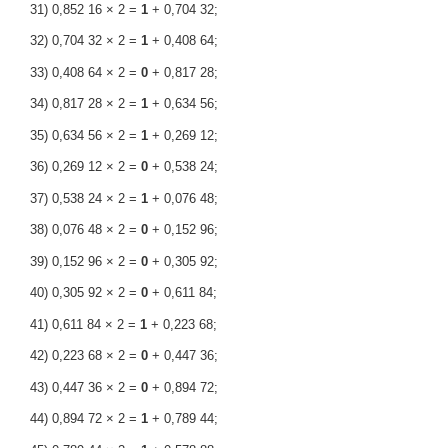
31) 0,852 16 × 2 =
1
+ 0,704 32;
32) 0,704 32 × 2 =
1
+ 0,408 64;
33) 0,408 64 × 2 =
0
+ 0,817 28;
34) 0,817 28 × 2 =
1
+ 0,634 56;
35) 0,634 56 × 2 =
1
+ 0,269 12;
36) 0,269 12 × 2 =
0
+ 0,538 24;
37) 0,538 24 × 2 =
1
+ 0,076 48;
38) 0,076 48 × 2 =
0
+ 0,152 96;
39) 0,152 96 × 2 =
0
+ 0,305 92;
40) 0,305 92 × 2 =
0
+ 0,611 84;
41) 0,611 84 × 2 =
1
+ 0,223 68;
42) 0,223 68 × 2 =
0
+ 0,447 36;
43) 0,447 36 × 2 =
0
+ 0,894 72;
44) 0,894 72 × 2 =
1
+ 0,789 44;