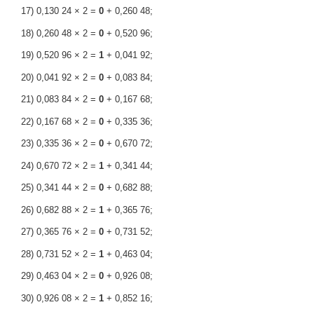
17) 0,130 24 × 2 =
0
+ 0,260 48;
18) 0,260 48 × 2 =
0
+ 0,520 96;
19) 0,520 96 × 2 =
1
+ 0,041 92;
20) 0,041 92 × 2 =
0
+ 0,083 84;
21) 0,083 84 × 2 =
0
+ 0,167 68;
22) 0,167 68 × 2 =
0
+ 0,335 36;
23) 0,335 36 × 2 =
0
+ 0,670 72;
24) 0,670 72 × 2 =
1
+ 0,341 44;
25) 0,341 44 × 2 =
0
+ 0,682 88;
26) 0,682 88 × 2 =
1
+ 0,365 76;
27) 0,365 76 × 2 =
0
+ 0,731 52;
28) 0,731 52 × 2 =
1
+ 0,463 04;
29) 0,463 04 × 2 =
0
+ 0,926 08;
30) 0,926 08 × 2 =
1
+ 0,852 16;