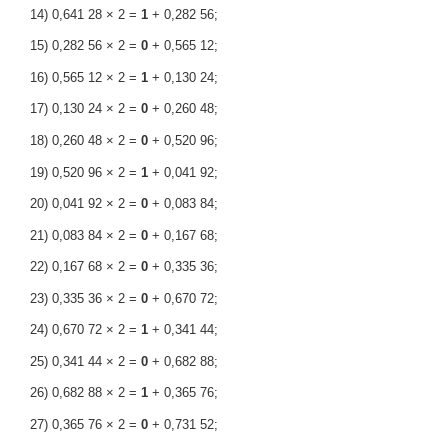
14) 0,641 28 × 2 =
1
+ 0,282 56;
15) 0,282 56 × 2 =
0
+ 0,565 12;
16) 0,565 12 × 2 =
1
+ 0,130 24;
17) 0,130 24 × 2 =
0
+ 0,260 48;
18) 0,260 48 × 2 =
0
+ 0,520 96;
19) 0,520 96 × 2 =
1
+ 0,041 92;
20) 0,041 92 × 2 =
0
+ 0,083 84;
21) 0,083 84 × 2 =
0
+ 0,167 68;
22) 0,167 68 × 2 =
0
+ 0,335 36;
23) 0,335 36 × 2 =
0
+ 0,670 72;
24) 0,670 72 × 2 =
1
+ 0,341 44;
25) 0,341 44 × 2 =
0
+ 0,682 88;
26) 0,682 88 × 2 =
1
+ 0,365 76;
27) 0,365 76 × 2 =
0
+ 0,731 52;