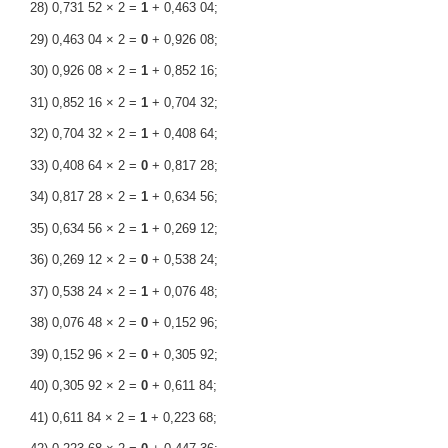
28) 0,731 52 × 2 =
1
+ 0,463 04;
29) 0,463 04 × 2 =
0
+ 0,926 08;
30) 0,926 08 × 2 =
1
+ 0,852 16;
31) 0,852 16 × 2 =
1
+ 0,704 32;
32) 0,704 32 × 2 =
1
+ 0,408 64;
33) 0,408 64 × 2 =
0
+ 0,817 28;
34) 0,817 28 × 2 =
1
+ 0,634 56;
35) 0,634 56 × 2 =
1
+ 0,269 12;
36) 0,269 12 × 2 =
0
+ 0,538 24;
37) 0,538 24 × 2 =
1
+ 0,076 48;
38) 0,076 48 × 2 =
0
+ 0,152 96;
39) 0,152 96 × 2 =
0
+ 0,305 92;
40) 0,305 92 × 2 =
0
+ 0,611 84;
41) 0,611 84 × 2 =
1
+ 0,223 68;