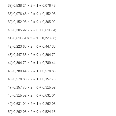
37) 0,538 24 × 2 =
1
+ 0,076 48;
38) 0,076 48 × 2 =
0
+ 0,152 96;
39) 0,152 96 × 2 =
0
+ 0,305 92;
40) 0,305 92 × 2 =
0
+ 0,611 84;
41) 0,611 84 × 2 =
1
+ 0,223 68;
42) 0,223 68 × 2 =
0
+ 0,447 36;
43) 0,447 36 × 2 =
0
+ 0,894 72;
44) 0,894 72 × 2 =
1
+ 0,789 44;
45) 0,789 44 × 2 =
1
+ 0,578 88;
46) 0,578 88 × 2 =
1
+ 0,157 76;
47) 0,157 76 × 2 =
0
+ 0,315 52;
48) 0,315 52 × 2 =
0
+ 0,631 04;
49) 0,631 04 × 2 =
1
+ 0,262 08;
50) 0,262 08 × 2 =
0
+ 0,524 16;