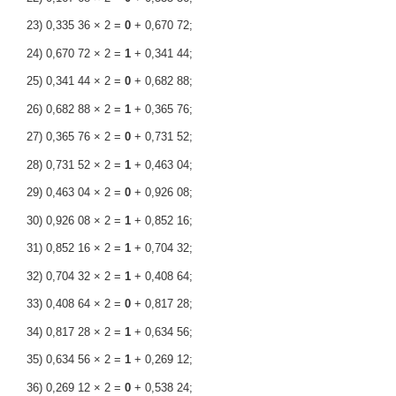
23) 0,335 36 × 2 =
0
+ 0,670 72;
24) 0,670 72 × 2 =
1
+ 0,341 44;
25) 0,341 44 × 2 =
0
+ 0,682 88;
26) 0,682 88 × 2 =
1
+ 0,365 76;
27) 0,365 76 × 2 =
0
+ 0,731 52;
28) 0,731 52 × 2 =
1
+ 0,463 04;
29) 0,463 04 × 2 =
0
+ 0,926 08;
30) 0,926 08 × 2 =
1
+ 0,852 16;
31) 0,852 16 × 2 =
1
+ 0,704 32;
32) 0,704 32 × 2 =
1
+ 0,408 64;
33) 0,408 64 × 2 =
0
+ 0,817 28;
34) 0,817 28 × 2 =
1
+ 0,634 56;
35) 0,634 56 × 2 =
1
+ 0,269 12;
36) 0,269 12 × 2 =
0
+ 0,538 24;