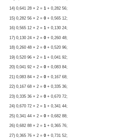
14) 0,641 28 × 2 =
1
+ 0,282 56;
15) 0,282 56 × 2 =
0
+ 0,565 12;
16) 0,565 12 × 2 =
1
+ 0,130 24;
17) 0,130 24 × 2 =
0
+ 0,260 48;
18) 0,260 48 × 2 =
0
+ 0,520 96;
19) 0,520 96 × 2 =
1
+ 0,041 92;
20) 0,041 92 × 2 =
0
+ 0,083 84;
21) 0,083 84 × 2 =
0
+ 0,167 68;
22) 0,167 68 × 2 =
0
+ 0,335 36;
23) 0,335 36 × 2 =
0
+ 0,670 72;
24) 0,670 72 × 2 =
1
+ 0,341 44;
25) 0,341 44 × 2 =
0
+ 0,682 88;
26) 0,682 88 × 2 =
1
+ 0,365 76;
27) 0,365 76 × 2 =
0
+ 0,731 52;