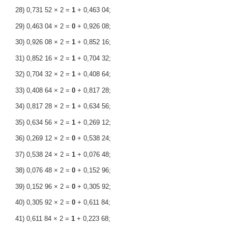
28) 0,731 52 × 2 =
1
+ 0,463 04;
29) 0,463 04 × 2 =
0
+ 0,926 08;
30) 0,926 08 × 2 =
1
+ 0,852 16;
31) 0,852 16 × 2 =
1
+ 0,704 32;
32) 0,704 32 × 2 =
1
+ 0,408 64;
33) 0,408 64 × 2 =
0
+ 0,817 28;
34) 0,817 28 × 2 =
1
+ 0,634 56;
35) 0,634 56 × 2 =
1
+ 0,269 12;
36) 0,269 12 × 2 =
0
+ 0,538 24;
37) 0,538 24 × 2 =
1
+ 0,076 48;
38) 0,076 48 × 2 =
0
+ 0,152 96;
39) 0,152 96 × 2 =
0
+ 0,305 92;
40) 0,305 92 × 2 =
0
+ 0,611 84;
41) 0,611 84 × 2 =
1
+ 0,223 68;