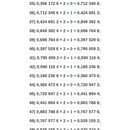
35) 0,356 172 8 × 2 =
0
+ 0,712 345 6;
36) 0,712 345 6 × 2 =
1
+ 0,424 691 2;
37) 0,424 691 2 × 2 =
0
+ 0,849 382 4;
38) 0,849 382 4 × 2 =
1
+ 0,698 764 8;
39) 0,698 764 8 × 2 =
1
+ 0,397 529 6;
40) 0,397 529 6 × 2 =
0
+ 0,795 059 2;
41) 0,795 059 2 × 2 =
1
+ 0,590 118 4;
42) 0,590 118 4 × 2 =
1
+ 0,180 236 8;
43) 0,180 236 8 × 2 =
0
+ 0,360 473 6;
44) 0,360 473 6 × 2 =
0
+ 0,720 947 2;
45) 0,720 947 2 × 2 =
1
+ 0,441 894 4;
46) 0,441 894 4 × 2 =
0
+ 0,883 788 8;
47) 0,883 788 8 × 2 =
1
+ 0,767 577 6;
48) 0,767 577 6 × 2 =
1
+ 0,535 155 2;
49) 0,535 155 2 × 2 =
1
+ 0,070 310 4;