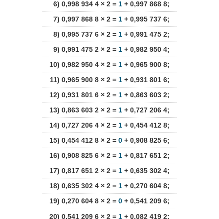
6) 0,998 934 4 × 2 =
1
+ 0,997 868 8;
7) 0,997 868 8 × 2 =
1
+ 0,995 737 6;
8) 0,995 737 6 × 2 =
1
+ 0,991 475 2;
9) 0,991 475 2 × 2 =
1
+ 0,982 950 4;
10) 0,982 950 4 × 2 =
1
+ 0,965 900 8;
11) 0,965 900 8 × 2 =
1
+ 0,931 801 6;
12) 0,931 801 6 × 2 =
1
+ 0,863 603 2;
13) 0,863 603 2 × 2 =
1
+ 0,727 206 4;
14) 0,727 206 4 × 2 =
1
+ 0,454 412 8;
15) 0,454 412 8 × 2 =
0
+ 0,908 825 6;
16) 0,908 825 6 × 2 =
1
+ 0,817 651 2;
17) 0,817 651 2 × 2 =
1
+ 0,635 302 4;
18) 0,635 302 4 × 2 =
1
+ 0,270 604 8;
19) 0,270 604 8 × 2 =
0
+ 0,541 209 6;
20) 0,541 209 6 × 2 =
1
+ 0,082 419 2;