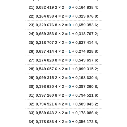
21) 0,082 419 2 × 2 =
0
+ 0,164 838 4;
22) 0,164 838 4 × 2 =
0
+ 0,329 676 8;
23) 0,329 676 8 × 2 =
0
+ 0,659 353 6;
24) 0,659 353 6 × 2 =
1
+ 0,318 707 2;
25) 0,318 707 2 × 2 =
0
+ 0,637 414 4;
26) 0,637 414 4 × 2 =
1
+ 0,274 828 8;
27) 0,274 828 8 × 2 =
0
+ 0,549 657 6;
28) 0,549 657 6 × 2 =
1
+ 0,099 315 2;
29) 0,099 315 2 × 2 =
0
+ 0,198 630 4;
30) 0,198 630 4 × 2 =
0
+ 0,397 260 8;
31) 0,397 260 8 × 2 =
0
+ 0,794 521 6;
32) 0,794 521 6 × 2 =
1
+ 0,589 043 2;
33) 0,589 043 2 × 2 =
1
+ 0,178 086 4;
34) 0,178 086 4 × 2 =
0
+ 0,356 172 8;