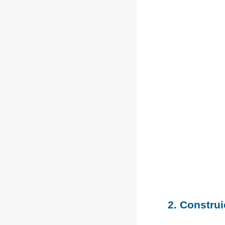
2. Construi