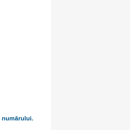
a numărului.