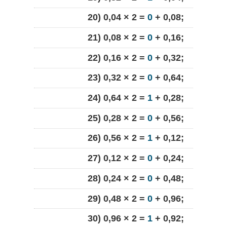
20) 0,04 × 2 =
0
+ 0,08;
21) 0,08 × 2 =
0
+ 0,16;
22) 0,16 × 2 =
0
+ 0,32;
23) 0,32 × 2 =
0
+ 0,64;
24) 0,64 × 2 =
1
+ 0,28;
25) 0,28 × 2 =
0
+ 0,56;
26) 0,56 × 2 =
1
+ 0,12;
27) 0,12 × 2 =
0
+ 0,24;
28) 0,24 × 2 =
0
+ 0,48;
29) 0,48 × 2 =
0
+ 0,96;
30) 0,96 × 2 =
1
+ 0,92;