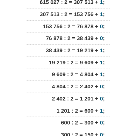
615 027 : 2 = 307 513 +
1
;
307 513 : 2 = 153 756 +
1
;
153 756 : 2 = 76 878 +
0
;
76 878 : 2 = 38 439 +
0
;
38 439 : 2 = 19 219 +
1
;
19 219 : 2 = 9 609 +
1
;
9 609 : 2 = 4 804 +
1
;
4 804 : 2 = 2 402 +
0
;
2 402 : 2 = 1 201 +
0
;
1 201 : 2 = 600 +
1
;
600 : 2 = 300 +
0
;
300 : 2 = 150 +
0
;