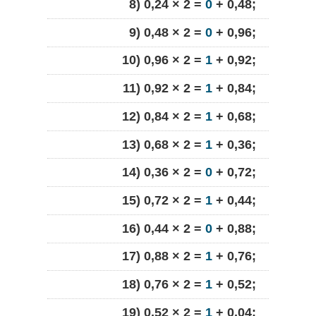
8) 0,24 × 2 =
0
+ 0,48;
9) 0,48 × 2 =
0
+ 0,96;
10) 0,96 × 2 =
1
+ 0,92;
11) 0,92 × 2 =
1
+ 0,84;
12) 0,84 × 2 =
1
+ 0,68;
13) 0,68 × 2 =
1
+ 0,36;
14) 0,36 × 2 =
0
+ 0,72;
15) 0,72 × 2 =
1
+ 0,44;
16) 0,44 × 2 =
0
+ 0,88;
17) 0,88 × 2 =
1
+ 0,76;
18) 0,76 × 2 =
1
+ 0,52;
19) 0,52 × 2 =
1
+ 0,04;