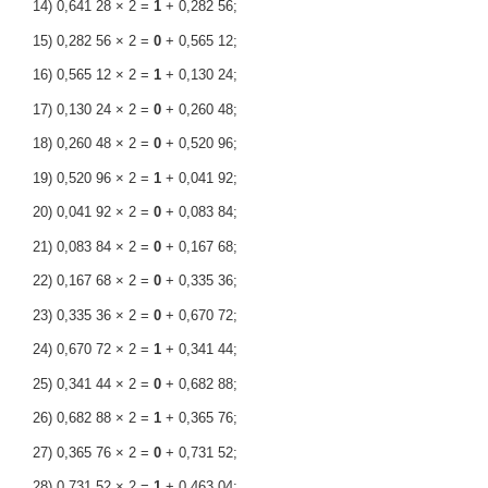
14) 0,641 28 × 2 =
1
+ 0,282 56;
15) 0,282 56 × 2 =
0
+ 0,565 12;
16) 0,565 12 × 2 =
1
+ 0,130 24;
17) 0,130 24 × 2 =
0
+ 0,260 48;
18) 0,260 48 × 2 =
0
+ 0,520 96;
19) 0,520 96 × 2 =
1
+ 0,041 92;
20) 0,041 92 × 2 =
0
+ 0,083 84;
21) 0,083 84 × 2 =
0
+ 0,167 68;
22) 0,167 68 × 2 =
0
+ 0,335 36;
23) 0,335 36 × 2 =
0
+ 0,670 72;
24) 0,670 72 × 2 =
1
+ 0,341 44;
25) 0,341 44 × 2 =
0
+ 0,682 88;
26) 0,682 88 × 2 =
1
+ 0,365 76;
27) 0,365 76 × 2 =
0
+ 0,731 52;
28) 0,731 52 × 2 =
1
+ 0,463 04;