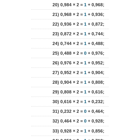
20) 0,984 × 2 =
1
+ 0,968;
21) 0,968 × 2 =
1
+ 0,936;
22) 0,936 × 2 =
1
+ 0,872;
23) 0,872 × 2 =
1
+ 0,744;
24) 0,744 × 2 =
1
+ 0,488;
25) 0,488 × 2 =
0
+ 0,976;
26) 0,976 × 2 =
1
+ 0,952;
27) 0,952 × 2 =
1
+ 0,904;
28) 0,904 × 2 =
1
+ 0,808;
29) 0,808 × 2 =
1
+ 0,616;
30) 0,616 × 2 =
1
+ 0,232;
31) 0,232 × 2 =
0
+ 0,464;
32) 0,464 × 2 =
0
+ 0,928;
33) 0,928 × 2 =
1
+ 0,856;