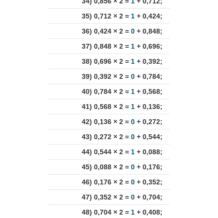
34) 0,856 × 2 =
1
+ 0,712;
35) 0,712 × 2 =
1
+ 0,424;
36) 0,424 × 2 =
0
+ 0,848;
37) 0,848 × 2 =
1
+ 0,696;
38) 0,696 × 2 =
1
+ 0,392;
39) 0,392 × 2 =
0
+ 0,784;
40) 0,784 × 2 =
1
+ 0,568;
41) 0,568 × 2 =
1
+ 0,136;
42) 0,136 × 2 =
0
+ 0,272;
43) 0,272 × 2 =
0
+ 0,544;
44) 0,544 × 2 =
1
+ 0,088;
45) 0,088 × 2 =
0
+ 0,176;
46) 0,176 × 2 =
0
+ 0,352;
47) 0,352 × 2 =
0
+ 0,704;
48) 0,704 × 2 =
1
+ 0,408;