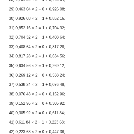
29) 0,463 04 × 2 =
0
+ 0,926 08;
30) 0,926 08 × 2 =
1
+ 0,852 16;
31) 0,852 16 × 2 =
1
+ 0,704 32;
32) 0,704 32 × 2 =
1
+ 0,408 64;
33) 0,408 64 × 2 =
0
+ 0,817 28;
34) 0,817 28 × 2 =
1
+ 0,634 56;
35) 0,634 56 × 2 =
1
+ 0,269 12;
36) 0,269 12 × 2 =
0
+ 0,538 24;
37) 0,538 24 × 2 =
1
+ 0,076 48;
38) 0,076 48 × 2 =
0
+ 0,152 96;
39) 0,152 96 × 2 =
0
+ 0,305 92;
40) 0,305 92 × 2 =
0
+ 0,611 84;
41) 0,611 84 × 2 =
1
+ 0,223 68;
42) 0,223 68 × 2 =
0
+ 0,447 36;