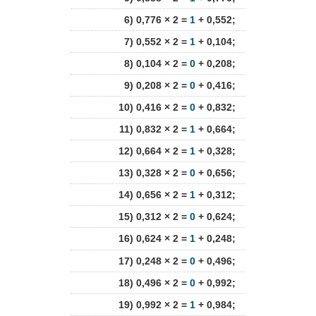
6) 0,776 × 2 =
1
+ 0,552;
7) 0,552 × 2 =
1
+ 0,104;
8) 0,104 × 2 =
0
+ 0,208;
9) 0,208 × 2 =
0
+ 0,416;
10) 0,416 × 2 =
0
+ 0,832;
11) 0,832 × 2 =
1
+ 0,664;
12) 0,664 × 2 =
1
+ 0,328;
13) 0,328 × 2 =
0
+ 0,656;
14) 0,656 × 2 =
1
+ 0,312;
15) 0,312 × 2 =
0
+ 0,624;
16) 0,624 × 2 =
1
+ 0,248;
17) 0,248 × 2 =
0
+ 0,496;
18) 0,496 × 2 =
0
+ 0,992;
19) 0,992 × 2 =
1
+ 0,984;