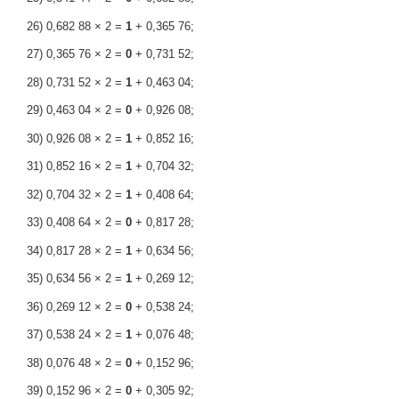
26) 0,682 88 × 2 =
1
+ 0,365 76;
27) 0,365 76 × 2 =
0
+ 0,731 52;
28) 0,731 52 × 2 =
1
+ 0,463 04;
29) 0,463 04 × 2 =
0
+ 0,926 08;
30) 0,926 08 × 2 =
1
+ 0,852 16;
31) 0,852 16 × 2 =
1
+ 0,704 32;
32) 0,704 32 × 2 =
1
+ 0,408 64;
33) 0,408 64 × 2 =
0
+ 0,817 28;
34) 0,817 28 × 2 =
1
+ 0,634 56;
35) 0,634 56 × 2 =
1
+ 0,269 12;
36) 0,269 12 × 2 =
0
+ 0,538 24;
37) 0,538 24 × 2 =
1
+ 0,076 48;
38) 0,076 48 × 2 =
0
+ 0,152 96;
39) 0,152 96 × 2 =
0
+ 0,305 92;