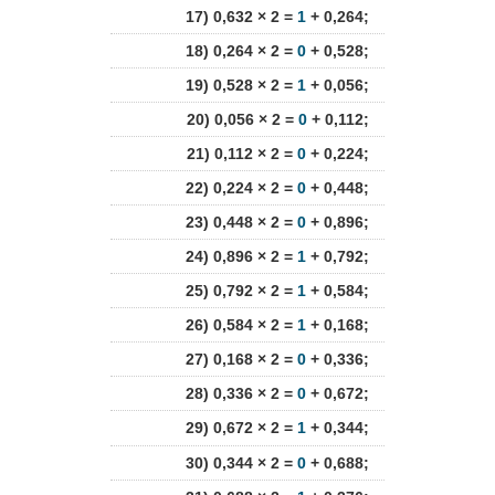
17) 0,632 × 2 =
1
+ 0,264;
18) 0,264 × 2 =
0
+ 0,528;
19) 0,528 × 2 =
1
+ 0,056;
20) 0,056 × 2 =
0
+ 0,112;
21) 0,112 × 2 =
0
+ 0,224;
22) 0,224 × 2 =
0
+ 0,448;
23) 0,448 × 2 =
0
+ 0,896;
24) 0,896 × 2 =
1
+ 0,792;
25) 0,792 × 2 =
1
+ 0,584;
26) 0,584 × 2 =
1
+ 0,168;
27) 0,168 × 2 =
0
+ 0,336;
28) 0,336 × 2 =
0
+ 0,672;
29) 0,672 × 2 =
1
+ 0,344;
30) 0,344 × 2 =
0
+ 0,688;