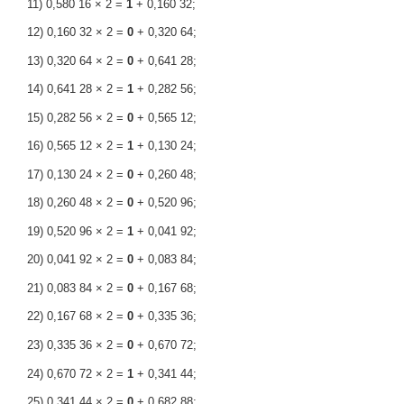
11) 0,580 16 × 2 =
1
+ 0,160 32;
12) 0,160 32 × 2 =
0
+ 0,320 64;
13) 0,320 64 × 2 =
0
+ 0,641 28;
14) 0,641 28 × 2 =
1
+ 0,282 56;
15) 0,282 56 × 2 =
0
+ 0,565 12;
16) 0,565 12 × 2 =
1
+ 0,130 24;
17) 0,130 24 × 2 =
0
+ 0,260 48;
18) 0,260 48 × 2 =
0
+ 0,520 96;
19) 0,520 96 × 2 =
1
+ 0,041 92;
20) 0,041 92 × 2 =
0
+ 0,083 84;
21) 0,083 84 × 2 =
0
+ 0,167 68;
22) 0,167 68 × 2 =
0
+ 0,335 36;
23) 0,335 36 × 2 =
0
+ 0,670 72;
24) 0,670 72 × 2 =
1
+ 0,341 44;
25) 0,341 44 × 2 =
0
+ 0,682 88;