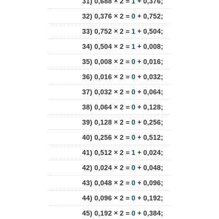
31) 0,688 × 2 =
1
+ 0,376;
32) 0,376 × 2 =
0
+ 0,752;
33) 0,752 × 2 =
1
+ 0,504;
34) 0,504 × 2 =
1
+ 0,008;
35) 0,008 × 2 =
0
+ 0,016;
36) 0,016 × 2 =
0
+ 0,032;
37) 0,032 × 2 =
0
+ 0,064;
38) 0,064 × 2 =
0
+ 0,128;
39) 0,128 × 2 =
0
+ 0,256;
40) 0,256 × 2 =
0
+ 0,512;
41) 0,512 × 2 =
1
+ 0,024;
42) 0,024 × 2 =
0
+ 0,048;
43) 0,048 × 2 =
0
+ 0,096;
44) 0,096 × 2 =
0
+ 0,192;
45) 0,192 × 2 =
0
+ 0,384;