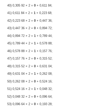
40) 0,305 92 × 2 =
0
+ 0,611 84;
41) 0,611 84 × 2 =
1
+ 0,223 68;
42) 0,223 68 × 2 =
0
+ 0,447 36;
43) 0,447 36 × 2 =
0
+ 0,894 72;
44) 0,894 72 × 2 =
1
+ 0,789 44;
45) 0,789 44 × 2 =
1
+ 0,578 88;
46) 0,578 88 × 2 =
1
+ 0,157 76;
47) 0,157 76 × 2 =
0
+ 0,315 52;
48) 0,315 52 × 2 =
0
+ 0,631 04;
49) 0,631 04 × 2 =
1
+ 0,262 08;
50) 0,262 08 × 2 =
0
+ 0,524 16;
51) 0,524 16 × 2 =
1
+ 0,048 32;
52) 0,048 32 × 2 =
0
+ 0,096 64;
53) 0,096 64 × 2 =
0
+ 0,193 28;