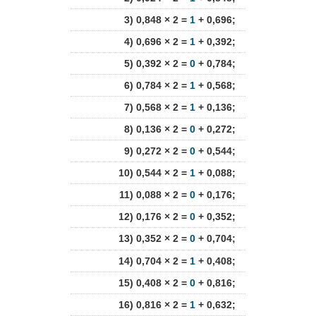
3) 0,848 × 2 =
1
+ 0,696;
4) 0,696 × 2 =
1
+ 0,392;
5) 0,392 × 2 =
0
+ 0,784;
6) 0,784 × 2 =
1
+ 0,568;
7) 0,568 × 2 =
1
+ 0,136;
8) 0,136 × 2 =
0
+ 0,272;
9) 0,272 × 2 =
0
+ 0,544;
10) 0,544 × 2 =
1
+ 0,088;
11) 0,088 × 2 =
0
+ 0,176;
12) 0,176 × 2 =
0
+ 0,352;
13) 0,352 × 2 =
0
+ 0,704;
14) 0,704 × 2 =
1
+ 0,408;
15) 0,408 × 2 =
0
+ 0,816;
16) 0,816 × 2 =
1
+ 0,632;