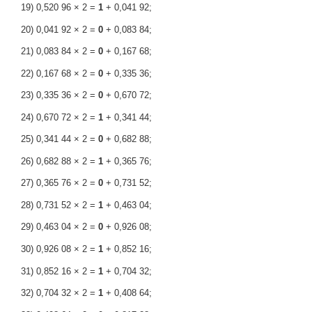
19) 0,520 96 × 2 =
1
+ 0,041 92;
20) 0,041 92 × 2 =
0
+ 0,083 84;
21) 0,083 84 × 2 =
0
+ 0,167 68;
22) 0,167 68 × 2 =
0
+ 0,335 36;
23) 0,335 36 × 2 =
0
+ 0,670 72;
24) 0,670 72 × 2 =
1
+ 0,341 44;
25) 0,341 44 × 2 =
0
+ 0,682 88;
26) 0,682 88 × 2 =
1
+ 0,365 76;
27) 0,365 76 × 2 =
0
+ 0,731 52;
28) 0,731 52 × 2 =
1
+ 0,463 04;
29) 0,463 04 × 2 =
0
+ 0,926 08;
30) 0,926 08 × 2 =
1
+ 0,852 16;
31) 0,852 16 × 2 =
1
+ 0,704 32;
32) 0,704 32 × 2 =
1
+ 0,408 64;