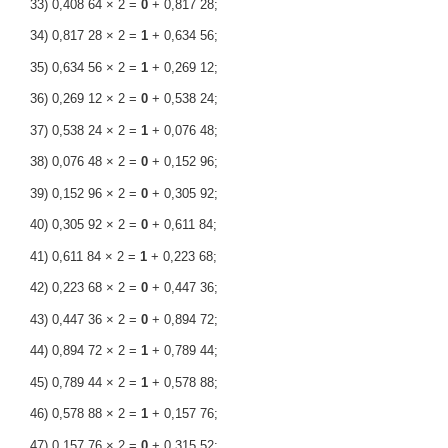
33) 0,408 64 × 2 =
0
+ 0,817 28;
34) 0,817 28 × 2 =
1
+ 0,634 56;
35) 0,634 56 × 2 =
1
+ 0,269 12;
36) 0,269 12 × 2 =
0
+ 0,538 24;
37) 0,538 24 × 2 =
1
+ 0,076 48;
38) 0,076 48 × 2 =
0
+ 0,152 96;
39) 0,152 96 × 2 =
0
+ 0,305 92;
40) 0,305 92 × 2 =
0
+ 0,611 84;
41) 0,611 84 × 2 =
1
+ 0,223 68;
42) 0,223 68 × 2 =
0
+ 0,447 36;
43) 0,447 36 × 2 =
0
+ 0,894 72;
44) 0,894 72 × 2 =
1
+ 0,789 44;
45) 0,789 44 × 2 =
1
+ 0,578 88;
46) 0,578 88 × 2 =
1
+ 0,157 76;
47) 0,157 76 × 2 =
0
+ 0,315 52;