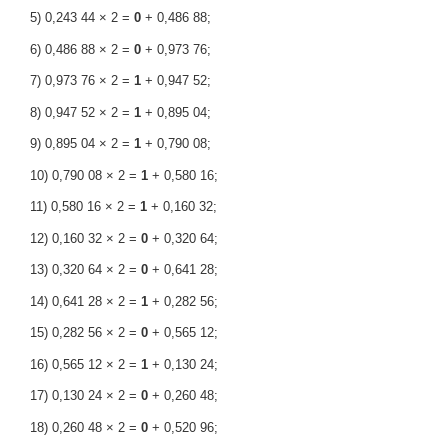
5) 0,243 44 × 2 =
0
+ 0,486 88;
6) 0,486 88 × 2 =
0
+ 0,973 76;
7) 0,973 76 × 2 =
1
+ 0,947 52;
8) 0,947 52 × 2 =
1
+ 0,895 04;
9) 0,895 04 × 2 =
1
+ 0,790 08;
10) 0,790 08 × 2 =
1
+ 0,580 16;
11) 0,580 16 × 2 =
1
+ 0,160 32;
12) 0,160 32 × 2 =
0
+ 0,320 64;
13) 0,320 64 × 2 =
0
+ 0,641 28;
14) 0,641 28 × 2 =
1
+ 0,282 56;
15) 0,282 56 × 2 =
0
+ 0,565 12;
16) 0,565 12 × 2 =
1
+ 0,130 24;
17) 0,130 24 × 2 =
0
+ 0,260 48;
18) 0,260 48 × 2 =
0
+ 0,520 96;