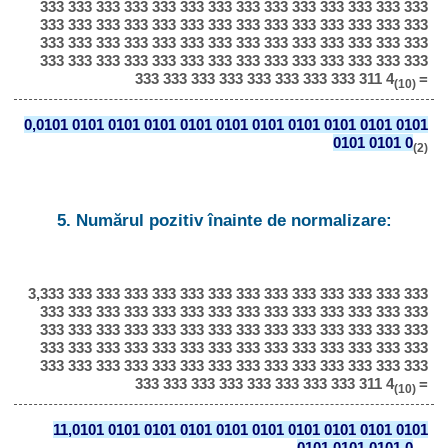
333 333 333 333 333 333 333 333 333 333 333 333 333 333
333 333 333 333 333 333 333 333 333 333 333 333 333 333
333 333 333 333 333 333 333 333 333 333 333 333 333 333
333 333 333 333 333 333 333 333 333 333 333 333 333 333
333 333 333 333 333 333 333 333 311 4
=
(10)
0,0101 0101 0101 0101 0101 0101 0101 0101 0101 0101 0101
0101 0101 0
(2)
5. Numărul pozitiv înainte de normalizare:
3,333 333 333 333 333 333 333 333 333 333 333 333 333 333
333 333 333 333 333 333 333 333 333 333 333 333 333 333
333 333 333 333 333 333 333 333 333 333 333 333 333 333
333 333 333 333 333 333 333 333 333 333 333 333 333 333
333 333 333 333 333 333 333 333 333 333 333 333 333 333
333 333 333 333 333 333 333 333 311 4
=
(10)
11,0101 0101 0101 0101 0101 0101 0101 0101 0101 0101
0101 0101 0101 0