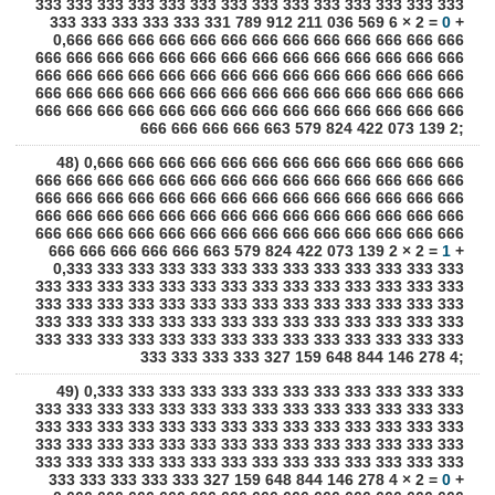
333 333 333 333 333 333 333 333 333 333 333 333 333 333
333 333 333 333 333 331 789 912 211 036 569 6 × 2 =
0
+
0,666 666 666 666 666 666 666 666 666 666 666 666 666
666 666 666 666 666 666 666 666 666 666 666 666 666 666
666 666 666 666 666 666 666 666 666 666 666 666 666 666
666 666 666 666 666 666 666 666 666 666 666 666 666 666
666 666 666 666 666 666 666 666 666 666 666 666 666 666
666 666 666 666 663 579 824 422 073 139 2;
48) 0,666 666 666 666 666 666 666 666 666 666 666 666
666 666 666 666 666 666 666 666 666 666 666 666 666 666
666 666 666 666 666 666 666 666 666 666 666 666 666 666
666 666 666 666 666 666 666 666 666 666 666 666 666 666
666 666 666 666 666 666 666 666 666 666 666 666 666 666
666 666 666 666 666 663 579 824 422 073 139 2 × 2 =
1
+
0,333 333 333 333 333 333 333 333 333 333 333 333 333
333 333 333 333 333 333 333 333 333 333 333 333 333 333
333 333 333 333 333 333 333 333 333 333 333 333 333 333
333 333 333 333 333 333 333 333 333 333 333 333 333 333
333 333 333 333 333 333 333 333 333 333 333 333 333 333
333 333 333 333 327 159 648 844 146 278 4;
49) 0,333 333 333 333 333 333 333 333 333 333 333 333
333 333 333 333 333 333 333 333 333 333 333 333 333 333
333 333 333 333 333 333 333 333 333 333 333 333 333 333
333 333 333 333 333 333 333 333 333 333 333 333 333 333
333 333 333 333 333 333 333 333 333 333 333 333 333 333
333 333 333 333 333 327 159 648 844 146 278 4 × 2 =
0
+