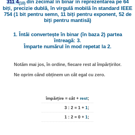
311 4
din zecimal în binar în reprezentarea pe 64
(10)
biți, precizie dublă, în virgulă mobilă în standard IEEE
754 (1 bit pentru semn, 11 biți pentru exponent, 52 de
biți pentru mantisă)
1. Întâi convertește în binar (în baza 2) partea
întreagă: 3.
Împarte numărul în mod repetat la 2.
Notăm mai jos, în ordine, fiecare rest al împărțirilor.
Ne oprim când obținem un cât egal cu zero.
împărțire = cât +
rest
;
3 : 2 = 1 +
1
;
1 : 2 = 0 +
1
;