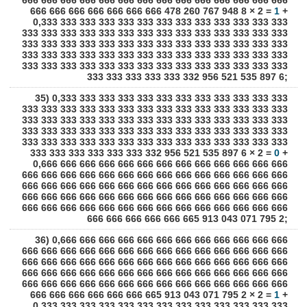
666 666 666 666 666 666 666 666 666 666 666 666 666 666
666 666 666 666 666 666 666 478 260 767 948 8 × 2 =
1
+
0,333 333 333 333 333 333 333 333 333 333 333 333 333
333 333 333 333 333 333 333 333 333 333 333 333 333 333
333 333 333 333 333 333 333 333 333 333 333 333 333 333
333 333 333 333 333 333 333 333 333 333 333 333 333 333
333 333 333 333 333 333 333 333 333 333 333 333 333 333
333 333 333 333 333 332 956 521 535 897 6;
35) 0,333 333 333 333 333 333 333 333 333 333 333 333
333 333 333 333 333 333 333 333 333 333 333 333 333 333
333 333 333 333 333 333 333 333 333 333 333 333 333 333
333 333 333 333 333 333 333 333 333 333 333 333 333 333
333 333 333 333 333 333 333 333 333 333 333 333 333 333
333 333 333 333 333 333 332 956 521 535 897 6 × 2 =
0
+
0,666 666 666 666 666 666 666 666 666 666 666 666 666
666 666 666 666 666 666 666 666 666 666 666 666 666 666
666 666 666 666 666 666 666 666 666 666 666 666 666 666
666 666 666 666 666 666 666 666 666 666 666 666 666 666
666 666 666 666 666 666 666 666 666 666 666 666 666 666
666 666 666 666 666 665 913 043 071 795 2;
36) 0,666 666 666 666 666 666 666 666 666 666 666 666
666 666 666 666 666 666 666 666 666 666 666 666 666 666
666 666 666 666 666 666 666 666 666 666 666 666 666 666
666 666 666 666 666 666 666 666 666 666 666 666 666 666
666 666 666 666 666 666 666 666 666 666 666 666 666 666
666 666 666 666 666 666 665 913 043 071 795 2 × 2 =
1
+
0,333 333 333 333 333 333 333 333 333 333 333 333 333