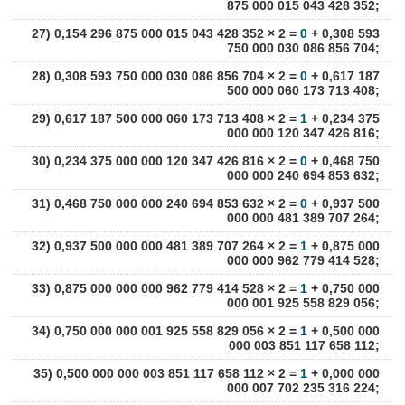
875 000 015 043 428 352;
27) 0,154 296 875 000 015 043 428 352 × 2 =
0
+ 0,308 593
750 000 030 086 856 704;
28) 0,308 593 750 000 030 086 856 704 × 2 =
0
+ 0,617 187
500 000 060 173 713 408;
29) 0,617 187 500 000 060 173 713 408 × 2 =
1
+ 0,234 375
000 000 120 347 426 816;
30) 0,234 375 000 000 120 347 426 816 × 2 =
0
+ 0,468 750
000 000 240 694 853 632;
31) 0,468 750 000 000 240 694 853 632 × 2 =
0
+ 0,937 500
000 000 481 389 707 264;
32) 0,937 500 000 000 481 389 707 264 × 2 =
1
+ 0,875 000
000 000 962 779 414 528;
33) 0,875 000 000 000 962 779 414 528 × 2 =
1
+ 0,750 000
000 001 925 558 829 056;
34) 0,750 000 000 001 925 558 829 056 × 2 =
1
+ 0,500 000
000 003 851 117 658 112;
35) 0,500 000 000 003 851 117 658 112 × 2 =
1
+ 0,000 000
000 007 702 235 316 224;