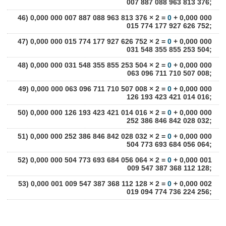
007 887 088 963 813 376;
46) 0,000 000 007 887 088 963 813 376 × 2 =
0
+ 0,000 000
015 774 177 927 626 752;
47) 0,000 000 015 774 177 927 626 752 × 2 =
0
+ 0,000 000
031 548 355 855 253 504;
48) 0,000 000 031 548 355 855 253 504 × 2 =
0
+ 0,000 000
063 096 711 710 507 008;
49) 0,000 000 063 096 711 710 507 008 × 2 =
0
+ 0,000 000
126 193 423 421 014 016;
50) 0,000 000 126 193 423 421 014 016 × 2 =
0
+ 0,000 000
252 386 846 842 028 032;
51) 0,000 000 252 386 846 842 028 032 × 2 =
0
+ 0,000 000
504 773 693 684 056 064;
52) 0,000 000 504 773 693 684 056 064 × 2 =
0
+ 0,000 001
009 547 387 368 112 128;
53) 0,000 001 009 547 387 368 112 128 × 2 =
0
+ 0,000 002
019 094 774 736 224 256;