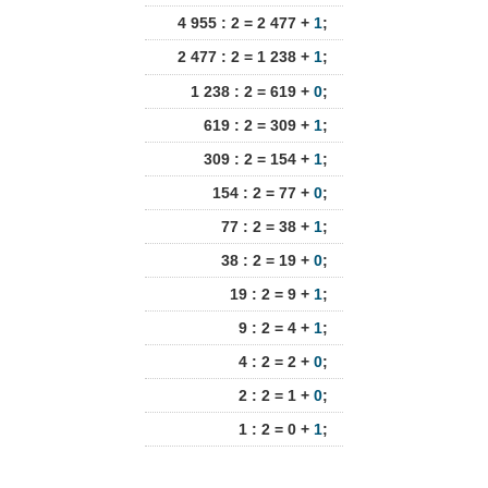
4 955 : 2 = 2 477 +
1
;
2 477 : 2 = 1 238 +
1
;
1 238 : 2 = 619 +
0
;
619 : 2 = 309 +
1
;
309 : 2 = 154 +
1
;
154 : 2 = 77 +
0
;
77 : 2 = 38 +
1
;
38 : 2 = 19 +
0
;
19 : 2 = 9 +
1
;
9 : 2 = 4 +
1
;
4 : 2 = 2 +
0
;
2 : 2 = 1 +
0
;
1 : 2 = 0 +
1
;