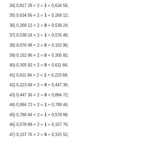
34) 0,817 28 × 2 =
1
+ 0,634 56;
35) 0,634 56 × 2 =
1
+ 0,269 12;
36) 0,269 12 × 2 =
0
+ 0,538 24;
37) 0,538 24 × 2 =
1
+ 0,076 48;
38) 0,076 48 × 2 =
0
+ 0,152 96;
39) 0,152 96 × 2 =
0
+ 0,305 92;
40) 0,305 92 × 2 =
0
+ 0,611 84;
41) 0,611 84 × 2 =
1
+ 0,223 68;
42) 0,223 68 × 2 =
0
+ 0,447 36;
43) 0,447 36 × 2 =
0
+ 0,894 72;
44) 0,894 72 × 2 =
1
+ 0,789 44;
45) 0,789 44 × 2 =
1
+ 0,578 88;
46) 0,578 88 × 2 =
1
+ 0,157 76;
47) 0,157 76 × 2 =
0
+ 0,315 52;