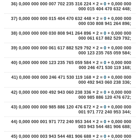
36) 0,000 000 000 007 702 235 316 224 × 2 =
0
+ 0,000 000
000 015 404 470 632 448;
37) 0,000 000 000 015 404 470 632 448 × 2 =
0
+ 0,000 000
000 030 808 941 264 896;
38) 0,000 000 000 030 808 941 264 896 × 2 =
0
+ 0,000 000
000 061 617 882 529 792;
39) 0,000 000 000 061 617 882 529 792 × 2 =
0
+ 0,000 000
000 123 235 765 059 584;
40) 0,000 000 000 123 235 765 059 584 × 2 =
0
+ 0,000 000
000 246 471 530 119 168;
41) 0,000 000 000 246 471 530 119 168 × 2 =
0
+ 0,000 000
000 492 943 060 238 336;
42) 0,000 000 000 492 943 060 238 336 × 2 =
0
+ 0,000 000
000 985 886 120 476 672;
43) 0,000 000 000 985 886 120 476 672 × 2 =
0
+ 0,000 000
001 971 772 240 953 344;
44) 0,000 000 001 971 772 240 953 344 × 2 =
0
+ 0,000 000
003 943 544 481 906 688;
45) 0,000 000 003 943 544 481 906 688 × 2 =
0
+ 0,000 000