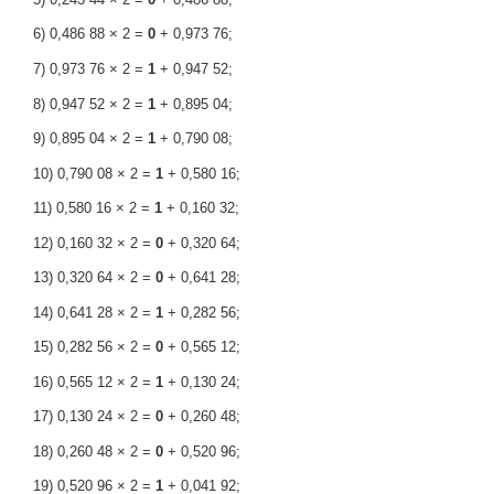
6) 0,486 88 × 2 =
0
+ 0,973 76;
7) 0,973 76 × 2 =
1
+ 0,947 52;
8) 0,947 52 × 2 =
1
+ 0,895 04;
9) 0,895 04 × 2 =
1
+ 0,790 08;
10) 0,790 08 × 2 =
1
+ 0,580 16;
11) 0,580 16 × 2 =
1
+ 0,160 32;
12) 0,160 32 × 2 =
0
+ 0,320 64;
13) 0,320 64 × 2 =
0
+ 0,641 28;
14) 0,641 28 × 2 =
1
+ 0,282 56;
15) 0,282 56 × 2 =
0
+ 0,565 12;
16) 0,565 12 × 2 =
1
+ 0,130 24;
17) 0,130 24 × 2 =
0
+ 0,260 48;
18) 0,260 48 × 2 =
0
+ 0,520 96;
19) 0,520 96 × 2 =
1
+ 0,041 92;