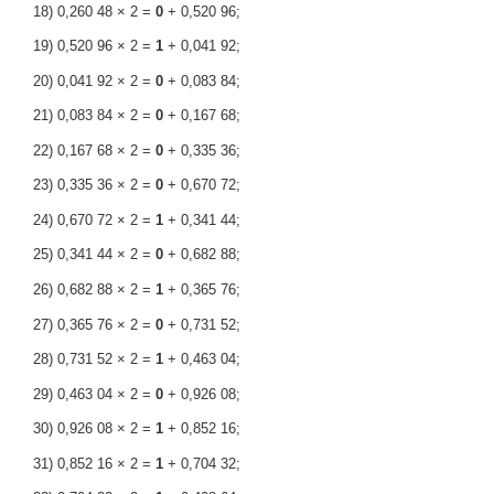
18) 0,260 48 × 2 =
0
+ 0,520 96;
19) 0,520 96 × 2 =
1
+ 0,041 92;
20) 0,041 92 × 2 =
0
+ 0,083 84;
21) 0,083 84 × 2 =
0
+ 0,167 68;
22) 0,167 68 × 2 =
0
+ 0,335 36;
23) 0,335 36 × 2 =
0
+ 0,670 72;
24) 0,670 72 × 2 =
1
+ 0,341 44;
25) 0,341 44 × 2 =
0
+ 0,682 88;
26) 0,682 88 × 2 =
1
+ 0,365 76;
27) 0,365 76 × 2 =
0
+ 0,731 52;
28) 0,731 52 × 2 =
1
+ 0,463 04;
29) 0,463 04 × 2 =
0
+ 0,926 08;
30) 0,926 08 × 2 =
1
+ 0,852 16;
31) 0,852 16 × 2 =
1
+ 0,704 32;