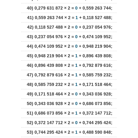
40) 0,279 631 872 × 2 =
0
+ 0,559 263 744;
41) 0,559 263 744 × 2 =
1
+ 0,118 527 488;
42) 0,118 527 488 × 2 =
0
+ 0,237 054 976;
43) 0,237 054 976 × 2 =
0
+ 0,474 109 952;
44) 0,474 109 952 × 2 =
0
+ 0,948 219 904;
45) 0,948 219 904 × 2 =
1
+ 0,896 439 808;
46) 0,896 439 808 × 2 =
1
+ 0,792 879 616;
47) 0,792 879 616 × 2 =
1
+ 0,585 759 232;
48) 0,585 759 232 × 2 =
1
+ 0,171 518 464;
49) 0,171 518 464 × 2 =
0
+ 0,343 036 928;
50) 0,343 036 928 × 2 =
0
+ 0,686 073 856;
51) 0,686 073 856 × 2 =
1
+ 0,372 147 712;
52) 0,372 147 712 × 2 =
0
+ 0,744 295 424;
53) 0,744 295 424 × 2 =
1
+ 0,488 590 848;