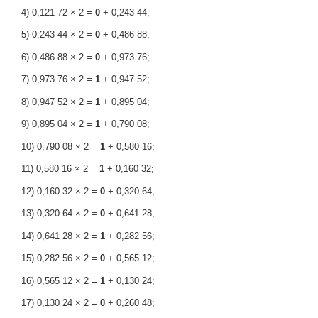
4) 0,121 72 × 2 =
0
+ 0,243 44;
5) 0,243 44 × 2 =
0
+ 0,486 88;
6) 0,486 88 × 2 =
0
+ 0,973 76;
7) 0,973 76 × 2 =
1
+ 0,947 52;
8) 0,947 52 × 2 =
1
+ 0,895 04;
9) 0,895 04 × 2 =
1
+ 0,790 08;
10) 0,790 08 × 2 =
1
+ 0,580 16;
11) 0,580 16 × 2 =
1
+ 0,160 32;
12) 0,160 32 × 2 =
0
+ 0,320 64;
13) 0,320 64 × 2 =
0
+ 0,641 28;
14) 0,641 28 × 2 =
1
+ 0,282 56;
15) 0,282 56 × 2 =
0
+ 0,565 12;
16) 0,565 12 × 2 =
1
+ 0,130 24;
17) 0,130 24 × 2 =
0
+ 0,260 48;