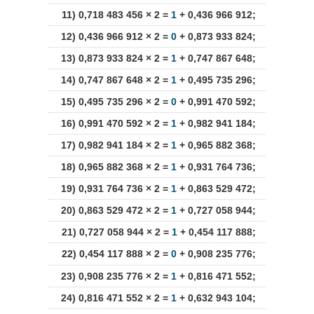
11) 0,718 483 456 × 2 =
1
+ 0,436 966 912;
12) 0,436 966 912 × 2 =
0
+ 0,873 933 824;
13) 0,873 933 824 × 2 =
1
+ 0,747 867 648;
14) 0,747 867 648 × 2 =
1
+ 0,495 735 296;
15) 0,495 735 296 × 2 =
0
+ 0,991 470 592;
16) 0,991 470 592 × 2 =
1
+ 0,982 941 184;
17) 0,982 941 184 × 2 =
1
+ 0,965 882 368;
18) 0,965 882 368 × 2 =
1
+ 0,931 764 736;
19) 0,931 764 736 × 2 =
1
+ 0,863 529 472;
20) 0,863 529 472 × 2 =
1
+ 0,727 058 944;
21) 0,727 058 944 × 2 =
1
+ 0,454 117 888;
22) 0,454 117 888 × 2 =
0
+ 0,908 235 776;
23) 0,908 235 776 × 2 =
1
+ 0,816 471 552;
24) 0,816 471 552 × 2 =
1
+ 0,632 943 104;