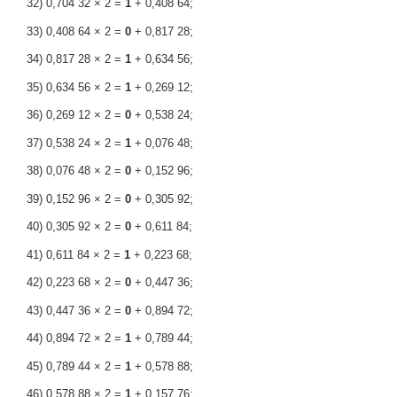
32) 0,704 32 × 2 =
1
+ 0,408 64;
33) 0,408 64 × 2 =
0
+ 0,817 28;
34) 0,817 28 × 2 =
1
+ 0,634 56;
35) 0,634 56 × 2 =
1
+ 0,269 12;
36) 0,269 12 × 2 =
0
+ 0,538 24;
37) 0,538 24 × 2 =
1
+ 0,076 48;
38) 0,076 48 × 2 =
0
+ 0,152 96;
39) 0,152 96 × 2 =
0
+ 0,305 92;
40) 0,305 92 × 2 =
0
+ 0,611 84;
41) 0,611 84 × 2 =
1
+ 0,223 68;
42) 0,223 68 × 2 =
0
+ 0,447 36;
43) 0,447 36 × 2 =
0
+ 0,894 72;
44) 0,894 72 × 2 =
1
+ 0,789 44;
45) 0,789 44 × 2 =
1
+ 0,578 88;
46) 0,578 88 × 2 =
1
+ 0,157 76;