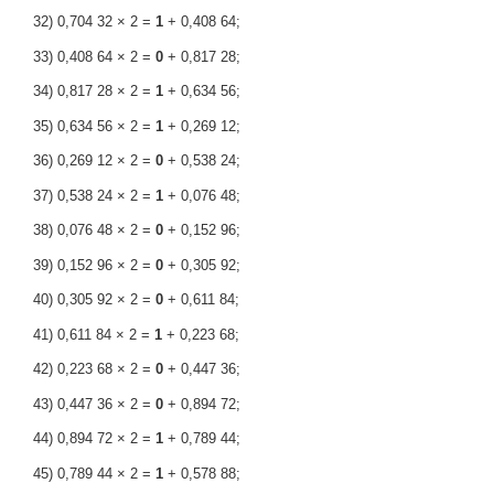
32) 0,704 32 × 2 =
1
+ 0,408 64;
33) 0,408 64 × 2 =
0
+ 0,817 28;
34) 0,817 28 × 2 =
1
+ 0,634 56;
35) 0,634 56 × 2 =
1
+ 0,269 12;
36) 0,269 12 × 2 =
0
+ 0,538 24;
37) 0,538 24 × 2 =
1
+ 0,076 48;
38) 0,076 48 × 2 =
0
+ 0,152 96;
39) 0,152 96 × 2 =
0
+ 0,305 92;
40) 0,305 92 × 2 =
0
+ 0,611 84;
41) 0,611 84 × 2 =
1
+ 0,223 68;
42) 0,223 68 × 2 =
0
+ 0,447 36;
43) 0,447 36 × 2 =
0
+ 0,894 72;
44) 0,894 72 × 2 =
1
+ 0,789 44;
45) 0,789 44 × 2 =
1
+ 0,578 88;