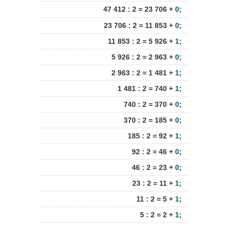
47 412 : 2 = 23 706 +
0
;
23 706 : 2 = 11 853 +
0
;
11 853 : 2 = 5 926 +
1
;
5 926 : 2 = 2 963 +
0
;
2 963 : 2 = 1 481 +
1
;
1 481 : 2 = 740 +
1
;
740 : 2 = 370 +
0
;
370 : 2 = 185 +
0
;
185 : 2 = 92 +
1
;
92 : 2 = 46 +
0
;
46 : 2 = 23 +
0
;
23 : 2 = 11 +
1
;
11 : 2 = 5 +
1
;
5 : 2 = 2 +
1
;