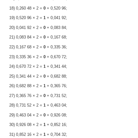
18) 0,260 48 × 2 =
0
+ 0,520 96;
19) 0,520 96 × 2 =
1
+ 0,041 92;
20) 0,041 92 × 2 =
0
+ 0,083 84;
21) 0,083 84 × 2 =
0
+ 0,167 68;
22) 0,167 68 × 2 =
0
+ 0,335 36;
23) 0,335 36 × 2 =
0
+ 0,670 72;
24) 0,670 72 × 2 =
1
+ 0,341 44;
25) 0,341 44 × 2 =
0
+ 0,682 88;
26) 0,682 88 × 2 =
1
+ 0,365 76;
27) 0,365 76 × 2 =
0
+ 0,731 52;
28) 0,731 52 × 2 =
1
+ 0,463 04;
29) 0,463 04 × 2 =
0
+ 0,926 08;
30) 0,926 08 × 2 =
1
+ 0,852 16;
31) 0,852 16 × 2 =
1
+ 0,704 32;