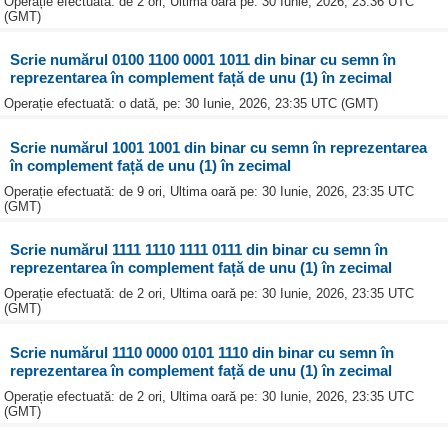
Operație efectuată: de 2 ori, Ultima oară pe: 30 Iunie, 2026, 23:36 UTC
(GMT)
Scrie numărul 0100 1100 0001 1011 din binar cu semn în
reprezentarea în complement față de unu (1) în zecimal
Operație efectuată: o dată, pe: 30 Iunie, 2026, 23:35 UTC (GMT)
Scrie numărul 1001 1001 din binar cu semn în reprezentarea
în complement față de unu (1) în zecimal
Operație efectuată: de 9 ori, Ultima oară pe: 30 Iunie, 2026, 23:35 UTC
(GMT)
Scrie numărul 1111 1110 1111 0111 din binar cu semn în
reprezentarea în complement față de unu (1) în zecimal
Operație efectuată: de 2 ori, Ultima oară pe: 30 Iunie, 2026, 23:35 UTC
(GMT)
Scrie numărul 1110 0000 0101 1110 din binar cu semn în
reprezentarea în complement față de unu (1) în zecimal
Operație efectuată: de 2 ori, Ultima oară pe: 30 Iunie, 2026, 23:35 UTC
(GMT)