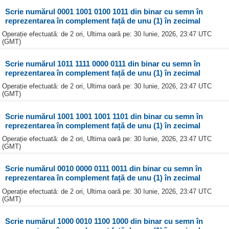
Scrie numărul 0001 1001 0100 1011 din binar cu semn în
reprezentarea în complement față de unu (1) în zecimal
Operație efectuată: de 2 ori, Ultima oară pe: 30 Iunie, 2026, 23:47 UTC
(GMT)
Scrie numărul 1011 1111 0000 0111 din binar cu semn în
reprezentarea în complement față de unu (1) în zecimal
Operație efectuată: de 2 ori, Ultima oară pe: 30 Iunie, 2026, 23:47 UTC
(GMT)
Scrie numărul 1001 1001 1001 1101 din binar cu semn în
reprezentarea în complement față de unu (1) în zecimal
Operație efectuată: de 2 ori, Ultima oară pe: 30 Iunie, 2026, 23:47 UTC
(GMT)
Scrie numărul 0010 0000 0111 0011 din binar cu semn în
reprezentarea în complement față de unu (1) în zecimal
Operație efectuată: de 2 ori, Ultima oară pe: 30 Iunie, 2026, 23:47 UTC
(GMT)
Scrie numărul 1000 0010 1100 1000 din binar cu semn în