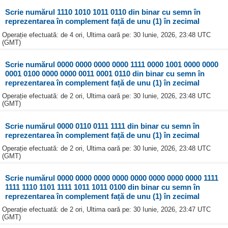
Scrie numărul 1110 1010 1011 0110 din binar cu semn în
reprezentarea în complement față de unu (1) în zecimal
Operație efectuată: de 4 ori, Ultima oară pe: 30 Iunie, 2026, 23:48 UTC
(GMT)
Scrie numărul 0000 0000 0000 0000 1111 0000 1001 0000 0000
0001 0100 0000 0000 0011 0001 0110 din binar cu semn în
reprezentarea în complement față de unu (1) în zecimal
Operație efectuată: de 2 ori, Ultima oară pe: 30 Iunie, 2026, 23:48 UTC
(GMT)
Scrie numărul 0000 0110 0111 1111 din binar cu semn în
reprezentarea în complement față de unu (1) în zecimal
Operație efectuată: de 2 ori, Ultima oară pe: 30 Iunie, 2026, 23:48 UTC
(GMT)
Scrie numărul 0000 0000 0000 0000 0000 0000 0000 0000 1111
1111 1110 1101 1111 1011 1011 0100 din binar cu semn în
reprezentarea în complement față de unu (1) în zecimal
Operație efectuată: de 2 ori, Ultima oară pe: 30 Iunie, 2026, 23:47 UTC
(GMT)