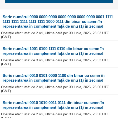
Scrie numărul 0000 0000 0000 0000 0000 0000 0000 0001 1111
1111 1111 1111 1111 1111 1000 0111 din binar cu semn în
reprezentarea în complement față de unu (1) în zecimal
Operație efectuată: de 2 ori, Ultima oară pe: 30 Iunie, 2026, 23:53 UTC
(GMT)
Scrie numărul 1001 0100 1111 0110 din binar cu semn în
reprezentarea în complement față de unu (1) în zecimal
Operație efectuată: de 3 ori, Ultima oară pe: 30 Iunie, 2026, 23:53 UTC
(GMT)
Scrie numărul 0010 0101 0000 1100 din binar cu semn în
reprezentarea în complement față de unu (1) în zecimal
Operație efectuată: de 2 ori, Ultima oară pe: 30 Iunie, 2026, 23:50 UTC
(GMT)
Scrie numărul 0010 1010 0011 0111 din binar cu semn în
reprezentarea în complement față de unu (1) în zecimal
Operație efectuată: de 2 ori, Ultima oară pe: 30 Iunie, 2026, 23:50 UTC