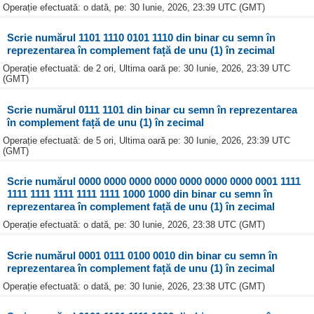
Operație efectuată: o dată, pe: 30 Iunie, 2026, 23:39 UTC (GMT)
Scrie numărul 1101 1110 0101 1110 din binar cu semn în
reprezentarea în complement față de unu (1) în zecimal
Operație efectuată: de 2 ori, Ultima oară pe: 30 Iunie, 2026, 23:39 UTC
(GMT)
Scrie numărul 0111 1101 din binar cu semn în reprezentarea
în complement față de unu (1) în zecimal
Operație efectuată: de 5 ori, Ultima oară pe: 30 Iunie, 2026, 23:39 UTC
(GMT)
Scrie numărul 0000 0000 0000 0000 0000 0000 0000 0001 1111
1111 1111 1111 1111 1111 1000 1000 din binar cu semn în
reprezentarea în complement față de unu (1) în zecimal
Operație efectuată: o dată, pe: 30 Iunie, 2026, 23:38 UTC (GMT)
Scrie numărul 0001 0111 0100 0010 din binar cu semn în
reprezentarea în complement față de unu (1) în zecimal
Operație efectuată: o dată, pe: 30 Iunie, 2026, 23:38 UTC (GMT)