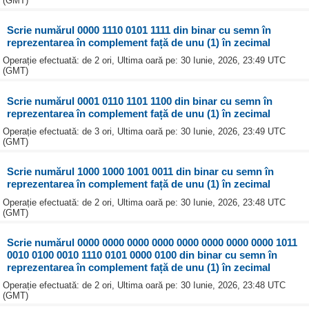
(GMT)
Scrie numărul 0000 1110 0101 1111 din binar cu semn în
reprezentarea în complement față de unu (1) în zecimal
Operație efectuată: de 2 ori, Ultima oară pe: 30 Iunie, 2026, 23:49 UTC
(GMT)
Scrie numărul 0001 0110 1101 1100 din binar cu semn în
reprezentarea în complement față de unu (1) în zecimal
Operație efectuată: de 3 ori, Ultima oară pe: 30 Iunie, 2026, 23:49 UTC
(GMT)
Scrie numărul 1000 1000 1001 0011 din binar cu semn în
reprezentarea în complement față de unu (1) în zecimal
Operație efectuată: de 2 ori, Ultima oară pe: 30 Iunie, 2026, 23:48 UTC
(GMT)
Scrie numărul 0000 0000 0000 0000 0000 0000 0000 0000 1011
0010 0100 0010 1110 0101 0000 0100 din binar cu semn în
reprezentarea în complement față de unu (1) în zecimal
Operație efectuată: de 2 ori, Ultima oară pe: 30 Iunie, 2026, 23:48 UTC
(GMT)