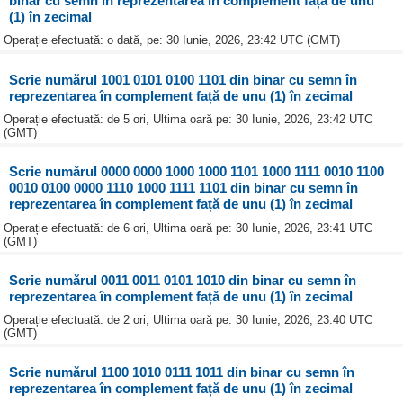
binar cu semn în reprezentarea în complement față de unu
(1) în zecimal
Operație efectuată: o dată, pe: 30 Iunie, 2026, 23:42 UTC (GMT)
Scrie numărul 1001 0101 0100 1101 din binar cu semn în
reprezentarea în complement față de unu (1) în zecimal
Operație efectuată: de 5 ori, Ultima oară pe: 30 Iunie, 2026, 23:42 UTC
(GMT)
Scrie numărul 0000 0000 1000 1000 1101 1000 1111 0010 1100
0010 0100 0000 1110 1000 1111 1101 din binar cu semn în
reprezentarea în complement față de unu (1) în zecimal
Operație efectuată: de 6 ori, Ultima oară pe: 30 Iunie, 2026, 23:41 UTC
(GMT)
Scrie numărul 0011 0011 0101 1010 din binar cu semn în
reprezentarea în complement față de unu (1) în zecimal
Operație efectuată: de 2 ori, Ultima oară pe: 30 Iunie, 2026, 23:40 UTC
(GMT)
Scrie numărul 1100 1010 0111 1011 din binar cu semn în
reprezentarea în complement față de unu (1) în zecimal