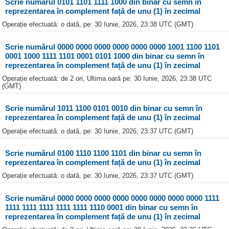
Scrie numărul 0101 1101 1111 1000 din binar cu semn în
reprezentarea în complement față de unu (1) în zecimal
Operație efectuată: o dată, pe: 30 Iunie, 2026, 23:38 UTC (GMT)
Scrie numărul 0000 0000 0000 0000 0000 0000 1001 1100 1101
0001 1000 1111 1101 0001 0101 1000 din binar cu semn în
reprezentarea în complement față de unu (1) în zecimal
Operație efectuată: de 2 ori, Ultima oară pe: 30 Iunie, 2026, 23:38 UTC
(GMT)
Scrie numărul 1011 1100 0101 0010 din binar cu semn în
reprezentarea în complement față de unu (1) în zecimal
Operație efectuată: o dată, pe: 30 Iunie, 2026, 23:37 UTC (GMT)
Scrie numărul 0100 1110 1100 1101 din binar cu semn în
reprezentarea în complement față de unu (1) în zecimal
Operație efectuată: o dată, pe: 30 Iunie, 2026, 23:37 UTC (GMT)
Scrie numărul 0000 0000 0000 0000 0000 0000 0000 0000 1111
1111 1111 1111 1111 1111 1110 0001 din binar cu semn în
reprezentarea în complement față de unu (1) în zecimal