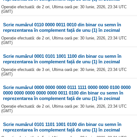
Operație efectuată: de 2 ori, Ultima oară pe: 30 Iunie, 2026, 23:34 UTC
(GMT)
Scrie numărul 0110 0000 0011 0010 din binar cu semn în
reprezentarea în complement față de unu (1) în zecimal
Operație efectuată: de 2 ori, Ultima oară pe: 30 Iunie, 2026, 23:34 UTC
(GMT)
Scrie numărul 0001 0101 1001 1100 din binar cu semn în
reprezentarea în complement față de unu (1) în zecimal
Operație efectuată: de 3 ori, Ultima oară pe: 30 Iunie, 2026, 23:34 UTC
(GMT)
Scrie numărul 0000 0000 0000 0111 1111 0000 0000 0100 0000
0000 0000 0000 0000 0000 0011 0100 din binar cu semn în
reprezentarea în complement față de unu (1) în zecimal
Operație efectuată: de 2 ori, Ultima oară pe: 30 Iunie, 2026, 23:34 UTC
(GMT)
Scrie numărul 0101 1101 1001 0100 din binar cu semn în
reprezentarea în complement față de unu (1) în zecimal