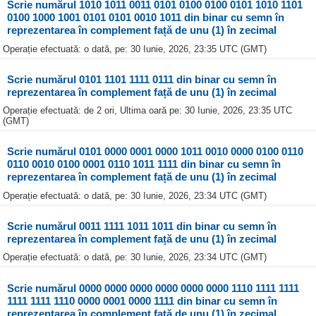
Scrie numărul 1010 1011 0011 0101 0100 0100 0101 1010 1101
0100 1000 1001 0101 0101 0010 1011 din binar cu semn în
reprezentarea în complement față de unu (1) în zecimal
Operație efectuată: o dată, pe: 30 Iunie, 2026, 23:35 UTC (GMT)
Scrie numărul 0101 1101 1111 0111 din binar cu semn în
reprezentarea în complement față de unu (1) în zecimal
Operație efectuată: de 2 ori, Ultima oară pe: 30 Iunie, 2026, 23:35 UTC
(GMT)
Scrie numărul 0101 0000 0001 0000 1011 0010 0000 0100 0110
0110 0010 0100 0001 0110 1011 1111 din binar cu semn în
reprezentarea în complement față de unu (1) în zecimal
Operație efectuată: o dată, pe: 30 Iunie, 2026, 23:34 UTC (GMT)
Scrie numărul 0011 1111 1011 1011 din binar cu semn în
reprezentarea în complement față de unu (1) în zecimal
Operație efectuată: o dată, pe: 30 Iunie, 2026, 23:34 UTC (GMT)
Scrie numărul 0000 0000 0000 0000 0000 0000 1110 1111 1111
1111 1111 1110 0000 0001 0000 1111 din binar cu semn în
reprezentarea în complement față de unu (1) în zecimal