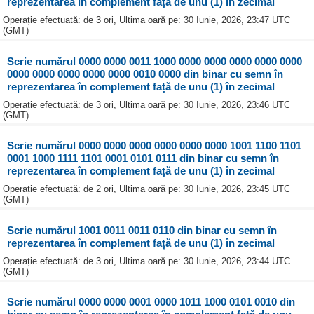
reprezentarea în complement față de unu (1) în zecimal
Operație efectuată: de 3 ori, Ultima oară pe: 30 Iunie, 2026, 23:47 UTC
(GMT)
Scrie numărul 0000 0000 0011 1000 0000 0000 0000 0000 0000
0000 0000 0000 0000 0000 0010 0000 din binar cu semn în
reprezentarea în complement față de unu (1) în zecimal
Operație efectuată: de 3 ori, Ultima oară pe: 30 Iunie, 2026, 23:46 UTC
(GMT)
Scrie numărul 0000 0000 0000 0000 0000 0000 1001 1100 1101
0001 1000 1111 1101 0001 0101 0111 din binar cu semn în
reprezentarea în complement față de unu (1) în zecimal
Operație efectuată: de 2 ori, Ultima oară pe: 30 Iunie, 2026, 23:45 UTC
(GMT)
Scrie numărul 1001 0011 0011 0110 din binar cu semn în
reprezentarea în complement față de unu (1) în zecimal
Operație efectuată: de 3 ori, Ultima oară pe: 30 Iunie, 2026, 23:44 UTC
(GMT)
Scrie numărul 0000 0000 0001 0000 1011 1000 0101 0010 din