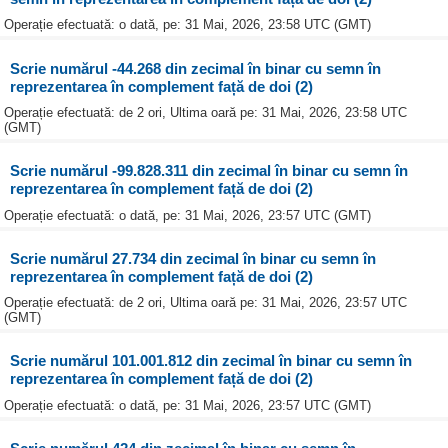
Operație efectuată: o dată, pe: 31 Mai, 2026, 23:58 UTC (GMT)
Scrie numărul -44.268 din zecimal în binar cu semn în
reprezentarea în complement față de doi (2)
Operație efectuată: de 2 ori, Ultima oară pe: 31 Mai, 2026, 23:58 UTC
(GMT)
Scrie numărul -99.828.311 din zecimal în binar cu semn în
reprezentarea în complement față de doi (2)
Operație efectuată: o dată, pe: 31 Mai, 2026, 23:57 UTC (GMT)
Scrie numărul 27.734 din zecimal în binar cu semn în
reprezentarea în complement față de doi (2)
Operație efectuată: de 2 ori, Ultima oară pe: 31 Mai, 2026, 23:57 UTC
(GMT)
Scrie numărul 101.001.812 din zecimal în binar cu semn în
reprezentarea în complement față de doi (2)
Operație efectuată: o dată, pe: 31 Mai, 2026, 23:57 UTC (GMT)