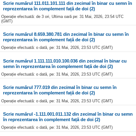
Scrie numărul 111.011.101.111 din zecimal în binar cu semn în
reprezentarea în complement față de doi (2)
Operație efectuată: de 3 ori, Ultima oară pe: 31 Mai, 2026, 23:54 UTC
(GMT)
Scrie numărul 8.659.380.781 din zecimal în binar cu semn în
reprezentarea în complement față de doi (2)
Operație efectuată: o dată, pe: 31 Mai, 2026, 23:53 UTC (GMT)
Scrie numărul 1.111.111.010.100.036 din zecimal în binar cu
semn în reprezentarea în complement față de doi (2)
Operație efectuată: o dată, pe: 31 Mai, 2026, 23:53 UTC (GMT)
Scrie numărul 777.019 din zecimal în binar cu semn în
reprezentarea în complement față de doi (2)
Operație efectuată: o dată, pe: 31 Mai, 2026, 23:53 UTC (GMT)
Scrie numărul -1.111.001.011.132 din zecimal în binar cu semn
în reprezentarea în complement față de doi (2)
Operație efectuată: o dată, pe: 31 Mai, 2026, 23:53 UTC (GMT)