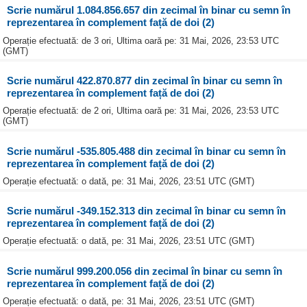
Scrie numărul 1.084.856.657 din zecimal în binar cu semn în
reprezentarea în complement față de doi (2)
Operație efectuată: de 3 ori, Ultima oară pe: 31 Mai, 2026, 23:53 UTC
(GMT)
Scrie numărul 422.870.877 din zecimal în binar cu semn în
reprezentarea în complement față de doi (2)
Operație efectuată: de 2 ori, Ultima oară pe: 31 Mai, 2026, 23:53 UTC
(GMT)
Scrie numărul -535.805.488 din zecimal în binar cu semn în
reprezentarea în complement față de doi (2)
Operație efectuată: o dată, pe: 31 Mai, 2026, 23:51 UTC (GMT)
Scrie numărul -349.152.313 din zecimal în binar cu semn în
reprezentarea în complement față de doi (2)
Operație efectuată: o dată, pe: 31 Mai, 2026, 23:51 UTC (GMT)
Scrie numărul 999.200.056 din zecimal în binar cu semn în
reprezentarea în complement față de doi (2)
Operație efectuată: o dată, pe: 31 Mai, 2026, 23:51 UTC (GMT)