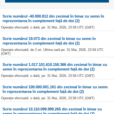
Scrie numărul -40.000.812 din zecimal în binar cu semn în
reprezentarea în complement față de doi (2)
Operație efectuată: o dată, pe: 31 Mai, 2026, 23:59 UTC (GMT)
Scrie numărul 19.073 din zecimal în binar cu semn în
reprezentarea în complement față de doi (2)
Operație efectuată: de 2 ori, Ultima oară pe: 31 Mai, 2026, 23:59 UTC
(GMT)
Scrie numărul 1.017.101.610.150.366 din zecimal în binar cu
semn în reprezentarea în complement față de doi (2)
Operație efectuată: o dată, pe: 31 Mai, 2026, 23:58 UTC (GMT)
Scrie numărul 100.000.001.161 din zecimal în binar cu semn
în reprezentarea în complement față de doi (2)
Operație efectuată: o dată, pe: 31 Mai, 2026, 23:58 UTC (GMT)
Scrie numărul 10.110.099.999.265 din zecimal în binar cu
semn în reprezentarea în complement față de doi (2)