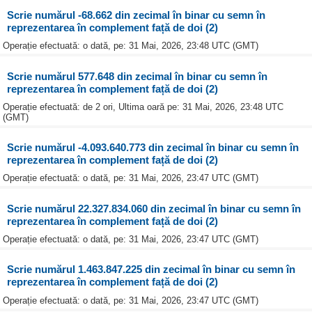
Scrie numărul -68.662 din zecimal în binar cu semn în
reprezentarea în complement față de doi (2)
Operație efectuată: o dată, pe: 31 Mai, 2026, 23:48 UTC (GMT)
Scrie numărul 577.648 din zecimal în binar cu semn în
reprezentarea în complement față de doi (2)
Operație efectuată: de 2 ori, Ultima oară pe: 31 Mai, 2026, 23:48 UTC
(GMT)
Scrie numărul -4.093.640.773 din zecimal în binar cu semn în
reprezentarea în complement față de doi (2)
Operație efectuată: o dată, pe: 31 Mai, 2026, 23:47 UTC (GMT)
Scrie numărul 22.327.834.060 din zecimal în binar cu semn în
reprezentarea în complement față de doi (2)
Operație efectuată: o dată, pe: 31 Mai, 2026, 23:47 UTC (GMT)
Scrie numărul 1.463.847.225 din zecimal în binar cu semn în
reprezentarea în complement față de doi (2)
Operație efectuată: o dată, pe: 31 Mai, 2026, 23:47 UTC (GMT)