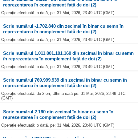
reprezentarea în complement față de doi (2)
Operație efectuată: o dată, pe: 31 Mai, 2026, 23:49 UTC (GMT)
Scrie numărul -1.702.840 din zecimal în binar cu semn în
reprezentarea în complement față de doi (2)
Operație efectuată: o dată, pe: 31 Mai, 2026, 23:49 UTC (GMT)
Scrie numărul 1.011.001.101.160 din zecimal în binar cu semn
în reprezentarea în complement față de doi (2)
Operație efectuată: o dată, pe: 31 Mai, 2026, 23:49 UTC (GMT)
Scrie numărul 769.999.939 din zecimal în binar cu semn în
reprezentarea în complement față de doi (2)
Operație efectuată: de 2 ori, Ultima oară pe: 31 Mai, 2026, 23:48 UTC
(GMT)
Scrie numărul 2.190 din zecimal în binar cu semn în
reprezentarea în complement față de doi (2)
Operație efectuată: o dată, pe: 31 Mai, 2026, 23:48 UTC (GMT)