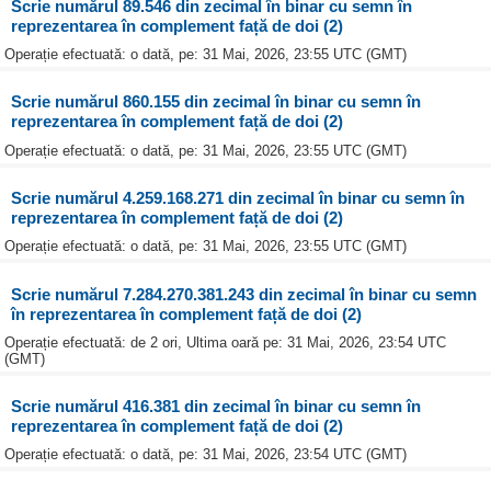
Scrie numărul 89.546 din zecimal în binar cu semn în
reprezentarea în complement față de doi (2)
Operație efectuată: o dată, pe: 31 Mai, 2026, 23:55 UTC (GMT)
Scrie numărul 860.155 din zecimal în binar cu semn în
reprezentarea în complement față de doi (2)
Operație efectuată: o dată, pe: 31 Mai, 2026, 23:55 UTC (GMT)
Scrie numărul 4.259.168.271 din zecimal în binar cu semn în
reprezentarea în complement față de doi (2)
Operație efectuată: o dată, pe: 31 Mai, 2026, 23:55 UTC (GMT)
Scrie numărul 7.284.270.381.243 din zecimal în binar cu semn
în reprezentarea în complement față de doi (2)
Operație efectuată: de 2 ori, Ultima oară pe: 31 Mai, 2026, 23:54 UTC
(GMT)
Scrie numărul 416.381 din zecimal în binar cu semn în
reprezentarea în complement față de doi (2)
Operație efectuată: o dată, pe: 31 Mai, 2026, 23:54 UTC (GMT)