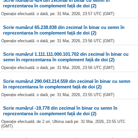
Scrie numărul 424 din zecimal în binar cu semn în
reprezentarea în complement față de doi (2)
Operație efectuată: o dată, pe: 31 Mai, 2026, 23:57 UTC (GMT)
Scrie numărul 65.238.838 din zecimal în binar cu semn în
reprezentarea în complement față de doi (2)
Operație efectuată: o dată, pe: 31 Mai, 2026, 23:56 UTC (GMT)
Scrie numărul 1.111.111.000.101.702 din zecimal în binar cu
semn în reprezentarea în complement față de doi (2)
Operație efectuată: o dată, pe: 31 Mai, 2026, 23:56 UTC (GMT)
Scrie numărul 290.043.214.559 din zecimal în binar cu semn
în reprezentarea în complement față de doi (2)
Operație efectuată: o dată, pe: 31 Mai, 2026, 23:55 UTC (GMT)
Scrie numărul -19.778 din zecimal în binar cu semn în
reprezentarea în complement față de doi (2)
Operație efectuată: de 2 ori, Ultima oară pe: 31 Mai, 2026, 23:55 UTC
(GMT)