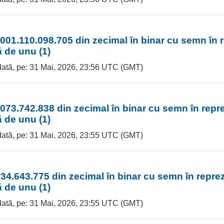
001.110.098.705 din zecimal în binar cu semn în 
 de unu (1)
 dată, pe: 31 Mai, 2026, 23:56 UTC (GMT)
073.742.838 din zecimal în binar cu semn în repr
 de unu (1)
 dată, pe: 31 Mai, 2026, 23:55 UTC (GMT)
34.643.775 din zecimal în binar cu semn în repre
 de unu (1)
 dată, pe: 31 Mai, 2026, 23:55 UTC (GMT)