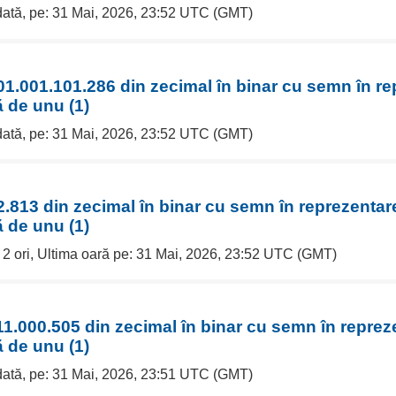
 dată, pe: 31 Mai, 2026, 23:52 UTC (GMT)
1.001.101.286 din zecimal în binar cu semn în re
 de unu (1)
 dată, pe: 31 Mai, 2026, 23:52 UTC (GMT)
.813 din zecimal în binar cu semn în reprezentar
 de unu (1)
e 2 ori, Ultima oară pe: 31 Mai, 2026, 23:52 UTC (GMT)
1.000.505 din zecimal în binar cu semn în reprez
 de unu (1)
 dată, pe: 31 Mai, 2026, 23:51 UTC (GMT)