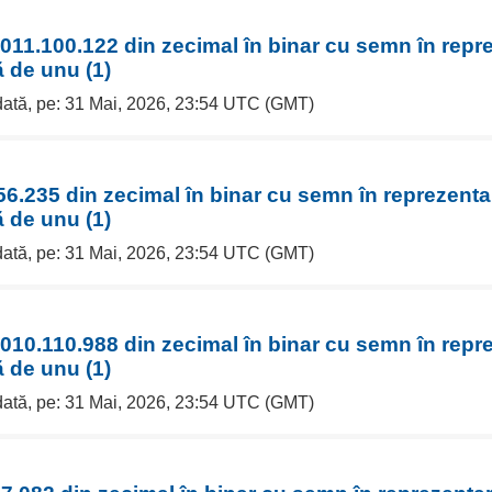
011.100.122 din zecimal în binar cu semn în repr
 de unu (1)
 dată, pe: 31 Mai, 2026, 23:54 UTC (GMT)
6.235 din zecimal în binar cu semn în reprezenta
 de unu (1)
 dată, pe: 31 Mai, 2026, 23:54 UTC (GMT)
010.110.988 din zecimal în binar cu semn în repr
 de unu (1)
 dată, pe: 31 Mai, 2026, 23:54 UTC (GMT)