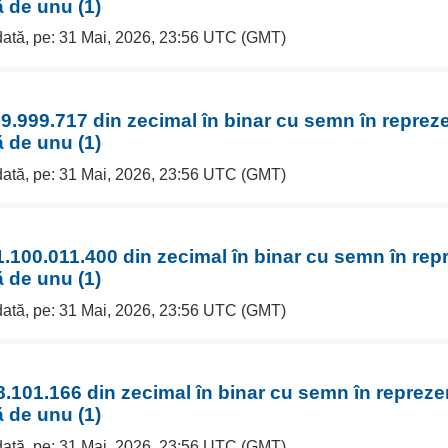
 de unu (1)
 dată, pe: 31 Mai, 2026, 23:56 UTC (GMT)
9.999.717 din zecimal în binar cu semn în reprez
 de unu (1)
 dată, pe: 31 Mai, 2026, 23:56 UTC (GMT)
.100.011.400 din zecimal în binar cu semn în rep
 de unu (1)
 dată, pe: 31 Mai, 2026, 23:56 UTC (GMT)
.101.166 din zecimal în binar cu semn în repreze
 de unu (1)
 dată, pe: 31 Mai, 2026, 23:56 UTC (GMT)