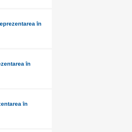
reprezentarea în
ezentarea în
zentarea în