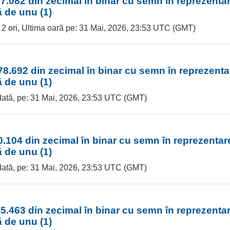
7.082 din zecimal în binar cu semn în reprezentar
 de unu (1)
e 2 ori, Ultima oară pe: 31 Mai, 2026, 23:53 UTC (GMT)
8.692 din zecimal în binar cu semn în reprezenta
 de unu (1)
 dată, pe: 31 Mai, 2026, 23:53 UTC (GMT)
.104 din zecimal în binar cu semn în reprezentar
 de unu (1)
 dată, pe: 31 Mai, 2026, 23:53 UTC (GMT)
5.463 din zecimal în binar cu semn în reprezentar
 de unu (1)