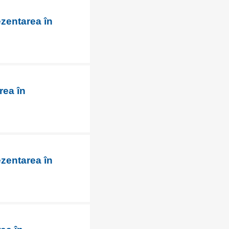
ezentarea în
rea în
ezentarea în