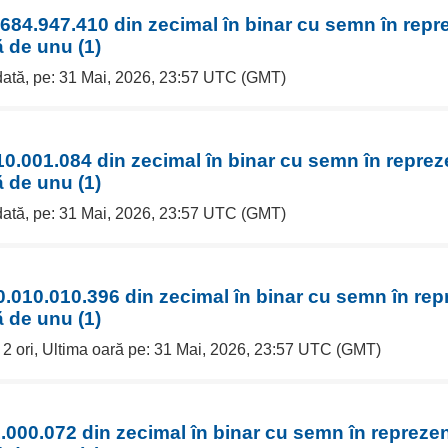
684.947.410 din zecimal în binar cu semn în repr
 de unu (1)
 dată, pe: 31 Mai, 2026, 23:57 UTC (GMT)
0.001.084 din zecimal în binar cu semn în reprez
 de unu (1)
 dată, pe: 31 Mai, 2026, 23:57 UTC (GMT)
.010.010.396 din zecimal în binar cu semn în rep
 de unu (1)
e 2 ori, Ultima oară pe: 31 Mai, 2026, 23:57 UTC (GMT)
.000.072 din zecimal în binar cu semn în reprezen