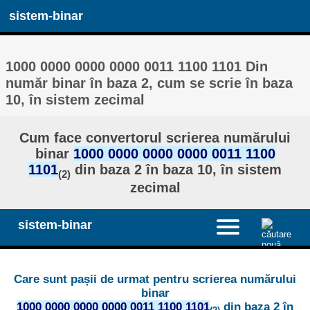
sistem-binar
1000 0000 0000 0000 0011 1100 1101 Din
număr binar în baza 2, cum se scrie în baza
10, în sistem zecimal
Cum face convertorul scrierea numărului
binar
1000 0000 0000 0000 0011 1100
1101
din baza 2 în baza 10, în sistem
(2)
zecimal
sistem-binar
Care sunt pașii de urmat pentru scrierea numărului
binar
1000 0000 0000 0000 0011 1100 1101
din baza 2 în