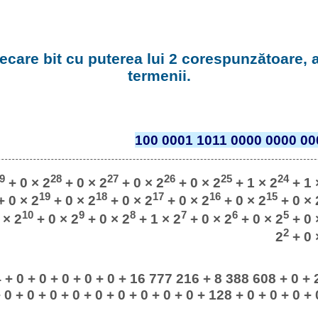
fiecare bit cu puterea lui 2 corespunzătoare,
termenii.
100 0001 1011 0000 0000 00
9
28
27
26
25
24
+ 0 × 2
+ 0 × 2
+ 0 × 2
+ 0 × 2
+ 1 × 2
+ 1 
19
18
17
16
15
 0 × 2
+ 0 × 2
+ 0 × 2
+ 0 × 2
+ 0 × 2
+ 0 × 
10
9
8
7
6
5
 × 2
+ 0 × 2
+ 0 × 2
+ 1 × 2
+ 0 × 2
+ 0 × 2
+ 0 
2
2
+ 0 
 + 0 + 0 + 0 + 0 + 0 + 16 777 216 + 8 388 608 + 0 +
 0 + 0 + 0 + 0 + 0 + 0 + 0 + 0 + 0 + 128 + 0 + 0 + 0 + 