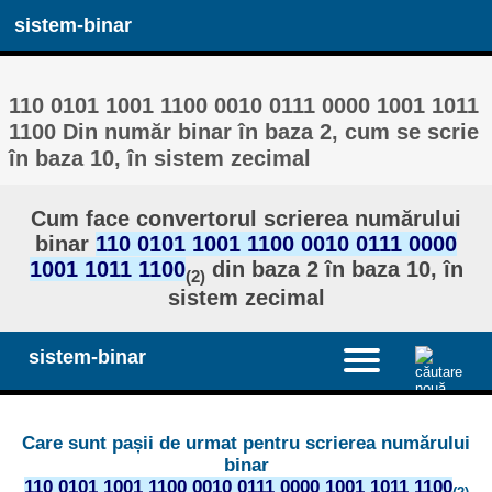
sistem-binar
110 0101 1001 1100 0010 0111 0000 1001 1011
1100 Din număr binar în baza 2, cum se scrie
în baza 10, în sistem zecimal
Cum face convertorul scrierea numărului
binar
110 0101 1001 1100 0010 0111 0000
1001 1011 1100
din baza 2 în baza 10, în
(2)
sistem zecimal
sistem-binar
Care sunt pașii de urmat pentru scrierea numărului
binar
110 0101 1001 1100 0010 0111 0000 1001 1011 1100