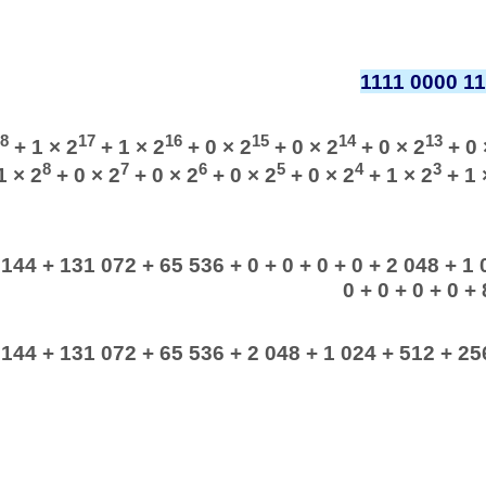
1111 0000 1
8
17
16
15
14
13
+ 1 × 2
+ 1 × 2
+ 0 × 2
+ 0 × 2
+ 0 × 2
+ 0 
8
7
6
5
4
3
1 × 2
+ 0 × 2
+ 0 × 2
+ 0 × 2
+ 0 × 2
+ 1 × 2
+ 1 
144 + 131 072 + 65 536 + 0 + 0 + 0 + 0 + 2 048 + 1
0 + 0 + 0 + 0 + 
144 + 131 072 + 65 536 + 2 048 + 1 024 + 512 + 256