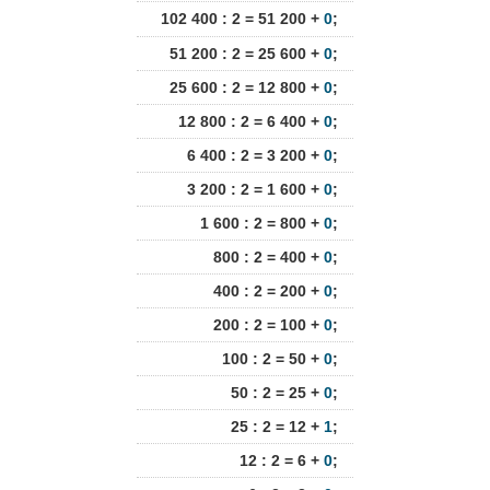
102 400 : 2 = 51 200 +
0
;
51 200 : 2 = 25 600 +
0
;
25 600 : 2 = 12 800 +
0
;
12 800 : 2 = 6 400 +
0
;
6 400 : 2 = 3 200 +
0
;
3 200 : 2 = 1 600 +
0
;
1 600 : 2 = 800 +
0
;
800 : 2 = 400 +
0
;
400 : 2 = 200 +
0
;
200 : 2 = 100 +
0
;
100 : 2 = 50 +
0
;
50 : 2 = 25 +
0
;
25 : 2 = 12 +
1
;
12 : 2 = 6 +
0
;