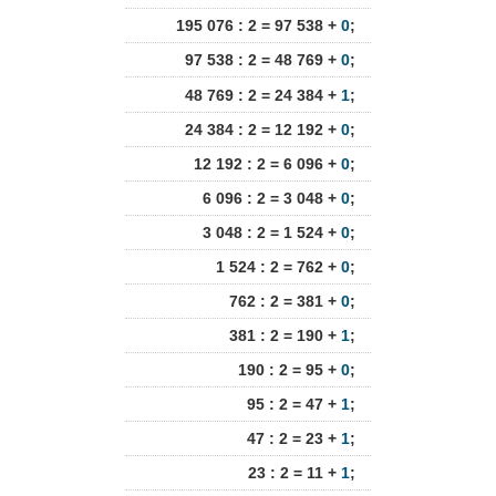
195 076 : 2 = 97 538 +
0
;
97 538 : 2 = 48 769 +
0
;
48 769 : 2 = 24 384 +
1
;
24 384 : 2 = 12 192 +
0
;
12 192 : 2 = 6 096 +
0
;
6 096 : 2 = 3 048 +
0
;
3 048 : 2 = 1 524 +
0
;
1 524 : 2 = 762 +
0
;
762 : 2 = 381 +
0
;
381 : 2 = 190 +
1
;
190 : 2 = 95 +
0
;
95 : 2 = 47 +
1
;
47 : 2 = 23 +
1
;
23 : 2 = 11 +
1
;