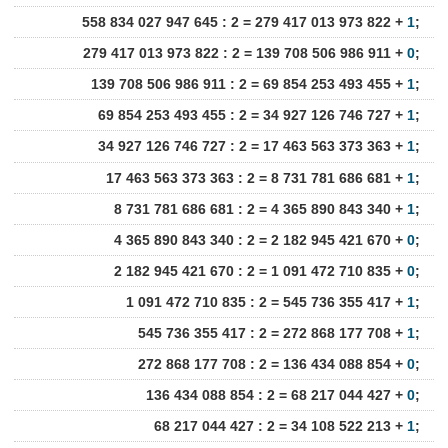
558 834 027 947 645 : 2 = 279 417 013 973 822 +
1
;
279 417 013 973 822 : 2 = 139 708 506 986 911 +
0
;
139 708 506 986 911 : 2 = 69 854 253 493 455 +
1
;
69 854 253 493 455 : 2 = 34 927 126 746 727 +
1
;
34 927 126 746 727 : 2 = 17 463 563 373 363 +
1
;
17 463 563 373 363 : 2 = 8 731 781 686 681 +
1
;
8 731 781 686 681 : 2 = 4 365 890 843 340 +
1
;
4 365 890 843 340 : 2 = 2 182 945 421 670 +
0
;
2 182 945 421 670 : 2 = 1 091 472 710 835 +
0
;
1 091 472 710 835 : 2 = 545 736 355 417 +
1
;
545 736 355 417 : 2 = 272 868 177 708 +
1
;
272 868 177 708 : 2 = 136 434 088 854 +
0
;
136 434 088 854 : 2 = 68 217 044 427 +
0
;
68 217 044 427 : 2 = 34 108 522 213 +
1
;