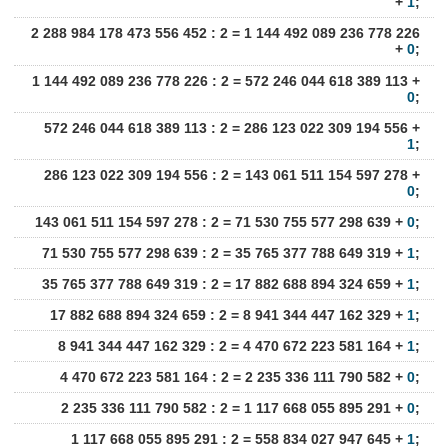
+
1
;
2 288 984 178 473 556 452 : 2 = 1 144 492 089 236 778 226
+
0
;
1 144 492 089 236 778 226 : 2 = 572 246 044 618 389 113 +
0
;
572 246 044 618 389 113 : 2 = 286 123 022 309 194 556 +
1
;
286 123 022 309 194 556 : 2 = 143 061 511 154 597 278 +
0
;
143 061 511 154 597 278 : 2 = 71 530 755 577 298 639 +
0
;
71 530 755 577 298 639 : 2 = 35 765 377 788 649 319 +
1
;
35 765 377 788 649 319 : 2 = 17 882 688 894 324 659 +
1
;
17 882 688 894 324 659 : 2 = 8 941 344 447 162 329 +
1
;
8 941 344 447 162 329 : 2 = 4 470 672 223 581 164 +
1
;
4 470 672 223 581 164 : 2 = 2 235 336 111 790 582 +
0
;
2 235 336 111 790 582 : 2 = 1 117 668 055 895 291 +
0
;
1 117 668 055 895 291 : 2 = 558 834 027 947 645 +
1
;