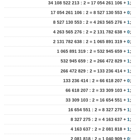
34 108 522 213 : 2 = 17 054 261 106 +
1
;
17 054 261 106 : 2 = 8 527 130 553 +
0
;
8 527 130 553 : 2 = 4 263 565 276 +
1
;
4 263 565 276 : 2 = 2 131 782 638 +
0
;
2 131 782 638 : 2 = 1 065 891 319 +
0
;
1 065 891 319 : 2 = 532 945 659 +
1
;
532 945 659 : 2 = 266 472 829 +
1
;
266 472 829 : 2 = 133 236 414 +
1
;
133 236 414 : 2 = 66 618 207 +
0
;
66 618 207 : 2 = 33 309 103 +
1
;
33 309 103 : 2 = 16 654 551 +
1
;
16 654 551 : 2 = 8 327 275 +
1
;
8 327 275 : 2 = 4 163 637 +
1
;
4 163 637 : 2 = 2 081 818 +
1
;
2 081 818 : 2 = 1 040 909 +
0
;