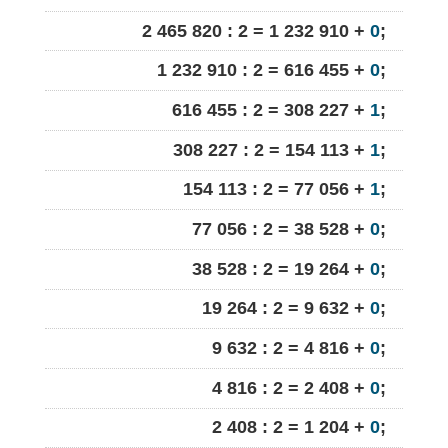
2 465 820 : 2 = 1 232 910 +
0
;
1 232 910 : 2 = 616 455 +
0
;
616 455 : 2 = 308 227 +
1
;
308 227 : 2 = 154 113 +
1
;
154 113 : 2 = 77 056 +
1
;
77 056 : 2 = 38 528 +
0
;
38 528 : 2 = 19 264 +
0
;
19 264 : 2 = 9 632 +
0
;
9 632 : 2 = 4 816 +
0
;
4 816 : 2 = 2 408 +
0
;
2 408 : 2 = 1 204 +
0
;