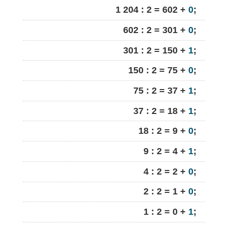
1 204 : 2 = 602 +
0
;
602 : 2 = 301 +
0
;
301 : 2 = 150 +
1
;
150 : 2 = 75 +
0
;
75 : 2 = 37 +
1
;
37 : 2 = 18 +
1
;
18 : 2 = 9 +
0
;
9 : 2 = 4 +
1
;
4 : 2 = 2 +
0
;
2 : 2 = 1 +
0
;
1 : 2 = 0 +
1
;