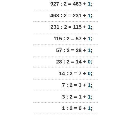
927 : 2 = 463 +
1
;
463 : 2 = 231 +
1
;
231 : 2 = 115 +
1
;
115 : 2 = 57 +
1
;
57 : 2 = 28 +
1
;
28 : 2 = 14 +
0
;
14 : 2 = 7 +
0
;
7 : 2 = 3 +
1
;
3 : 2 = 1 +
1
;
1 : 2 = 0 +
1
;