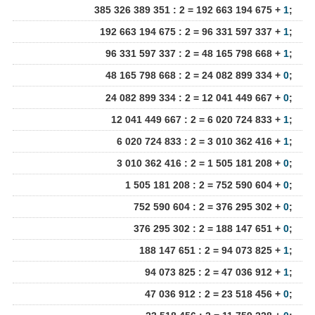
385 326 389 351 : 2 = 192 663 194 675 +
1
;
192 663 194 675 : 2 = 96 331 597 337 +
1
;
96 331 597 337 : 2 = 48 165 798 668 +
1
;
48 165 798 668 : 2 = 24 082 899 334 +
0
;
24 082 899 334 : 2 = 12 041 449 667 +
0
;
12 041 449 667 : 2 = 6 020 724 833 +
1
;
6 020 724 833 : 2 = 3 010 362 416 +
1
;
3 010 362 416 : 2 = 1 505 181 208 +
0
;
1 505 181 208 : 2 = 752 590 604 +
0
;
752 590 604 : 2 = 376 295 302 +
0
;
376 295 302 : 2 = 188 147 651 +
0
;
188 147 651 : 2 = 94 073 825 +
1
;
94 073 825 : 2 = 47 036 912 +
1
;
47 036 912 : 2 = 23 518 456 +
0
;