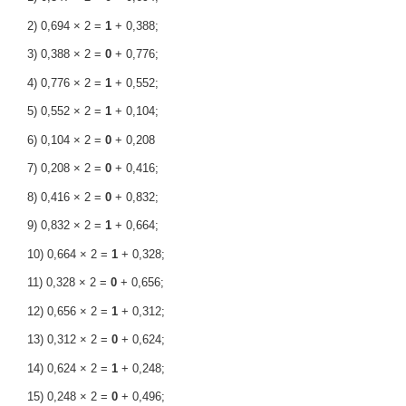
2) 0,694 × 2 =
1
+ 0,388;
3) 0,388 × 2 =
0
+ 0,776;
4) 0,776 × 2 =
1
+ 0,552;
5) 0,552 × 2 =
1
+ 0,104;
6) 0,104 × 2 =
0
+ 0,208
7) 0,208 × 2 =
0
+ 0,416;
8) 0,416 × 2 =
0
+ 0,832;
9) 0,832 × 2 =
1
+ 0,664;
10) 0,664 × 2 =
1
+ 0,328;
11) 0,328 × 2 =
0
+ 0,656;
12) 0,656 × 2 =
1
+ 0,312;
13) 0,312 × 2 =
0
+ 0,624;
14) 0,624 × 2 =
1
+ 0,248;
15) 0,248 × 2 =
0
+ 0,496;