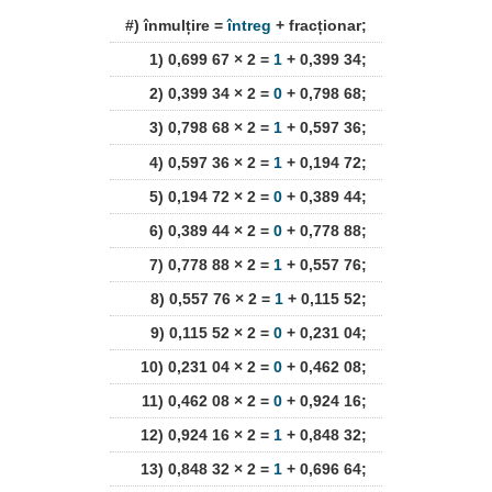
#) înmulțire =
întreg
+ fracționar;
1) 0,699 67 × 2 =
1
+ 0,399 34;
2) 0,399 34 × 2 =
0
+ 0,798 68;
3) 0,798 68 × 2 =
1
+ 0,597 36;
4) 0,597 36 × 2 =
1
+ 0,194 72;
5) 0,194 72 × 2 =
0
+ 0,389 44;
6) 0,389 44 × 2 =
0
+ 0,778 88;
7) 0,778 88 × 2 =
1
+ 0,557 76;
8) 0,557 76 × 2 =
1
+ 0,115 52;
9) 0,115 52 × 2 =
0
+ 0,231 04;
10) 0,231 04 × 2 =
0
+ 0,462 08;
11) 0,462 08 × 2 =
0
+ 0,924 16;
12) 0,924 16 × 2 =
1
+ 0,848 32;
13) 0,848 32 × 2 =
1
+ 0,696 64;