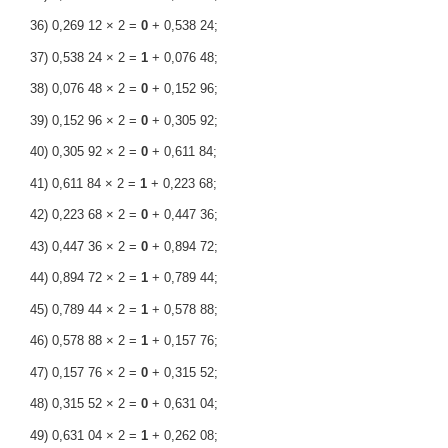
36) 0,269 12 × 2 =
0
+ 0,538 24;
37) 0,538 24 × 2 =
1
+ 0,076 48;
38) 0,076 48 × 2 =
0
+ 0,152 96;
39) 0,152 96 × 2 =
0
+ 0,305 92;
40) 0,305 92 × 2 =
0
+ 0,611 84;
41) 0,611 84 × 2 =
1
+ 0,223 68;
42) 0,223 68 × 2 =
0
+ 0,447 36;
43) 0,447 36 × 2 =
0
+ 0,894 72;
44) 0,894 72 × 2 =
1
+ 0,789 44;
45) 0,789 44 × 2 =
1
+ 0,578 88;
46) 0,578 88 × 2 =
1
+ 0,157 76;
47) 0,157 76 × 2 =
0
+ 0,315 52;
48) 0,315 52 × 2 =
0
+ 0,631 04;
49) 0,631 04 × 2 =
1
+ 0,262 08;