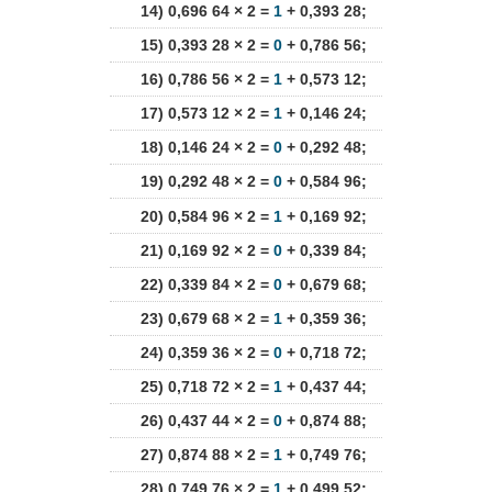
14) 0,696 64 × 2 =
1
+ 0,393 28;
15) 0,393 28 × 2 =
0
+ 0,786 56;
16) 0,786 56 × 2 =
1
+ 0,573 12;
17) 0,573 12 × 2 =
1
+ 0,146 24;
18) 0,146 24 × 2 =
0
+ 0,292 48;
19) 0,292 48 × 2 =
0
+ 0,584 96;
20) 0,584 96 × 2 =
1
+ 0,169 92;
21) 0,169 92 × 2 =
0
+ 0,339 84;
22) 0,339 84 × 2 =
0
+ 0,679 68;
23) 0,679 68 × 2 =
1
+ 0,359 36;
24) 0,359 36 × 2 =
0
+ 0,718 72;
25) 0,718 72 × 2 =
1
+ 0,437 44;
26) 0,437 44 × 2 =
0
+ 0,874 88;
27) 0,874 88 × 2 =
1
+ 0,749 76;
28) 0,749 76 × 2 =
1
+ 0,499 52;