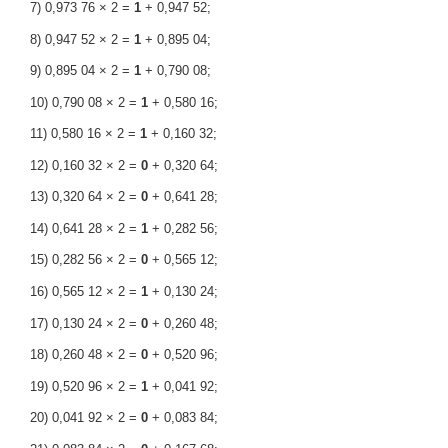
7) 0,973 76 × 2 =
1
+ 0,947 52;
8) 0,947 52 × 2 =
1
+ 0,895 04;
9) 0,895 04 × 2 =
1
+ 0,790 08;
10) 0,790 08 × 2 =
1
+ 0,580 16;
11) 0,580 16 × 2 =
1
+ 0,160 32;
12) 0,160 32 × 2 =
0
+ 0,320 64;
13) 0,320 64 × 2 =
0
+ 0,641 28;
14) 0,641 28 × 2 =
1
+ 0,282 56;
15) 0,282 56 × 2 =
0
+ 0,565 12;
16) 0,565 12 × 2 =
1
+ 0,130 24;
17) 0,130 24 × 2 =
0
+ 0,260 48;
18) 0,260 48 × 2 =
0
+ 0,520 96;
19) 0,520 96 × 2 =
1
+ 0,041 92;
20) 0,041 92 × 2 =
0
+ 0,083 84;