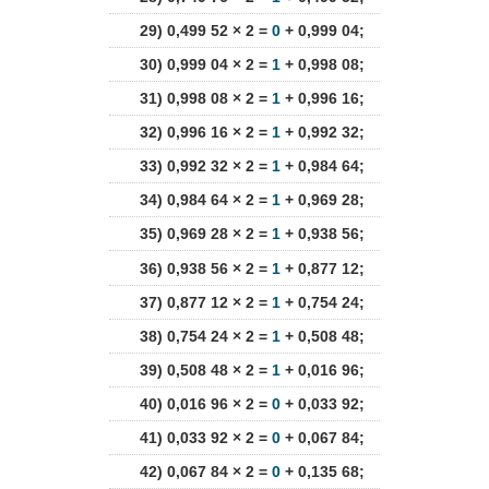
29) 0,499 52 × 2 =
0
+ 0,999 04;
30) 0,999 04 × 2 =
1
+ 0,998 08;
31) 0,998 08 × 2 =
1
+ 0,996 16;
32) 0,996 16 × 2 =
1
+ 0,992 32;
33) 0,992 32 × 2 =
1
+ 0,984 64;
34) 0,984 64 × 2 =
1
+ 0,969 28;
35) 0,969 28 × 2 =
1
+ 0,938 56;
36) 0,938 56 × 2 =
1
+ 0,877 12;
37) 0,877 12 × 2 =
1
+ 0,754 24;
38) 0,754 24 × 2 =
1
+ 0,508 48;
39) 0,508 48 × 2 =
1
+ 0,016 96;
40) 0,016 96 × 2 =
0
+ 0,033 92;
41) 0,033 92 × 2 =
0
+ 0,067 84;
42) 0,067 84 × 2 =
0
+ 0,135 68;