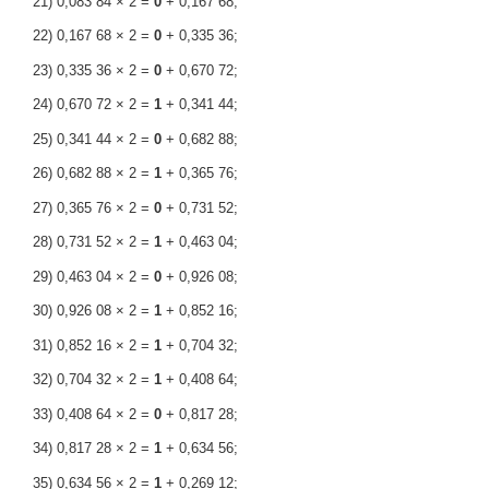
21) 0,083 84 × 2 =
0
+ 0,167 68;
22) 0,167 68 × 2 =
0
+ 0,335 36;
23) 0,335 36 × 2 =
0
+ 0,670 72;
24) 0,670 72 × 2 =
1
+ 0,341 44;
25) 0,341 44 × 2 =
0
+ 0,682 88;
26) 0,682 88 × 2 =
1
+ 0,365 76;
27) 0,365 76 × 2 =
0
+ 0,731 52;
28) 0,731 52 × 2 =
1
+ 0,463 04;
29) 0,463 04 × 2 =
0
+ 0,926 08;
30) 0,926 08 × 2 =
1
+ 0,852 16;
31) 0,852 16 × 2 =
1
+ 0,704 32;
32) 0,704 32 × 2 =
1
+ 0,408 64;
33) 0,408 64 × 2 =
0
+ 0,817 28;
34) 0,817 28 × 2 =
1
+ 0,634 56;
35) 0,634 56 × 2 =
1
+ 0,269 12;